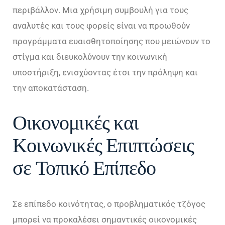
περιβάλλον. Μια χρήσιμη συμβουλή για τους
αναλυτές και τους φορείς είναι να προωθούν
προγράμματα ευαισθητοποίησης που μειώνουν το
στίγμα και διευκολύνουν την κοινωνική
υποστήριξη, ενισχύοντας έτσι την πρόληψη και
την αποκατάσταση.
Οικονομικές και
Κοινωνικές Επιπτώσεις
σε Τοπικό Επίπεδο
Σε επίπεδο κοινότητας, ο προβληματικός τζόγος
μπορεί να προκαλέσει σημαντικές οικονομικές