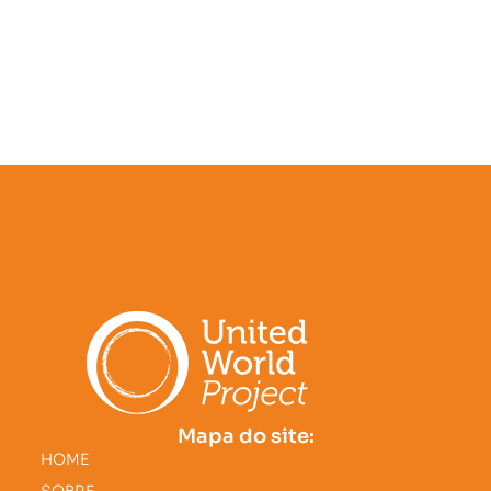
Mapa do site:
HOME