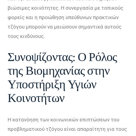
βιώσιμες κοινότητες. Η συνεργασία με τοπικούς
φορείς και η προώθηση υπεύθυνων πρακτικών
τζόγου μπορούν να μειώσουν σημαντικά αυτούς
τους κινδύνους.
Συνοψίζοντας: Ο Ρόλος
της Βιομηχανίας στην
Υποστήριξη Υγιών
Κοινοτήτων
Η κατανόηση των κοινωνικών επιπτώσεων του
προβληματικού τζόγου είναι απαραίτητη για τους