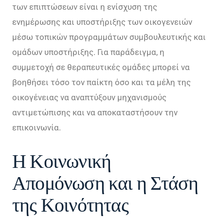
των επιπτώσεων είναι η ενίσχυση της
ενημέρωσης και υποστήριξης των οικογενειών
μέσω τοπικών προγραμμάτων συμβουλευτικής και
ομάδων υποστήριξης. Για παράδειγμα, η
συμμετοχή σε θεραπευτικές ομάδες μπορεί να
βοηθήσει τόσο τον παίκτη όσο και τα μέλη της
οικογένειας να αναπτύξουν μηχανισμούς
αντιμετώπισης και να αποκαταστήσουν την
επικοινωνία.
Η Κοινωνική
Απομόνωση και η Στάση
της Κοινότητας