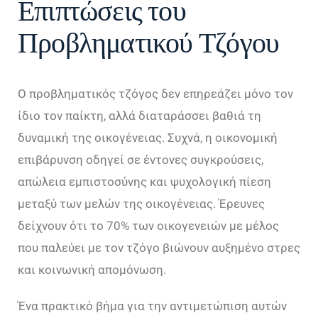
Επιπτώσεις του
Προβληματικού Τζόγου
Ο προβληματικός τζόγος δεν επηρεάζει μόνο τον
ίδιο τον παίκτη, αλλά διαταράσσει βαθιά τη
δυναμική της οικογένειας. Συχνά, η οικονομική
επιβάρυνση οδηγεί σε έντονες συγκρούσεις,
απώλεια εμπιστοσύνης και ψυχολογική πίεση
μεταξύ των μελών της οικογένειας. Έρευνες
δείχνουν ότι το 70% των οικογενειών με μέλος
που παλεύει με τον τζόγο βιώνουν αυξημένο στρες
και κοινωνική απομόνωση.
Ένα πρακτικό βήμα για την αντιμετώπιση αυτών