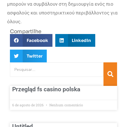
μπορούν να συμβάλουν στη δημιουργία ενός πιο
ασφαλούς και υποστηρικτικού περιβάλλοντος για
όλους.
Compartilhe
Facebook
LinkedIn
Twitter
Przegląd fs casino polska
6 de agosto de 2026
Nenhum comentário
Untitled