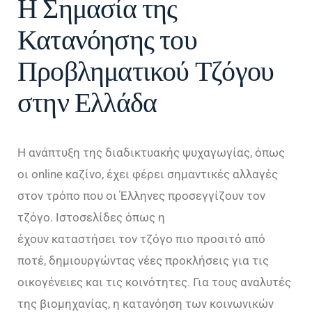
Η Σημασία της
Κατανόησης του
Προβληματικού Τζόγου
στην Ελλάδα
Η ανάπτυξη της διαδικτυακής ψυχαγωγίας, όπως
οι online καζίνο, έχει φέρει σημαντικές αλλαγές
στον τρόπο που οι Έλληνες προσεγγίζουν τον
τζόγο. Ιστοσελίδες όπως η
casino-revolution.gr
έχουν καταστήσει τον τζόγο πιο προσιτό από
ποτέ, δημιουργώντας νέες προκλήσεις για τις
οικογένειες και τις κοινότητες. Για τους αναλυτές
της βιομηχανίας, η κατανόηση των κοινωνικών