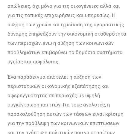
απώλειες, όχι μόνο για τις οικογένειες αλλά και
για τις τοπικές επιχειρήσεις και υπηρεσίες. Η
αύξηση των χρεών και η μείωση της αγοραστικής
δύναμης επηρεάζουν την οικονομική σταθερότητα
των περιοχών, ενώ η αύξηση των κοινωνικών
προβλημάτων επιβαρύνει τα δημόσια συστήματα
υγείας και ασφάλειας.
Ένα παράδειγμα αποτελεί η αύξηση των
περιστατικών οικονομικής εξαπάτησης και
αφερεγγυότητας σε περιοχές με υψηλή
συγκέντρωση παικτών. Για τους αναλυτές, η
παρακολούθηση αυτών των τάσεων είναι κρίσιμη
για την πρόβλεψη των κοινωνικών επιπτώσεων
και την ανάπτυξη πολιτικών που να στηρίζουν