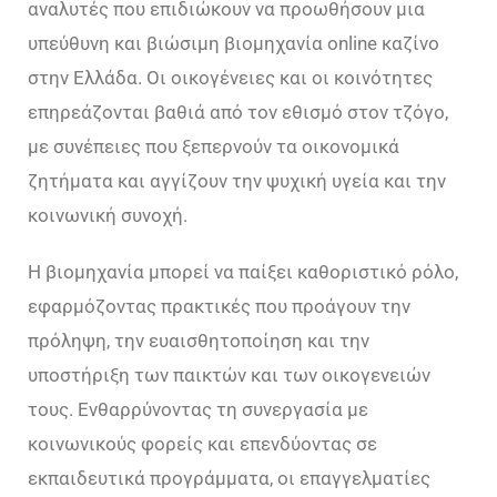
αναλυτές που επιδιώκουν να προωθήσουν μια
υπεύθυνη και βιώσιμη βιομηχανία online καζίνο
στην Ελλάδα. Οι οικογένειες και οι κοινότητες
επηρεάζονται βαθιά από τον εθισμό στον τζόγο,
με συνέπειες που ξεπερνούν τα οικονομικά
ζητήματα και αγγίζουν την ψυχική υγεία και την
κοινωνική συνοχή.
Η βιομηχανία μπορεί να παίξει καθοριστικό ρόλο,
εφαρμόζοντας πρακτικές που προάγουν την
πρόληψη, την ευαισθητοποίηση και την
υποστήριξη των παικτών και των οικογενειών
τους. Ενθαρρύνοντας τη συνεργασία με
κοινωνικούς φορείς και επενδύοντας σε
εκπαιδευτικά προγράμματα, οι επαγγελματίες