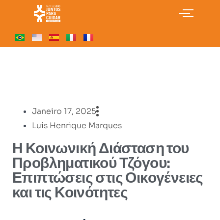
Janeiro 17, 2025
Luís Henrique Marques
Η Κοινωνική Διάσταση του
Προβληματικού Τζόγου:
Επιπτώσεις στις Οικογένειες
και τις Κοινότητες