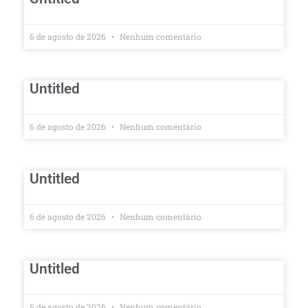
6 de agosto de 2026
Nenhum comentário
Untitled
6 de agosto de 2026
Nenhum comentário
Untitled
6 de agosto de 2026
Nenhum comentário
Untitled
6 de agosto de 2026
Nenhum comentário