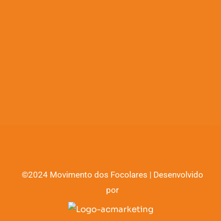
©2024 Movimento dos Focolares | Desenvolvido
por