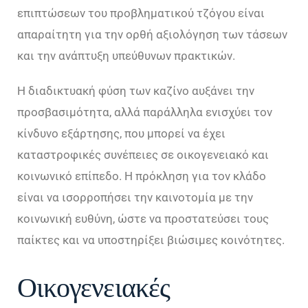
επιπτώσεων του προβληματικού τζόγου είναι
απαραίτητη για την ορθή αξιολόγηση των τάσεων
και την ανάπτυξη υπεύθυνων πρακτικών.
Η διαδικτυακή φύση των καζίνο αυξάνει την
προσβασιμότητα, αλλά παράλληλα ενισχύει τον
κίνδυνο εξάρτησης, που μπορεί να έχει
καταστροφικές συνέπειες σε οικογενειακό και
κοινωνικό επίπεδο. Η πρόκληση για τον κλάδο
είναι να ισορροπήσει την καινοτομία με την
κοινωνική ευθύνη, ώστε να προστατεύσει τους
παίκτες και να υποστηρίξει βιώσιμες κοινότητες.
Οικογενειακές