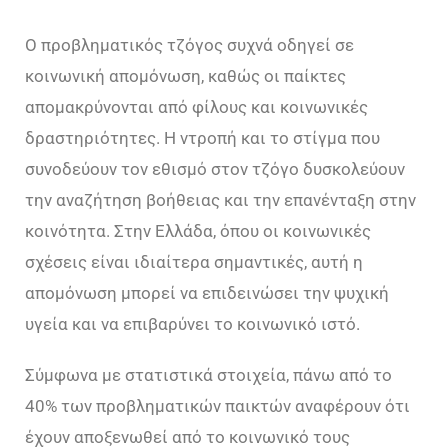
Ο προβληματικός τζόγος συχνά οδηγεί σε
κοινωνική απομόνωση, καθώς οι παίκτες
απομακρύνονται από φίλους και κοινωνικές
δραστηριότητες. Η ντροπή και το στίγμα που
συνοδεύουν τον εθισμό στον τζόγο δυσκολεύουν
την αναζήτηση βοήθειας και την επανένταξη στην
κοινότητα. Στην Ελλάδα, όπου οι κοινωνικές
σχέσεις είναι ιδιαίτερα σημαντικές, αυτή η
απομόνωση μπορεί να επιδεινώσει την ψυχική
υγεία και να επιβαρύνει το κοινωνικό ιστό.
Σύμφωνα με στατιστικά στοιχεία, πάνω από το
40% των προβληματικών παικτών αναφέρουν ότι
έχουν αποξενωθεί από το κοινωνικό τους