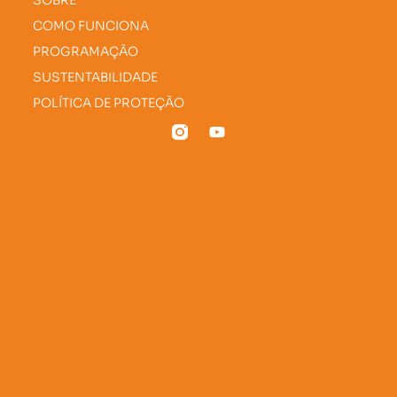
SOBRE
COMO FUNCIONA
PROGRAMAÇÃO
SUSTENTABILIDADE
POLÍTICA DE PROTEÇÃO