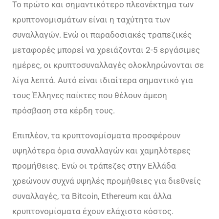
Το πρώτο και σημαντικότερο πλεονέκτημα των
κρυπτονομισμάτων είναι η ταχύτητα των
συναλλαγών. Ενώ οι παραδοσιακές τραπεζικές
μεταφορές μπορεί να χρειάζονται 2-5 εργάσιμες
ημέρες, οι κρυπτοσυναλλαγές ολοκληρώνονται σε
λίγα λεπτά. Αυτό είναι ιδιαίτερα σημαντικό για
τους Έλληνες παίκτες που θέλουν άμεση
πρόσβαση στα κέρδη τους.
Επιπλέον, τα κρυπτονομίσματα προσφέρουν
υψηλότερα όρια συναλλαγών και χαμηλότερες
προμήθειες. Ενώ οι τράπεζες στην Ελλάδα
χρεώνουν συχνά υψηλές προμήθειες για διεθνείς
συναλλαγές, τα Bitcoin, Ethereum και άλλα
κρυπτονομίσματα έχουν ελάχιστο κόστος.