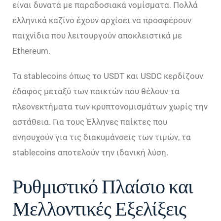
είναι δυνατά με παραδοσιακά νομίσματα. Πολλά
ελληνικά καζίνο έχουν αρχίσει να προσφέρουν
παιχνίδια που λειτουργούν αποκλειστικά με
Ethereum.
Τα stablecoins όπως το USDT και USDC κερδίζουν
έδαφος μεταξύ των παικτών που θέλουν τα
πλεονεκτήματα των κρυπτονομισμάτων χωρίς την
αστάθεια. Για τους Έλληνες παίκτες που
ανησυχούν για τις διακυμάνσεις των τιμών, τα
stablecoins αποτελούν την ιδανική λύση.
Ρυθμιστικό Πλαίσιο και
Μελλοντικές Εξελίξεις