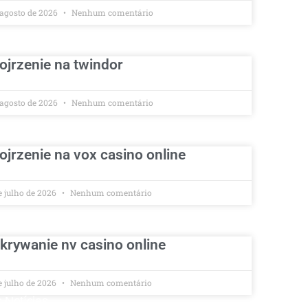
 agosto de 2026
Nenhum comentário
ojrzenie na twindor
 agosto de 2026
Nenhum comentário
ojrzenie na vox casino online
e julho de 2026
Nenhum comentário
krywanie nv casino online
e julho de 2026
Nenhum comentário
 Notícias