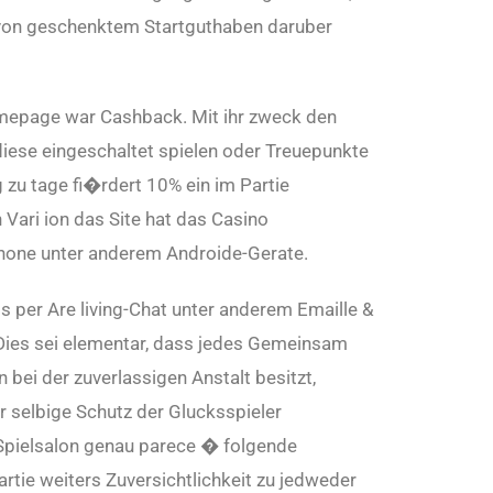
 von geschenktem Startguthaben daruber
omepage war Cashback. Mit ihr zweck den
iese eingeschaltet spielen oder Treuepunkte
 zu tage fi�rdert 10% ein im Partie
Vari ion das Site hat das Casino
hone unter anderem Androide-Gerate.
s per Are living-Chat unter anderem Emaille &
 Dies sei elementar, dass jedes Gemeinsam
bei der zuverlassigen Anstalt besitzt,
er selbige Schutz der Glucksspieler
s Spielsalon genau parece � folgende
artie weiters Zuversichtlichkeit zu jedweder