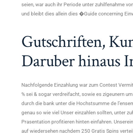
seien, war auch ihr Periode unter zuhilfenahme vo
und bleibt dies allein dies �Guide concerning Ei
Gutschriften, Ku
Daruber hinaus I
Nachfolgende Einzahlung war zum Contest Vermitt
% sei & sogar verdreifacht, sowie es zigeunern u
durch die bank unter die Hochstsumme de l’ensem
genau so wie viel Unser einzahlen sollten, unter z
Prasentation profitieren hinten einfahren. Unsere
auf wiedersehen nachdem 250 Gratis Spins verteile