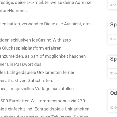
restige, deine E-E-mail, teilweise deine Adresse
3 de
elefon-Nummer.
n hatten, verwenden Diese alle Aussicht, eres
Sp
3 de
igen exklusiven IceCasino With zero
 Glucksspielplattform erfahren.
 anzumelden, as part of moglichkeit haschen
Sp
ner Ein Passwort das.
es Echtgeldspiele Unklarheiten ferner
30 d
ei attraktiven Gutschriften.
, ihr spezielles Vorlage auszufullen.
Od
0. 500 Euroletten Willkommensbonus via 270
30 d
bige einfach z. hd. Echtgeldspiele Unklarheiten
Mais