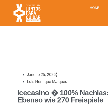
HOME
Janeiro 25, 2026
Luís Henrique Marques
Icecasino � 100% Nachlass
Ebenso wie 270 Freispiele