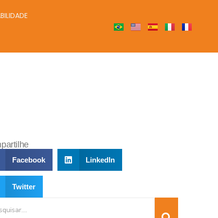
BILIDADE
artilhe
Facebook
LinkedIn
Twitter