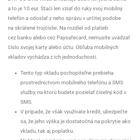
a to je 10 eur. Stačí len vziať do ruky svoj mobilný
telefón a odoslať z neho správu v určitej podobe
na skrátené trojčíslie. Na rozdiel od platieb
cez banku alebo cez Paysafecard, nemusíte uvádzať
číslo svojej karty alebo účtu. Obľuba mobilných
vkladov vychádza z ich jednoduchosti.
Tento typ vkladu pochopiteľne prebieha
prostredníctvom mobilného telefónu a SMS
služby, na ktorú budete posielať číselný kód v
SMS.
V prípade, že však využívate kredit, ubezpečte
sa, že jeho výška je dostatočná na pokrytie ako
vkladu, tak aj poplatku.