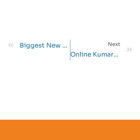
Next
Biggest New Zealand Pokie Win
Online Kumarhane Oyna Çevrimiçi Kumarhane NolimitWay