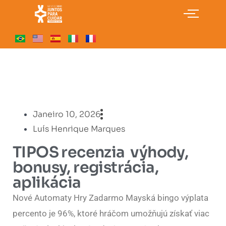
Janeiro 10, 2026
Luís Henrique Marques
TIPOS recenzia ️ výhody,
bonusy, registrácia,
aplikácia
Nové Automaty Hry Zadarmo Mayská bingo výplata
percento je 96%, ktoré hráčom umožňujú získať viac