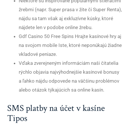
Niektoré sú inšpirované populárnymi stieracími
žrebmi (napr. Super prasa v žite či Super Renta),
nájdu sa tam však aj exkluzívne kúsky, ktoré
nájdete len v podobe online žrebu.
Gdf Casino 50 Free Spins Hrajte kasínové hry aj
na svojom mobile Iste, ktoré neponúkajú žiadne
vkladové peniaze.
Vďaka zverejneným informáciám naši čitatelia
rýchlo objavia najvýhodnejšie kasínové bonusy
a ľahko nájdu odpovede na väčšinu problémov
alebo otázok týkajúcich sa online kasín.
SMS platby na účet v kasíne
Tipos