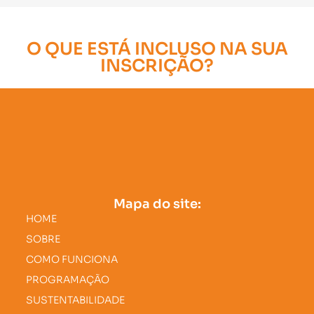
O QUE ESTÁ INCLUSO NA SUA
INSCRIÇÃO?
Mapa do site:
HOME
SOBRE
COMO FUNCIONA
PROGRAMAÇÃO
SUSTENTABILIDADE