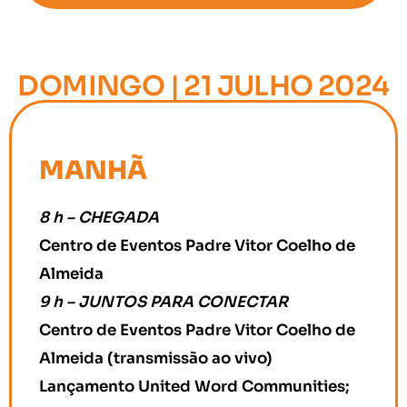
DOMINGO | 21 JULHO 2024
MANHÃ
8 h – CHEGADA
Centro de Eventos Padre Vitor Coelho de
Almeida
9 h – JUNTOS PARA CONECTAR
Centro de Eventos Padre Vitor Coelho de
Almeida (transmissão ao vivo)
Lançamento United Word Communities;