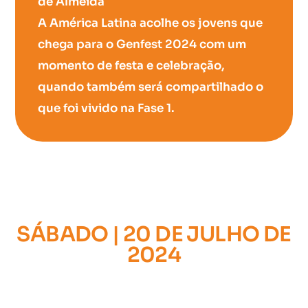
de Almeida
A América Latina acolhe os jovens que
chega para o Genfest 2024 com um
momento de festa e celebração,
quando também será compartilhado o
que foi vivido na Fase 1.
SÁBADO | 20 DE JULHO DE
2024