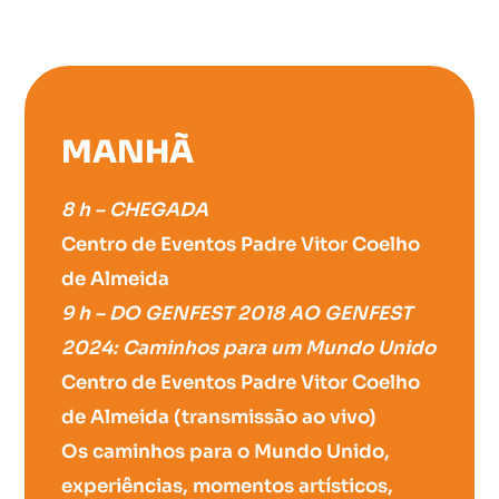
MANHÃ
8 h – CHEGADA
Centro de Eventos Padre Vitor Coelho
de Almeida
9 h – DO GENFEST 2018 AO GENFEST
2024: Caminhos para um Mundo Unido
Centro de Eventos Padre Vitor Coelho
de Almeida (transmissão ao vivo)
Os caminhos para o Mundo Unido,
experiências, momentos artísticos,