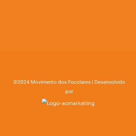
©2024 Movimento dos Focolares | Desenvolvido
por