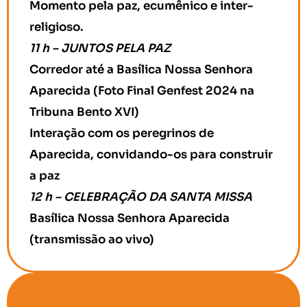
Momento pela paz, ecumênico e inter-
religioso.
11 h – JUNTOS PELA PAZ
Corredor até a Basílica Nossa Senhora
Aparecida (Foto Final Genfest 2024 na
Tribuna Bento XVI)
Interação com os peregrinos de
Aparecida, convidando-os para construir
a paz
12 h – CELEBRAÇÃO DA SANTA MISSA
Basílica Nossa Senhora Aparecida
(transmissão ao vivo)