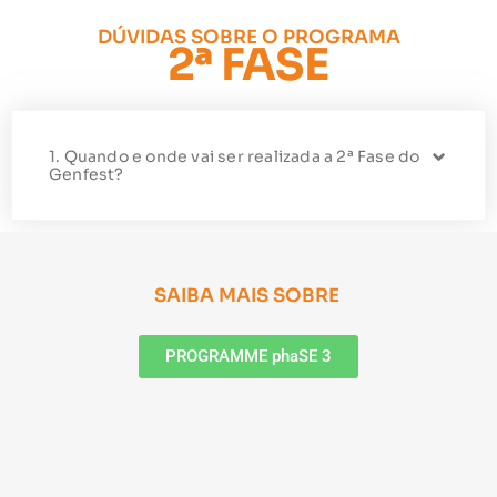
DÚVIDAS SOBRE O PROGRAMA
2ª FASE
1. Quando e onde vai ser realizada a 2ª Fase do
Genfest?
SAIBA MAIS SOBRE
PROGRAMME phaSE 3