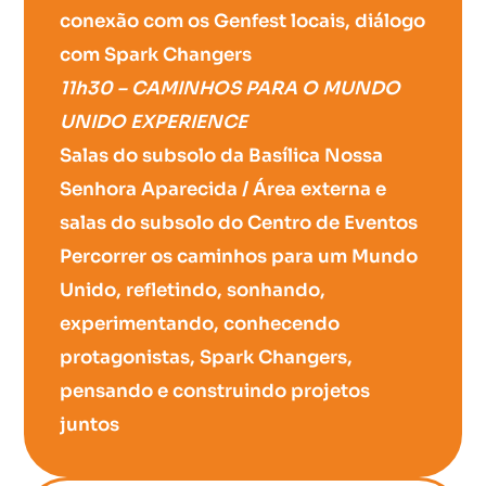
conexão com os Genfest locais, diálogo
com Spark Changers
11h30 – CAMINHOS PARA O MUNDO
UNIDO EXPERIENCE
Salas do subsolo da Basílica Nossa
Senhora Aparecida / Área externa e
salas do subsolo do Centro de Eventos
Percorrer os caminhos para um Mundo
Unido, refletindo, sonhando,
experimentando, conhecendo
protagonistas, Spark Changers,
pensando e construindo projetos
juntos