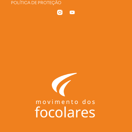
POLÍTICA DE PROTEÇÃO