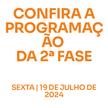
CONFIRA A
PROGRAMAÇ
ÃO
DA 2ª FASE
SEXTA | 19 DE JULHO DE
2024