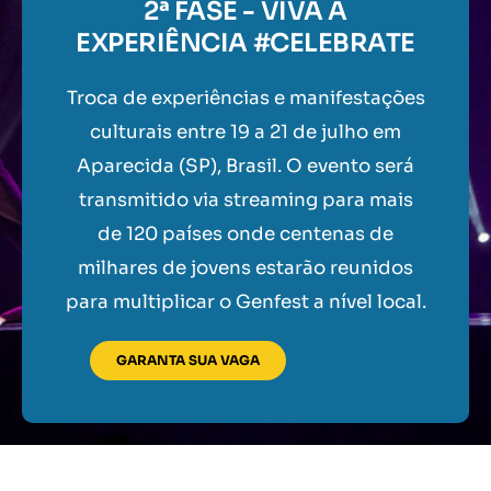
2ª FASE - VIVA A
EXPERIÊNCIA #CELEBRATE
Troca de experiências e manifestações
culturais entre 19 a 21 de julho em
Aparecida (SP), Brasil. O evento será
transmitido via streaming para mais
de 120 países onde centenas de
milhares de jovens estarão reunidos
para multiplicar o Genfest a nível local.
GARANTA SUA VAGA