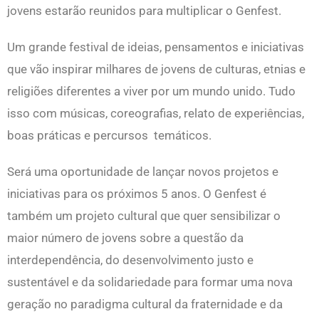
jovens estarão reunidos para multiplicar o Genfest.
Um grande festival de ideias, pensamentos e iniciativas
que vão inspirar milhares de jovens de culturas, etnias e
religiões diferentes a viver por um mundo unido. Tudo
isso com músicas, coreografias, relato de experiências,
boas práticas e percursos temáticos.
Será uma oportunidade de lançar novos projetos e
iniciativas para os próximos 5 anos. O Genfest é
também um projeto cultural que quer sensibilizar o
maior número de jovens sobre a questão da
interdependência, do desenvolvimento justo e
sustentável e da solidariedade para formar uma nova
geração no paradigma cultural da fraternidade e da