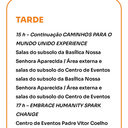
TARDE
15 h – Continuação CAMINHOS PARA O
MUNDO UNIDO EXPERIENCE
Salas do subsolo da Basílica Nossa
Senhora Aparecida / Área externa e
salas do subsolo do Centro de Eventos
salas do subsolo da Basílica Nossa
Senhora Aparecida / Área externa e
salas do subsolo do Centro de Eventos
17 h – EMBRACE HUMANITY SPARK
CHANGE
Centro de Eventos Padre Vitor Coelho