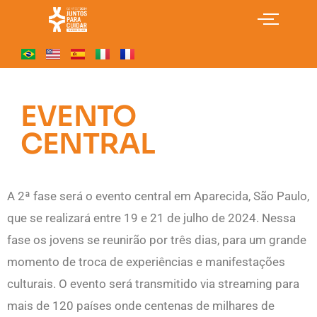
EVENTO
CENTRAL
A 2ª fase será o evento central em Aparecida, São Paulo,
que se realizará entre 19 e 21 de julho de 2024. Nessa
fase os jovens se reunirão por três dias, para um grande
momento de troca de experiências e manifestações
culturais. O evento será transmitido via streaming para
mais de 120 países onde centenas de milhares de