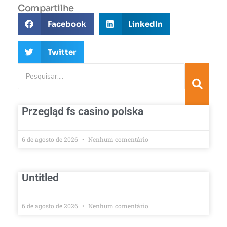
Compartilhe
Facebook
LinkedIn
Twitter
Przegląd fs casino polska
6 de agosto de 2026
Nenhum comentário
Untitled
6 de agosto de 2026
Nenhum comentário