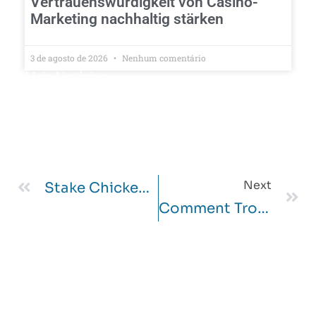
Vertrauenswürdigkeit von Casino-
Marketing nachhaltig stärken
3 de agosto de 2026
Nenhum comentário
Mais Notícias
Next
Stake Chicken Spelen In Nederlandse Online Casinos
Comment Trouver Un Casino En Ligne Fiable Et Sécurisé Pour Gamblez En Toute Tranquillité