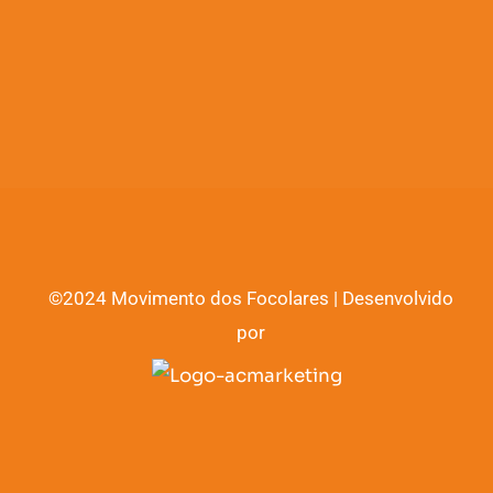
©2024 Movimento dos Focolares | Desenvolvido
por