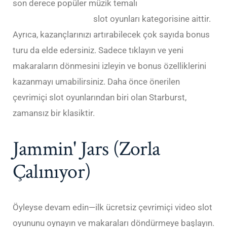
son derece popüler müzik temalı
goldbet
uygulaması indir apk
slot oyunları kategorisine aittir.
Ayrıca, kazançlarınızı artırabilecek çok sayıda bonus
turu da elde edersiniz. Sadece tıklayın ve yeni
makaraların dönmesini izleyin ve bonus özelliklerini
kazanmayı umabilirsiniz.
Daha önce önerilen
çevrimiçi slot oyunlarından biri olan Starburst,
zamansız bir klasiktir.
Jammin' Jars (Zorla
Çalınıyor)
Öyleyse devam edin—ilk ücretsiz çevrimiçi video slot
oyununu oynayın ve makaraları döndürmeye başlayın.