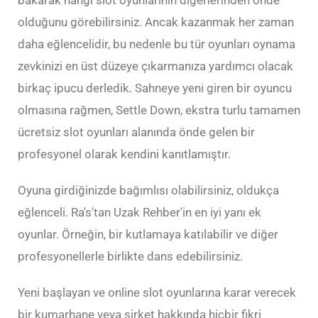
olduğunu görebilirsiniz. Ancak kazanmak her zaman
daha eğlencelidir, bu nedenle bu tür oyunları oynama
zevkinizi en üst düzeye çıkarmanıza yardımcı olacak
birkaç ipucu derledik. Sahneye yeni giren bir oyuncu
olmasına rağmen, Settle Down, ekstra turlu tamamen
ücretsiz slot oyunları alanında önde gelen bir
profesyonel olarak kendini kanıtlamıştır.
Oyuna girdiğinizde bağımlısı olabilirsiniz, oldukça
eğlenceli. Ra's'tan Uzak Rehber'in en iyi yanı ek
oyunlar. Örneğin, bir kutlamaya katılabilir ve diğer
profesyonellerle birlikte dans edebilirsiniz.
Yeni başlayan ve online slot oyunlarına karar verecek
bir kumarhane veya şirket hakkında hiçbir fikri