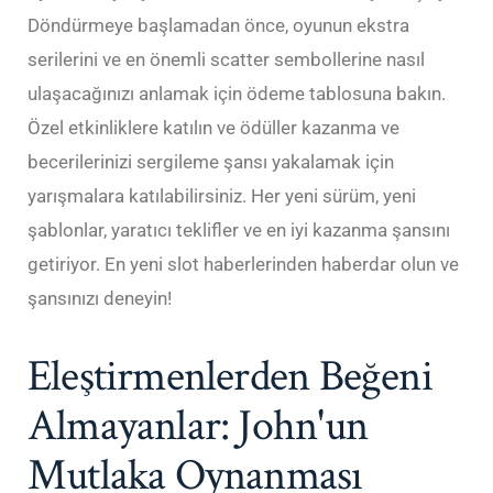
Döndürmeye başlamadan önce, oyunun ekstra
serilerini ve en önemli scatter sembollerine nasıl
ulaşacağınızı anlamak için ödeme tablosuna bakın.
Özel etkinliklere katılın ve ödüller kazanma ve
becerilerinizi sergileme şansı yakalamak için
yarışmalara katılabilirsiniz. Her yeni sürüm, yeni
şablonlar, yaratıcı teklifler ve en iyi kazanma şansını
getiriyor. En yeni slot haberlerinden haberdar olun ve
şansınızı deneyin!
Eleştirmenlerden Beğeni
Almayanlar: John'un
Mutlaka Oynanması