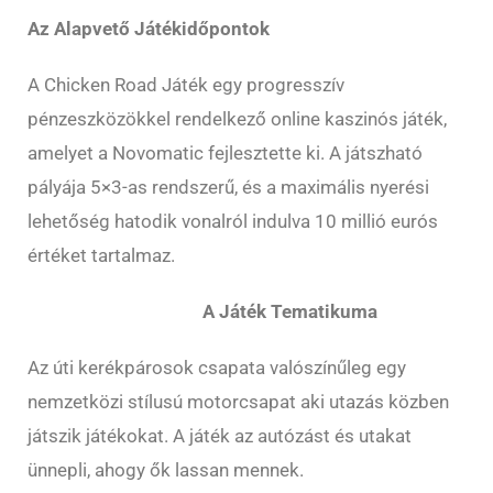
Az Alapvető Játékidőpontok
A Chicken Road Játék egy progresszív
pénzeszközökkel rendelkező online kaszinós játék,
amelyet a Novomatic fejlesztette ki. A játszható
pályája 5×3-as rendszerű, és a maximális nyerési
lehetőség hatodik vonalról indulva 10 millió eurós
értéket tartalmaz.
Chicken Road demó
A Játék Tematikuma
Az úti kerékpárosok csapata valószínűleg egy
nemzetközi stílusú motorcsapat aki utazás közben
játszik játékokat. A játék az autózást és utakat
ünnepli, ahogy ők lassan mennek.