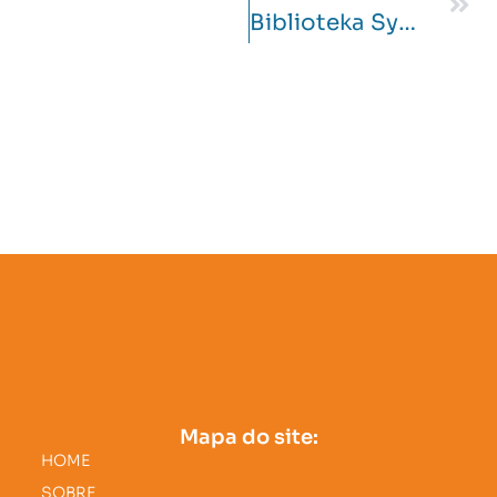
Biblioteka Symulacji Hazardu Z Grym UnlimLuck
Mapa do site:
HOME
SOBRE