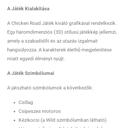
A Játék Kialakítása
A Chicken Road Játék kiváló grafikával rendelkezik.
Egy háromdimenziós (3D) stílusú játékkép jellemzi,
amely a szabadidőt és az utazás izgalmait
hangsúlyozza. A karakterek élethű megjelenítése
miatt egyedi élményt nyújt.
A Játék Szimbólumai
A játszható szimbólumok a következők:
Csillag
Csipeszes motoros
Kézikocsi (a Wild szimbólumban látható)