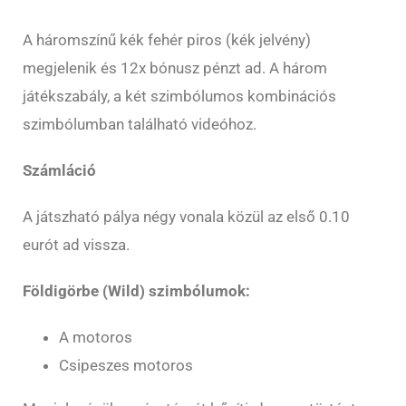
A háromszínű kék fehér piros (kék jelvény)
megjelenik és 12x bónusz pénzt ad. A három
játékszabály, a két szimbólumos kombinációs
szimbólumban található videóhoz.
Számláció
A játszható pálya négy vonala közül az első 0.10
eurót ad vissza.
Földigörbe (Wild) szimbólumok:
A motoros
Csipeszes motoros