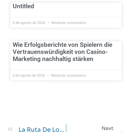
Untitled
6 de agosto de 2026
Nenhum comentário
Wie Erfolgsberichte von Spielern die
Vertrauenswürdigkeit von Casino-
Marketing nachhaltig stärken
3 de agosto de 2026
Nenhum comentário
Mais Notícias
Next
La Ruta De Los Gallos 2: Dinero Fácil Y Azaroso