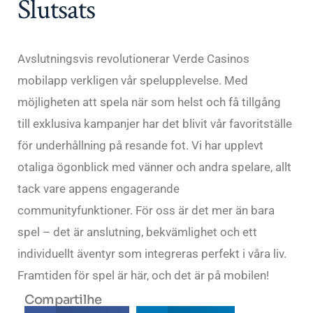
Slutsats
Avslutningsvis revolutionerar Verde Casinos
mobilapp verkligen vår spelupplevelse. Med
möjligheten att spela när som helst och få tillgång
till exklusiva kampanjer har det blivit vår favoritställe
för underhållning på resande fot. Vi har upplevt
otaliga ögonblick med vänner och andra spelare, allt
tack vare appens engagerande
communityfunktioner. För oss är det mer än bara
spel – det är anslutning, bekvämlighet och ett
individuellt äventyr som integreras perfekt i våra liv.
Framtiden för spel är här, och det är på mobilen!
Compartilhe