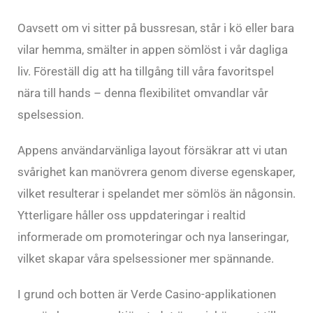
Oavsett om vi sitter på bussresan, står i kö eller bara
vilar hemma, smälter in appen sömlöst i vår dagliga
liv. Föreställ dig att ha tillgång till våra favoritspel
nära till hands – denna flexibilitet omvandlar vår
spelsession.
Appens användarvänliga layout försäkrar att vi utan
svårighet kan manövrera genom diverse egenskaper,
vilket resulterar i spelandet mer sömlös än någonsin.
Ytterligare håller oss uppdateringar i realtid
informerade om promoteringar och nya lanseringar,
vilket skapar våra spelsessioner mer spännande.
I grund och botten är Verde Casino-applikationen