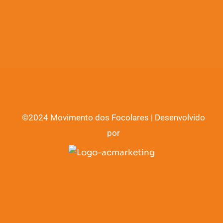
©2024 Movimento dos Focolares | Desenvolvido
por