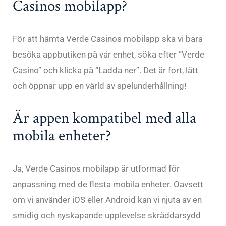
Casinos mobilapp?
För att hämta Verde Casinos mobilapp ska vi bara
besöka appbutiken på vår enhet, söka efter “Verde
Casino” och klicka på “Ladda ner”. Det är fort, lätt
och öppnar upp en värld av spelunderhållning!
Är appen kompatibel med alla
mobila enheter?
Ja, Verde Casinos mobilapp är utformad för
anpassning med de flesta mobila enheter. Oavsett
om vi använder iOS eller Android kan vi njuta av en
smidig och nyskapande upplevelse skräddarsydd