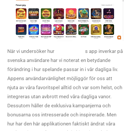
När vi undersöker hur
Verde Casino
s app inverkar på
svenska användare har vi noterat en betydande
förändring i hur spelande passar in i vår dagliga liv.
Appens användarvänlighet möjliggör för oss att
njuta av våra favoritspel alltid och var som helst, och
integreras utan avbrott med våra dagliga vanor.
Dessutom håller de exklusiva kampanjerna och
bonusarna oss intresserade och inspirerade. Men
hur har den här applikationen faktiskt ändrat våra