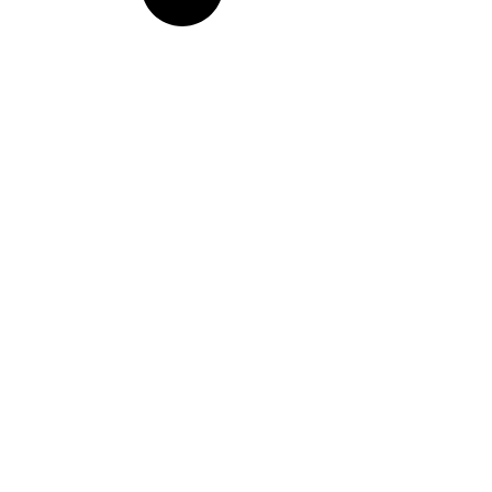
 Notícias