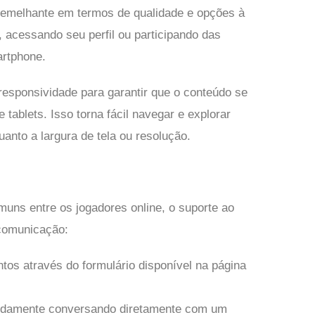
 semelhante em termos de qualidade e opções à
, acessando seu perfil ou participando das
rtphone.
esponsividade para garantir que o conteúdo se
 tablets. Isso torna fácil navegar e explorar
nto a largura de tela ou resolução.
ns entre os jogadores online, o suporte ao
 comunicação:
tos através do formulário disponível na página
pidamente conversando diretamente com um