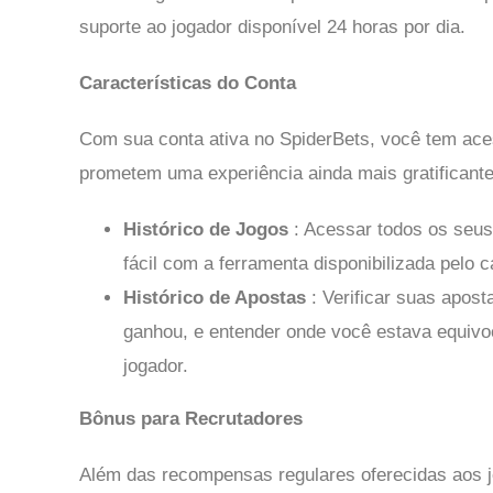
suporte ao jogador disponível 24 horas por dia.
Características do Conta
Com sua conta ativa no SpiderBets, você tem ace
prometem uma experiência ainda mais gratificante
Histórico de Jogos
: Acessar todos os seu
fácil com a ferramenta disponibilizada pelo c
Histórico de Apostas
: Verificar suas apost
ganhou, e entender onde você estava equivoc
jogador.
Bônus para Recrutadores
Além das recompensas regulares oferecidas aos j