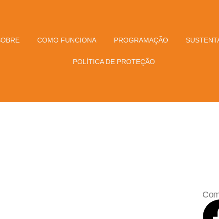
SOBRE
COMO FUNCIONA
PROGRAMAÇÃO
SUSTENTA
POLÍTICA DE PROTEÇÃO
Comp