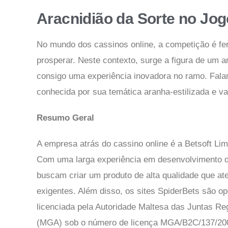
Aracnidião da Sorte no Jo
No mundo dos cassinos online, a competição é fer
prosperar. Neste contexto, surge a figura de um a
consigo uma experiência inovadora no ramo. Fa
conhecida por sua temática aranha-estilizada e v
Resumo Geral
A empresa atrás do cassino online é a Betsoft Lim
Com uma larga experiência em desenvolvimento de
buscam criar um produto de alta qualidade que a
exigentes. Além disso, os sites SpiderBets são op
licenciada pela Autoridade Maltesa das Juntas R
(MGA) sob o número de licença MGA/B2C/137/20