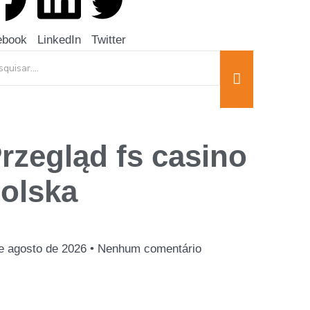
ebook
LinkedIn
Twitter
rzegląd fs casino
olska
e agosto de 2026
Nenhum comentário