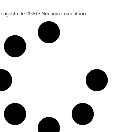
e agosto de 2026
Nenhum comentário