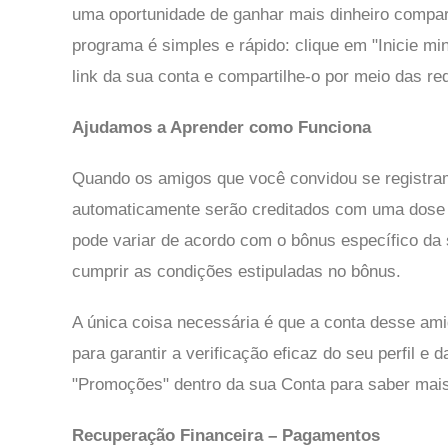
uma oportunidade de ganhar mais dinheiro compar
programa é simples e rápido: clique em "Inicie min
link da sua conta e compartilhe-o por meio das r
Ajudamos a Aprender como Funciona
Quando os amigos que você convidou se registram 
automaticamente serão creditados com uma dose d
pode variar de acordo com o bônus específico da
cumprir as condições estipuladas no bônus.
A única coisa necessária é que a conta desse ami
para garantir a verificação eficaz do seu perfil e
"Promoções" dentro da sua Conta para saber mais
Recuperação Financeira – Pagamentos