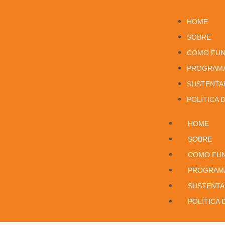
HOME
SOBRE
COMO FUN
PROGRAM
SUSTENTA
POLÍTICA 
HOME
SOBRE
COMO FU
PROGRAM
SUSTENTA
POLÍTICA