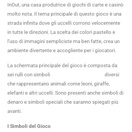
InOut, una casa produtrice di giochi di carte e casinò
molto nota. Il tema principale di questo gioco è una
strada infinita dove gli uccelli corrono velocemente
in tutte le direzioni. La scelta dei colori pastello e
l’uso di immagini sempliciste ma ben fatte, crea un
ambiente divertente e accogliente per i giocatori.
La schermata principale del gioco è composta da
sei rulli con simboli
Chicken Road affidabile
diversi
che rappresentano animali come leoni, giraffe,
elefanti e altri uccelli. Sono presenti anche simboli di
denaro e simboli speciali che saranno spiegati più
avanti.
I Simboli del Gioco