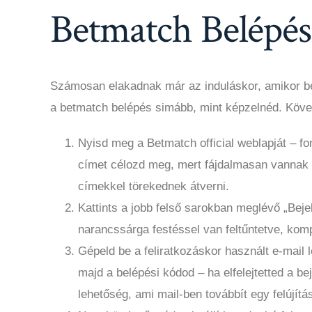
Betmatch Belépés
Számosan elakadnak már az induláskor, amikor be 
a betmatch belépés simább, mint képzelnéd. Köve
Nyisd meg a Betmatch official weblapját – fo
címet célozd meg, mert fájdalmasan vannak 
címekkel törekednek átverni.
Kattints a jobb felső sarokban meglévő „Bej
narancssárga festéssel van feltűntetve, kompl
Gépeld be a feliratkozáskor használt e-mail
majd a belépési kódod – ha elfelejtetted a bej
lehetőség, ami mail-ben továbbít egy felújítási