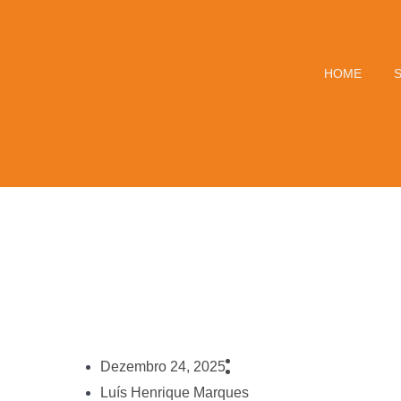
HOME
Dezembro 24, 2025
Luís Henrique Marques