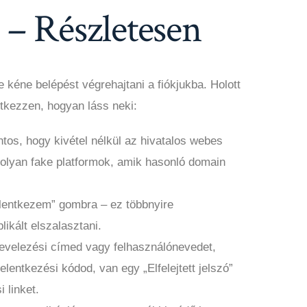
 – Részletesen
kéne belépést végrehajtani a fiókjukba. Holott
tkezzen, hogyan láss neki:
ntos, hogy kivétel nélkül az hivatalos webes
olyan fake platformok, amik hasonló domain
elentkezem” gombra – ez többnyire
ikált elszalasztani.
 levelezési címed vagy felhasználónevedet,
elentkezési kódod, van egy „Elfelejtett jelszó”
 linket.