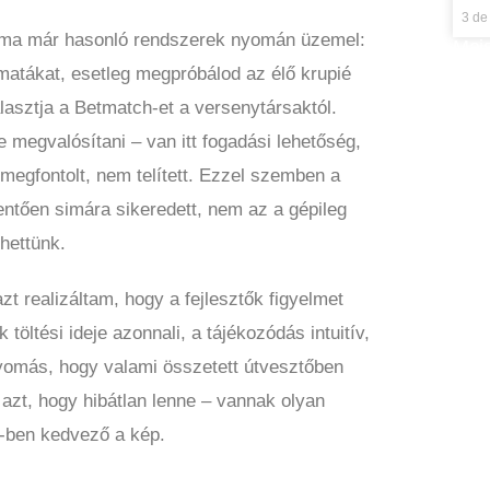
3 de
ó ma már hasonló rendszerek nyomán üzemel:
Mais
tomatákat, esetleg megpróbálod az élő krupié
lasztja a Betmatch-et a versenytársaktól.
 megvalósítani – van itt fogadási lehetőség,
megfontolt, nem telített. Ezzel szemben a
ntően simára sikeredett, nem az a gépileg
hettünk.
 realizáltam, hogy a fejlesztők figyelmet
ltési ideje azonnali, a tájékozódás intuitív,
nyomás, hogy valami összetett útvesztőben
azt, hogy hibátlan lenne – vannak olyan
e-ben kedvező a kép.