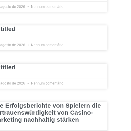
 agosto de 2026
Nenhum comentário
titled
 agosto de 2026
Nenhum comentário
titled
 agosto de 2026
Nenhum comentário
e Erfolgsberichte von Spielern die
rtrauenswürdigkeit von Casino-
rketing nachhaltig stärken