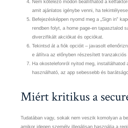
Nem kötelező módon beállíthatod a kétfaktoro
amit ajánlatos igénybe venni, ha tekintélyese
Befejezésképpen nyomd meg a „Sign in” kapc
rendben folyt, a home page-en tapasztalod sa
diverzifikált akciókat és opciókat.
Tekintsd át a fiók opcióit – javasolt ellenőri
e állítva az előnyben részesített tranzakció
Ha okostelefonról nyitod meg, installálhatod a
használható, az app sebessebb és barátságo
Miért kritikus a secur
Tudatában vagy, sokak nem veszik komolyan a bel
amikor idegen személy illegálisan használja a regi