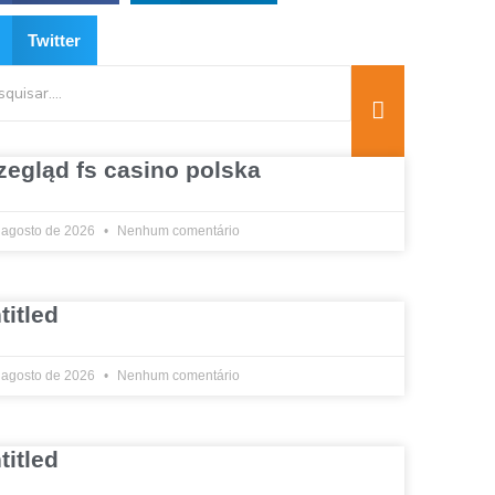
Twitter
zegląd fs casino polska
 agosto de 2026
Nenhum comentário
titled
 agosto de 2026
Nenhum comentário
titled