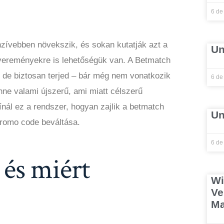
6 de
enzívebben növekszik, és sokan kutatják azt a
Un
nyereményekre is lehetőségük van. A Betmatch
 de biztosan terjed – bár még nem vonatkozik
6 de
nne valami újszerű, ami miatt célszerű
nál ez a rendszer, hogyan zajlik a betmatch
Un
promo code beváltása.
6 de
 és miért
Wi
Ve
Ma