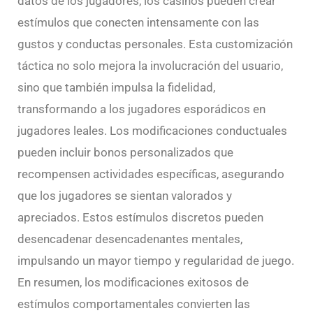
datos de los jugadores, los casinos pueden crear
estímulos que conecten intensamente con las
gustos y conductas personales. Esta customización
táctica no solo mejora la involucración del usuario,
sino que también impulsa la fidelidad,
transformando a los jugadores esporádicos en
jugadores leales. Los modificaciones conductuales
pueden incluir bonos personalizados que
recompensen actividades específicas, asegurando
que los jugadores se sientan valorados y
apreciados. Estos estímulos discretos pueden
desencadenar desencadenantes mentales,
impulsando un mayor tiempo y regularidad de juego.
En resumen, los modificaciones exitosos de
estímulos comportamentales convierten las