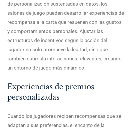
de personalización sustentadas en datos, los
salones de juego pueden desarrollar experiencias de
recompensa a la carta que resuenen con las gustos
y comportamientos personales. Ajustar las
estructuras de incentivos según la acción del
jugador no solo promueve la lealtad, sino que
también estimula interacciones relevantes, creando
un entorno de juego más dinámico.
Experiencias de premios
personalizadas
Cuando los jugadores reciben recompensas que se
adaptan a sus preferencias, el encanto de la