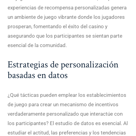
experiencias de recompensa personalizadas genera
un ambiente de juego vibrante donde los jugadores
prosperan, fomentando el éxito del casino y
asegurando que los participantes se sientan parte
esencial de la comunidad.
Estrategias de personalización
basadas en datos
¿Qué tácticas pueden emplear los establecimientos
de juego para crear un mecanismo de incentivos
verdaderamente personalizado que interactúe con
los participantes? El estudio de datos es esencial. Al
estudiar el actitud, las preferencias y los tendencias