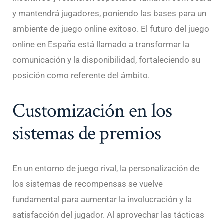
y mantendrá jugadores, poniendo las bases para un
ambiente de juego online exitoso. El futuro del juego
online en España está llamado a transformar la
comunicación y la disponibilidad, fortaleciendo su
posición como referente del ámbito.
Customización en los
sistemas de premios
En un entorno de juego rival, la personalización de
los sistemas de recompensas se vuelve
fundamental para aumentar la involucración y la
satisfacción del jugador. Al aprovechar las tácticas