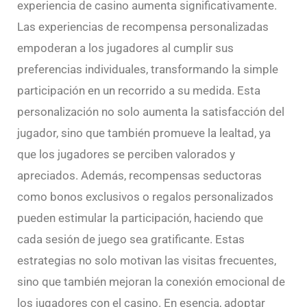
experiencia de casino aumenta significativamente.
Las experiencias de recompensa personalizadas
empoderan a los jugadores al cumplir sus
preferencias individuales, transformando la simple
participación en un recorrido a su medida. Esta
personalización no solo aumenta la satisfacción del
jugador, sino que también promueve la lealtad, ya
que los jugadores se perciben valorados y
apreciados. Además, recompensas seductoras
como bonos exclusivos o regalos personalizados
pueden estimular la participación, haciendo que
cada sesión de juego sea gratificante. Estas
estrategias no solo motivan las visitas frecuentes,
sino que también mejoran la conexión emocional de
los jugadores con el casino. En esencia, adoptar