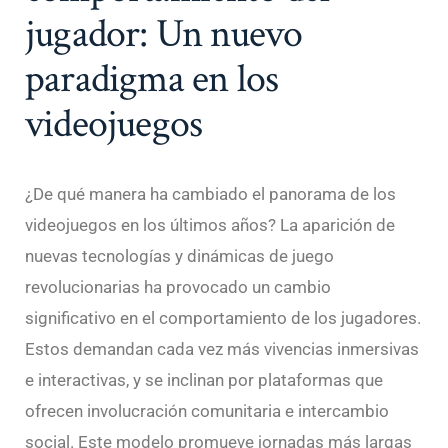
jugador: Un nuevo
paradigma en los
videojuegos
¿De qué manera ha cambiado el panorama de los
videojuegos en los últimos años? La aparición de
nuevas tecnologías y dinámicas de juego
revolucionarias ha provocado un cambio
significativo en el comportamiento de los jugadores.
Estos demandan cada vez más vivencias inmersivas
e interactivas, y se inclinan por plataformas que
ofrecen involucración comunitaria e intercambio
social. Este modelo promueve jornadas más largas