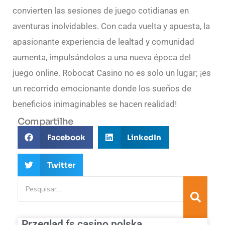
convierten las sesiones de juego cotidianas en
aventuras inolvidables. Con cada vuelta y apuesta, la
apasionante experiencia de lealtad y comunidad
aumenta, impulsándolos a una nueva época del
juego online. Robocat Casino no es solo un lugar; ¡es
un recorrido emocionante donde los sueños de
beneficios inimaginables se hacen realidad!
Compartilhe
Facebook
LinkedIn
Twitter
Przegląd fs casino polska