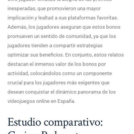
inesperadas, que promovieron una mayor
implicación y lealtad a sus plataformas favoritas.
Además, los jugadores aseguran que estos bonos
promueven un sentido de comunidad, ya que los
jugadores tienden a compartir estrategias
para
optimizar sus beneficios. En conjunto, estos relatos
destacan el inmenso valor de los bonos por
actividad, colocándolos como un componente
crucial para los jugadores más exigentes que
desean conquistar el dinámico panorama de los
videojuegos online en España.
Estudio comparativo: