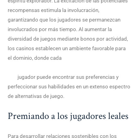
espíritu explorador. La excitación de las potenciales
recompensas estimula la involucración,
garantizando que los jugadores se permanezcan
involucrados por más tiempo. Al aumentar la
diversidad de juegos mediante bonos por actividad,
los casinos establecen un ambiente favorable para
el dominio, donde cada
https://en.wikipedia.org/wiki/The_Venetian_Las_Ve
gas
jugador puede encontrar sus preferencias y
perfeccionar sus habilidades en un extenso espectro
de alternativas de juego.
Premiando a los jugadores leales
Para desarrollar relaciones sostenibles con los