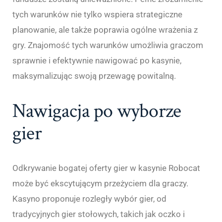
tych warunków nie tylko wspiera strategiczne
planowanie, ale także poprawia ogólne wrażenia z
gry. Znajomość tych warunków umożliwia graczom
sprawnie i efektywnie nawigować po kasynie,
maksymalizując swoją przewagę powitalną.
Nawigacja po wyborze
gier
Odkrywanie bogatej oferty gier w kasynie Robocat
może być ekscytującym przeżyciem dla graczy.
Kasyno proponuje rozległy wybór gier, od
tradycyjnych gier stołowych, takich jak oczko i