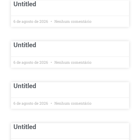
Untitled
6 de agosto de 2026
Nenhum comentário
Untitled
6 de agosto de 2026
Nenhum comentário
Untitled
6 de agosto de 2026
Nenhum comentário
Untitled