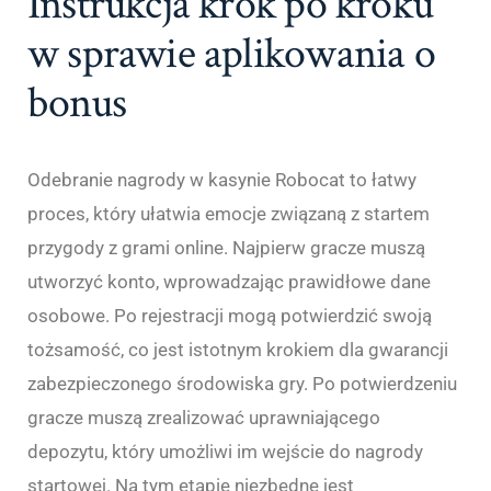
Instrukcja krok po kroku
w sprawie aplikowania o
bonus
Odebranie nagrody w kasynie Robocat to łatwy
proces, który ułatwia emocje związaną z startem
przygody z grami online. Najpierw gracze muszą
utworzyć konto, wprowadzając prawidłowe dane
osobowe. Po rejestracji mogą potwierdzić swoją
tożsamość, co jest istotnym krokiem dla gwarancji
zabezpieczonego środowiska gry. Po potwierdzeniu
gracze muszą zrealizować uprawniającego
depozytu, który umożliwi im wejście do nagrody
startowej. Na tym etapie niezbędne jest