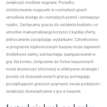
zwiększyć możliwe wygrane. Ponadto,
zróżnicowanie rozgrywki w rozmaitych grach
umożliwia dostęp do rozmaitych premii i zmniejszyć
ryzyko. Zachęcamy graczy do ustalenia budżetu, co
umożliwi maksymalizację korzyści z każdej oferty,
jednocześnie zarządzając wydatkami. Członkostwo
w programie lojalnościowym kasyna może zapewnić
dodatkowe zalety, wzmacniając zaangażowanie w
grę. Na koniec, dołączenie do forów kasynowych
może dostarczyć informacji w efektywne strategie i
porady od doświadczonych graczy, pomagając
początkującym graczom poprawić swoje podejście i
zwiększyć doświadczenie z gry w kasynie.