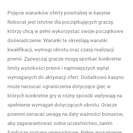
Pojęcie warunków oferty powitalnej w kasynie
Robocat jest istotne dla początkujących graczy,
którzy chcą w pełni wykorzystać swoje początkowe
doświadczenie. Warunki te określają warunki
kwalifikacji, wymogi obrotu oraz czasy realizacji
premii. Zazwyczaj gracze mogą spotkać konkretne
limity wysokości premii i najmniejszych wpłat
wymaganych do aktywacji ofert. Dodatkowo kasyno
może narzucać ograniczenia dotyczące gier, w
których konkretne gry w różny sposób wpływają na
spełnienie wymagań dotyczących obrotu. Gracze
powinni zwracać uwagę na daty ważności bonusów,
aby zagwarantować sobie uczestnictwo, zanim
fundusze zostaną unieważnione. Pełne zrozumienie