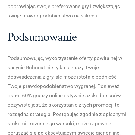
poprawiając swoje preferowane gry i zwiększając
swoje prawdopodobieństwo na sukces.
Podsumowanie
Podsumowując, wykorzystanie oferty powitalnej w
kasynie Robocat nie tylko ulepszy Twoje
doświadczenia z gry, ale może istotnie podnieść
Twoje prawdopodobieństwo wygranej. Ponieważ
około 60% graczy online aktywnie szuka bonusów,
oczywiste jest, że skorzystanie z tych promocji to
rozsądna strategia. Postępując zgodnie z opisanymi
krokami i rozumiejąc warunki, możesz pewnie
poruszać się po ekscytującym świecie gier online.