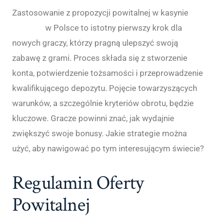
Zastosowanie z propozycji powitalnej w kasynie
Robocat
w Polsce to istotny pierwszy krok dla
nowych graczy, którzy pragną ulepszyć swoją
zabawę z grami. Proces składa się z stworzenie
konta, potwierdzenie tożsamości i przeprowadzenie
kwalifikującego depozytu. Pojęcie towarzyszących
warunków, a szczególnie kryteriów obrotu, będzie
kluczowe. Gracze powinni znać, jak wydajnie
zwiększyć swoje bonusy. Jakie strategie można
użyć, aby nawigować po tym interesującym świecie?
Regulamin Oferty
Powitalnej