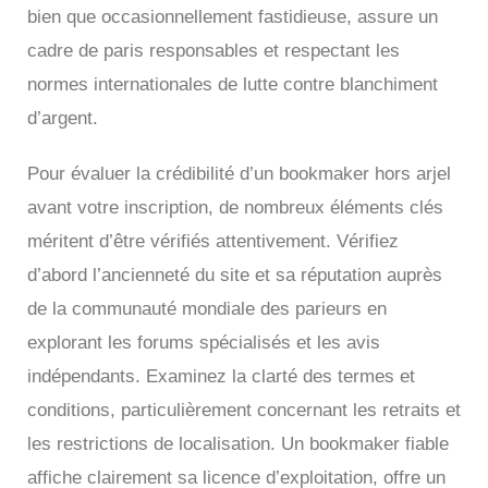
bien que occasionnellement fastidieuse, assure un
cadre de paris responsables et respectant les
normes internationales de lutte contre blanchiment
d’argent.
Pour évaluer la crédibilité d’un bookmaker hors arjel
avant votre inscription, de nombreux éléments clés
méritent d’être vérifiés attentivement. Vérifiez
d’abord l’ancienneté du site et sa réputation auprès
de la communauté mondiale des parieurs en
explorant les forums spécialisés et les avis
indépendants. Examinez la clarté des termes et
conditions, particulièrement concernant les retraits et
les restrictions de localisation. Un bookmaker fiable
affiche clairement sa licence d’exploitation, offre un