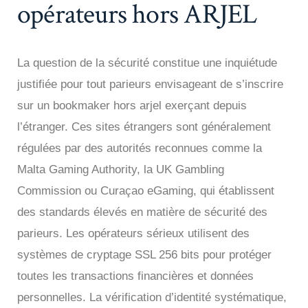
opérateurs hors ARJEL
La question de la sécurité constitue une inquiétude
justifiée pour tout parieurs envisageant de s’inscrire
sur un bookmaker hors arjel exerçant depuis
l’étranger. Ces sites étrangers sont généralement
régulées par des autorités reconnues comme la
Malta Gaming Authority, la UK Gambling
Commission ou Curaçao eGaming, qui établissent
des standards élevés en matière de sécurité des
parieurs. Les opérateurs sérieux utilisent des
systèmes de cryptage SSL 256 bits pour protéger
toutes les transactions financières et données
personnelles. La vérification d’identité systématique,