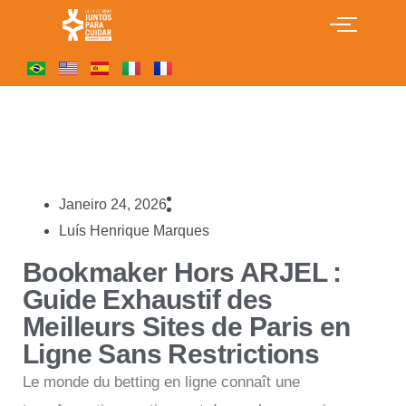
Janeiro 24, 2026
Luís Henrique Marques
Bookmaker Hors ARJEL :
Guide Exhaustif des
Meilleurs Sites de Paris en
Ligne Sans Restrictions
Le monde du betting en ligne connaît une