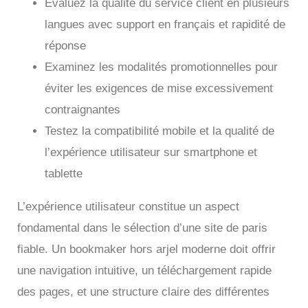
Évaluez la qualité du service client en plusieurs
langues avec support en français et rapidité de
réponse
Examinez les modalités promotionnelles pour
éviter les exigences de mise excessivement
contraignantes
Testez la compatibilité mobile et la qualité de
l’expérience utilisateur sur smartphone et
tablette
L’expérience utilisateur constitue un aspect
fondamental dans le sélection d’une site de paris
fiable. Un bookmaker hors arjel moderne doit offrir
une navigation intuitive, un téléchargement rapide
des pages, et une structure claire des différentes