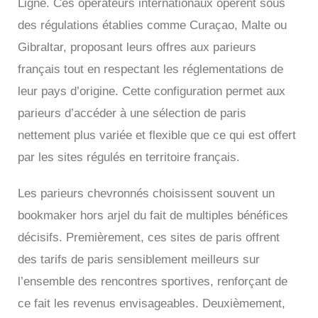
Ligne. Ces opérateurs internationaux opèrent sous
des régulations établies comme Curaçao, Malte ou
Gibraltar, proposant leurs offres aux parieurs
français tout en respectant les réglementations de
leur pays d’origine. Cette configuration permet aux
parieurs d’accéder à une sélection de paris
nettement plus variée et flexible que ce qui est offert
par les sites régulés en territoire français.
Les parieurs chevronnés choisissent souvent un
bookmaker hors arjel du fait de multiples bénéfices
décisifs. Premièrement, ces sites de paris offrent
des tarifs de paris sensiblement meilleurs sur
l’ensemble des rencontres sportives, renforçant de
ce fait les revenus envisageables. Deuxièmement,