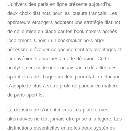
L’univers des paris en ligne présente aujourd’hui
deux choix distincts pour les joueurs français. Les
opérateurs étrangers adoptent une stratégie distinct
de celle mise en place par les bookmakers agréés
localement. Choisir un bookmaker hors arjel
nécessite d’évaluer soigneusement les avantages et
inconvénients associés à cette décision. Cette
analyse nécessite une connaissance détaillée des
spécificités de chaque modèle pour établir celui qui
s’adapte le plus à votre profil de parieur en matière
de paris sportifs.
La décision de s’orienter vers ces plateformes
alternatives ne doit jamais être prise à la légère. Les
distinctions essentielles entre les deux systèmes