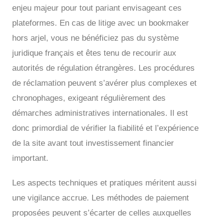
enjeu majeur pour tout pariant envisageant ces
plateformes. En cas de litige avec un bookmaker
hors arjel, vous ne bénéficiez pas du système
juridique français et êtes tenu de recourir aux
autorités de régulation étrangères. Les procédures
de réclamation peuvent s’avérer plus complexes et
chronophages, exigeant régulièrement des
démarches administratives internationales. Il est
donc primordial de vérifier la fiabilité et l’expérience
de la site avant tout investissement financier
important.
Les aspects techniques et pratiques méritent aussi
une vigilance accrue. Les méthodes de paiement
proposées peuvent s’écarter de celles auxquelles