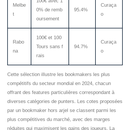
100€ avec 1
Melbe
Curaça
0% de remb
95.4%
t
o
oursement
100€ et 100
Rabo
Curaça
Tours sans f
94.7%
na
o
rais
Cette sélection illustre les bookmakers les plus
compétitifs du secteur mondial en 2024, chacun
offrant des features particulières correspondant à
diverses catégories de punters. Les cotes proposées
par un bookmaker hors arjel se classent parmi les
plus compétitives du marché, avec des marges
réduites qui maximisent les gains des joueurs. La