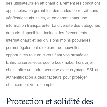
ses utilisateurs en affichant clairement les conditions
applicables, en gérant les demandes de retrait sans
vérifications abusives, et en garantissant une
information transparente. La diversité des catégories
de paris disponibles, incluant les événements
internationaux et les divisions moins populaires,
permet également d’explorer de nouvelles
opportunités tout en diversifiant vos stratégies.
Enfin, assurez-vous que le bookmaker hors arjel
choisi offre un cadre sécurisé avec cryptage SSL et
authentification à deux facteurs pour protéger
efficacement votre compte.
Protection et solidité des