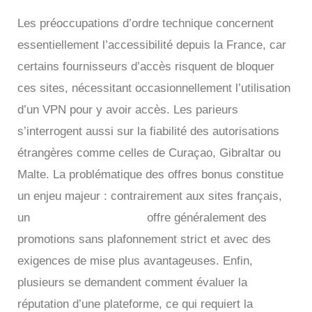
Les préoccupations d’ordre technique concernent
essentiellement l’accessibilité depuis la France, car
certains fournisseurs d’accès risquent de bloquer
ces sites, nécessitant occasionnellement l’utilisation
d’un VPN pour y avoir accès. Les parieurs
s’interrogent aussi sur la fiabilité des autorisations
étrangères comme celles de Curaçao, Gibraltar ou
Malte. La problématique des offres bonus constitue
un enjeu majeur : contrairement aux sites français,
un
bookmaker hors arjel
offre généralement des
promotions sans plafonnement strict et avec des
exigences de mise plus avantageuses. Enfin,
plusieurs se demandent comment évaluer la
réputation d’une plateforme, ce qui requiert la