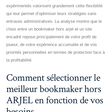
expérimentés valorisent grandement cette flexibilité
qui leur permet d’optimiser leurs stratégies sans
entraves administratives. La analyse montre que le
choix entre un bookmaker hors arjel et un site
encadré repose principalement de votre profil de
joueur, de votre expérience accumulée et de vos
priorités personnelles en termes de protection face à
la profitabilité.
Comment sélectionner le
meilleur bookmaker hors
ARJEL en fonction de vos
besoins