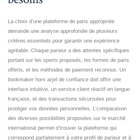
La choix d’une plateforme de paris appropriée
demande une analyse approfondie de plusieurs
critères essentiels pour garantir une expérience
agréable. Chaque parieur a des attentes spécifiques
portant sur les sports proposés, les formes de paris
offerts, et les méthodes de paiement reconnus. Un
bookmaker hors arjel de confiance doit offrir une
interface intuitive, un service client réactif en langue
française, et des transactions sécurisées pour
protéger vos données personnelles. L’comparaison
des diverses possibilités proposées sur le marché
international permet d’trouver la plateforme qui
correspond parfaitement à votre profil de parieur et à