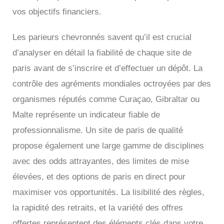
vos objectifs financiers.
Les parieurs chevronnés savent qu’il est crucial
d’analyser en détail la fiabilité de chaque site de
paris avant de s’inscrire et d’effectuer un dépôt. La
contrôle des agréments mondiales octroyées par des
organismes réputés comme Curaçao, Gibraltar ou
Malte représente un indicateur fiable de
professionnalisme. Un site de paris de qualité
propose également une large gamme de disciplines
avec des odds attrayantes, des limites de mise
élevées, et des options de paris en direct pour
maximiser vos opportunités. La lisibilité des règles,
la rapidité des retraits, et la variété des offres
offertes représentent des éléments clés dans votre