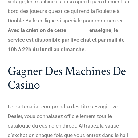
vintage, les machines à sous spécifiques donnent au
bord des joueurs qu’est-ce qui rend la Roulette à
Double Balle en ligne si spéciale pour commencer.
Avec la création de cette
nouvelle
enseigne, le
service est disponible par live chat et par mail de
10h à 22h du lundi au dimanche.
Gagner Des Machines De
Casino
Le partenariat comprendra des titres Ezugi Live
Dealer, vous connaissez officiellement tout le
catalogue du casino en direct. Attrapez la vague
d’excitation chaque fois que vous entrez dans le hall