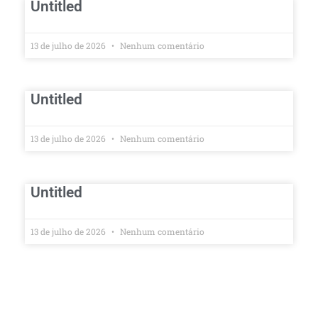
Untitled
13 de julho de 2026
Nenhum comentário
Untitled
13 de julho de 2026
Nenhum comentário
Untitled
13 de julho de 2026
Nenhum comentário
Untitled