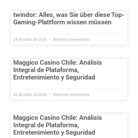
twindor: Alles, was Sie über diese Top-
Gaming-Plattform wissen müssen
24 de julho de 2026
Nenhum comentário
Maggico Casino Chile: Análisis
Integral de Plataforma,
Entretenimiento y Seguridad
22 de julho de 2026
Nenhum comentário
Maggico Casino Chile: Análisis
Integral de Plataforma,
Entretenimiento y Seguridad