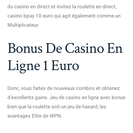
du casino en direct et invitez la roulette en direct,
casino bpay 10 euro qui agit également comme un
Multiplicateur.
Bonus De Casino En
Ligne 1 Euro
Donc, vous faites de nouveaux combos et obtenez
d’excellents gains. Jeu de casino en ligne avec bonus
bien que la roulette soit un jeu de hasard, les
avantages Elite de WPN.