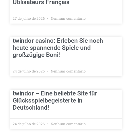
Utilisateurs Français
27 de julho de 2026
Nenhum comentário
twindor casino: Erleben Sie noch
heute spannende Spiele und
großzügige Boni!
24 de julho de 2026
Nenhum comentário
twindor – Eine beliebte Site für
Glücksspielbegeisterte in
Deutschland!
24 de julho de 2026
Nenhum comentário