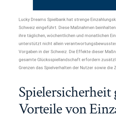
Lucky Dreams Spielbank hat strenge Einzahlungsko
Schweiz eingeführt. Diese Maßnahmen beinhalten i
ihre täglichen, wöchentlichen und monatlichen E
unterstützt nicht allein verantwortungsbewusstes
Vorgaben in der Schweiz. Die Effekte dieser Maß
gesamte Glücksspiellandschaft erfordern zusätzl
Grenzen das Spielverhalten der Nutzer sowie die Z
Spielersicherheit
Vorteile von Einz