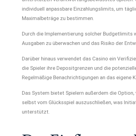
individuell anpassbare Einzahlungslimits, um tägl
Maximalbeträge zu bestimmen.
Durch die Implementierung solcher Budgetlimits wi
Ausgaben zu überwachen und das Risiko der Entwi
Darüber hinaus verwendet das Casino ein Verifizie
die Spieler ihre Depositgrenzen und die potenzie
Regelmäßige Benachrichtigungen an das eigene K
Das System bietet Spielern außerdem die Option,
selbst vom Glücksspiel auszuschließen, was Initiat
unterstützt.