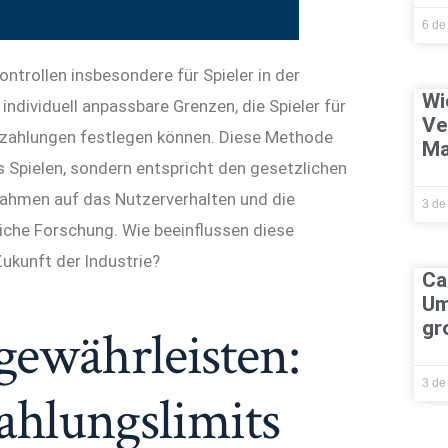
6 de
ntrollen insbesondere für Spieler in der
Wi
ndividuell anpassbare Grenzen, die Spieler für
Ve
inzahlungen festlegen können. Diese Methode
Ma
 Spielen, sondern entspricht den gesetzlichen
nahmen auf das Nutzerverhalten und die
3 de
iche Forschung. Wie beeinflussen diese
ukunft der Industrie?
Ca
Um
gr
 gewährleisten:
3 de
ahlungslimits
Mais