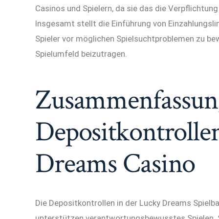
Casinos und Spielern, da sie das die Verpflichtung
Insgesamt stellt die Einführung von Einzahlungsl
Spieler vor möglichen Spielsuchtproblemen zu be
Spielumfeld beizutragen.
Zusammenfassun
Depositkontrolle
Dreams Casino
Die Depositkontrollen in der Lucky Dreams Spielba
unterstützen verantwortungsbewusstes Spielen. 