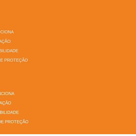
CIONA
AÇÃO
BILIDADE
DE PROTEÇÃO
NCIONA
AÇÃO
BILIDADE
 DE PROTEÇÃO