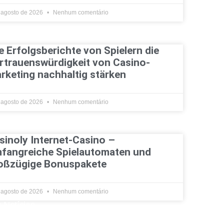
 agosto de 2026
Nenhum comentário
e Erfolgsberichte von Spielern die
rtrauenswürdigkeit von Casino-
rketing nachhaltig stärken
 agosto de 2026
Nenhum comentário
sinoly Internet-Casino –
fangreiche Spielautomaten und
oßzügige Bonuspakete
 agosto de 2026
Nenhum comentário
 Notícias