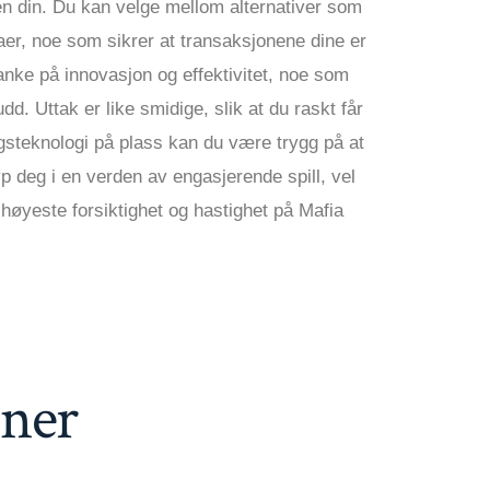
sen din. Du kan velge mellom alternativer som
er, noe som sikrer at transaksjonene dine er
nke på innovasjon og effektivitet, noe som
d. Uttak er like smidige, slik at du raskt får
ngsteknologi på plass kan du være trygg på at
p deg i en verden av engasjerende spill, vel
øyeste forsiktighet og hastighet på Mafia
oner