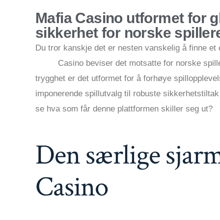
Mafia Casino utformet for g
sikkerhet for norske spiller
Du tror kanskje det er nesten vanskelig å finne e
Mafia
Casino beviser det motsatte for norske spill
trygghet er det utformet for å forhøye spilloppleve
imponerende spillutvalg til robuste sikkerhetstilta
se hva som får denne plattformen skiller seg ut?
Den særlige sjarm
Casino