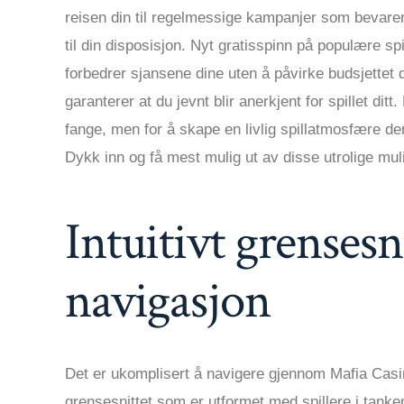
reisen din til regelmessige kampanjer som bevarer 
til din disposisjon. Nyt gratisspinn på populære s
forbedrer sjansene dine uten å påvirke budsjettet d
garanterer at du jevnt blir anerkjent for spillet dit
fange, men for å skape en livlig spillatmosfære de
Dykk inn og få mest mulig ut av disse utrolige mul
Intuitivt grensesn
navigasjon
Det er ukomplisert å navigere gjennom Mafia Casi
grensesnittet som er utformet med spillere i tanke