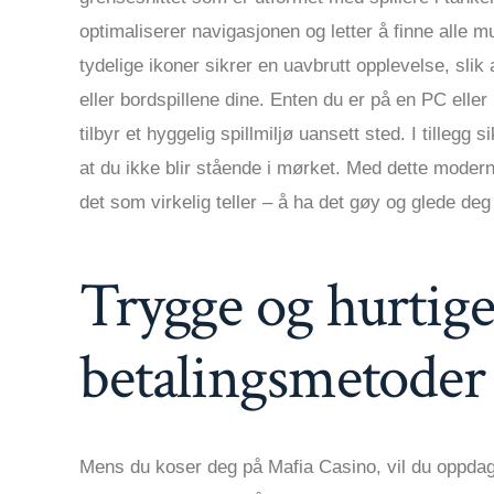
optimaliserer navigasjonen og letter å finne alle m
tydelige ikoner sikrer en uavbrutt opplevelse, slik
eller bordspillene dine. Enten du er på en PC eller
tilbyr et hyggelig spillmiljø uansett sted. I tillegg 
at du ikke blir stående i mørket. Med dette mode
det som virkelig teller – å ha det gøy og glede deg 
Trygge og hurtig
betalingsmetoder
Mens du koser deg på Mafia Casino, vil du oppdage