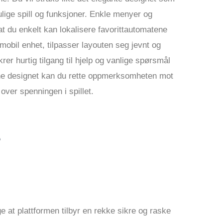
ulige spill og funksjoner. Enkle menyer og
 at du enkelt kan lokalisere favorittautomatene
 mobil enhet, tilpasser layouten seg jevnt og
sikrer hurtig tilgang til hjelp og vanlige spørsmål
rne designet kan du rette oppmerksomheten mot
over spenningen i spillet.
e
 at plattformen tilbyr en rekke sikre og raske