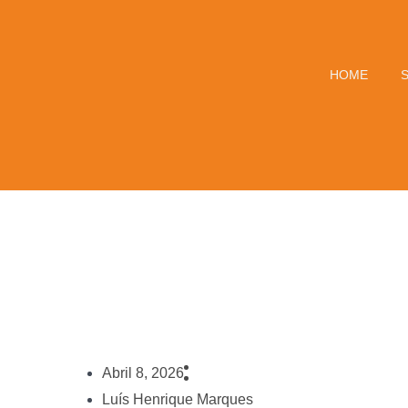
HOME
Abril 8, 2026
Luís Henrique Marques