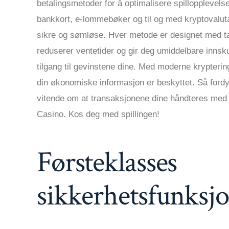
betalingsmetoder for å optimalisere spillopplevel
bankkort, e-lommebøker og til og med kryptovaluta
sikre og sømløse. Hver metode er designet med ta
reduserer ventetider og gir deg umiddelbare innskud
tilgang til gevinstene dine. Med moderne krypteri
din økonomiske informasjon er beskyttet. Så fordy
vitende om at transaksjonene dine håndteres med h
Casino. Kos deg med spillingen!
Førsteklasses
sikkerhetsfunksj