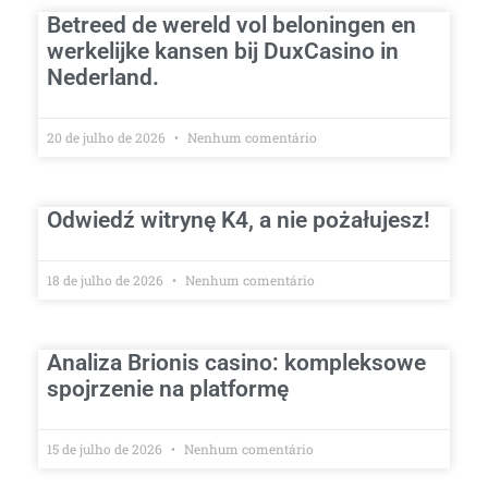
Betreed de wereld vol beloningen en
werkelijke kansen bij DuxCasino in
Nederland.
20 de julho de 2026
Nenhum comentário
Odwiedź witrynę K4, a nie pożałujesz!
18 de julho de 2026
Nenhum comentário
Analiza Brionis casino: kompleksowe
spojrzenie na platformę
15 de julho de 2026
Nenhum comentário