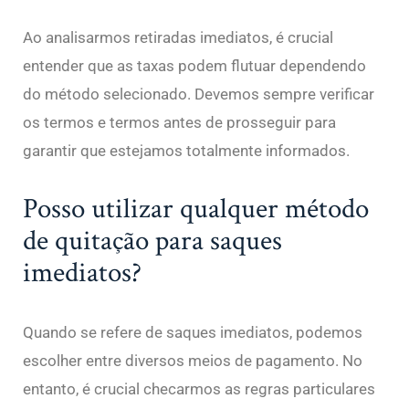
Ao analisarmos retiradas imediatos, é crucial
entender que as taxas podem flutuar dependendo
do método selecionado. Devemos sempre verificar
os termos e termos antes de prosseguir para
garantir que estejamos totalmente informados.
Posso utilizar qualquer método
de quitação para saques
imediatos?
Quando se refere de saques imediatos, podemos
escolher entre diversos meios de pagamento. No
entanto, é crucial checarmos as regras particulares