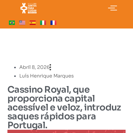
Abril 8, 2026
Luís Henrique Marques
Cassino Royal, que
proporciona capital
acessível e veloz, introduz
saques rápidos para
Portugal.