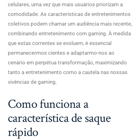
celulares, uma vez que mais usuários priorizam a
comodidade. As características de entretenimentos
coletivos podem chamar um audiência mais recente,
combinando entretenimento com gaming. À medida
que estas correntes se evoluem, é essencial
permanecermos cientes e adaptarmo-nos ao
cenário em perpétua transformação, maximizando
tanto a entretenimento como a cautela nas nossas
vivências de gaming.
Como funciona a
característica de saque
rápido