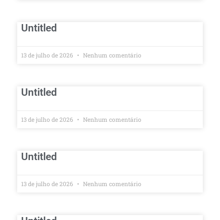
Untitled
13 de julho de 2026
Nenhum comentário
Untitled
13 de julho de 2026
Nenhum comentário
Untitled
13 de julho de 2026
Nenhum comentário