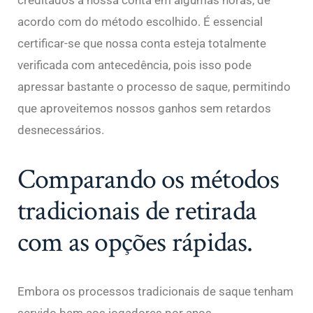
acordo com do método escolhido. É essencial
certificar-se que nossa conta esteja totalmente
verificada com antecedência, pois isso pode
apressar bastante o processo de saque, permitindo
que aproveitemos nossos ganhos sem retardos
desnecessários.
Comparando os métodos
tradicionais de retirada
com as opções rápidas.
Embora os processos tradicionais de saque tenham
servido bem aos jogadores por anos,
Seu Guia Para