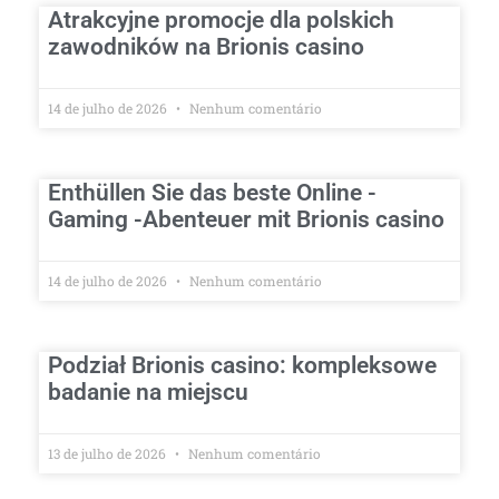
Atrakcyjne promocje dla polskich
zawodników na Brionis casino
14 de julho de 2026
Nenhum comentário
Enthüllen Sie das beste Online -
Gaming -Abenteuer mit Brionis casino
14 de julho de 2026
Nenhum comentário
Podział Brionis casino: kompleksowe
badanie na miejscu
13 de julho de 2026
Nenhum comentário