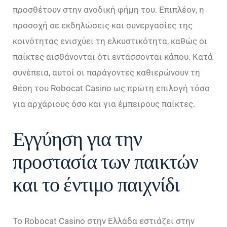
προσθέτουν στην ανοδική φήμη του. Επιπλέον, η
προσοχή σε εκδηλώσεις και συνεργασίες της
κοινότητας ενισχύει τη ελκυστικότητα, καθώς οι
παίκτες αισθάνονται ότι εντάσσονται κάπου. Κατά
συνέπεια, αυτοί οι παράγοντες καθιερώνουν τη
θέση του Robocat Casino ως πρώτη επιλογή τόσο
για αρχάριους όσο και για έμπειρους παίκτες.
Εγγύηση για την
προστασία των παικτών
και το έντιμο παιχνίδι
Το Robocat Casino στην Ελλάδα εστιάζει στην