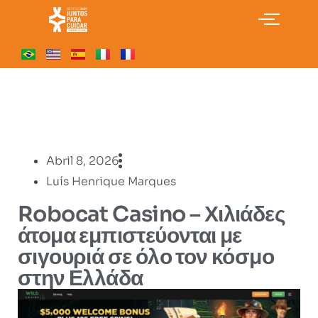
Abril 8, 2026
Luís Henrique Marques
Robocat Casino – Χιλιάδες
άτομα εμπιστεύονται με
σιγουριά σε όλο τον κόσμο
στην Ελλάδα