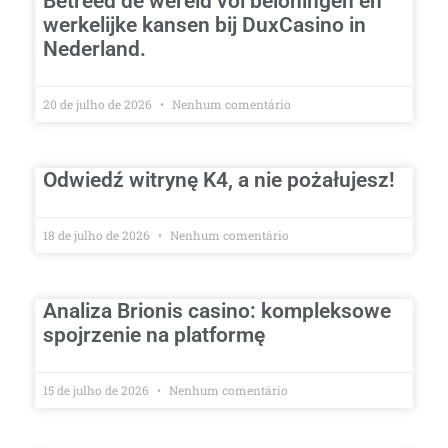
Betreed de wereld vol beloningen en
werkelijke kansen bij DuxCasino in
Nederland.
20 de julho de 2026
Nenhum comentário
Odwiedź witrynę K4, a nie pożałujesz!
18 de julho de 2026
Nenhum comentário
Analiza Brionis casino: kompleksowe
spojrzenie na platformę
15 de julho de 2026
Nenhum comentário