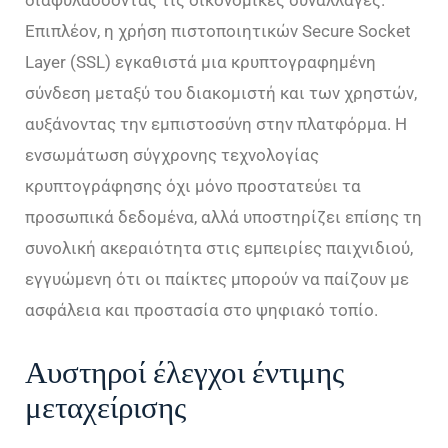
διαφυλάσσοντας τις οικονομικές συναλλαγές.
Επιπλέον, η χρήση πιστοποιητικών Secure Socket
Layer (SSL) εγκαθιστά μια κρυπτογραφημένη
σύνδεση μεταξύ του διακομιστή και των χρηστών,
αυξάνοντας την εμπιστοσύνη στην πλατφόρμα. Η
ενσωμάτωση σύγχρονης τεχνολογίας
κρυπτογράφησης όχι μόνο προστατεύει τα
προσωπικά δεδομένα, αλλά υποστηρίζει επίσης τη
συνολική ακεραιότητα στις εμπειρίες παιχνιδιού,
εγγυώμενη ότι οι παίκτες μπορούν να παίζουν με
ασφάλεια και προστασία στο ψηφιακό τοπίο.
Αυστηροί έλεγχοι έντιμης
μεταχείρισης