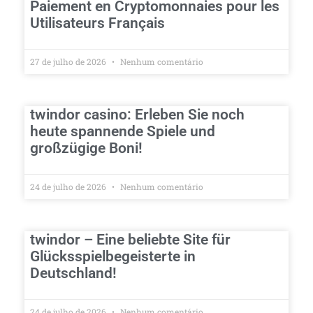
Paiement en Cryptomonnaies pour les
Utilisateurs Français
27 de julho de 2026
Nenhum comentário
twindor casino: Erleben Sie noch
heute spannende Spiele und
großzügige Boni!
24 de julho de 2026
Nenhum comentário
twindor – Eine beliebte Site für
Glücksspielbegeisterte in
Deutschland!
24 de julho de 2026
Nenhum comentário