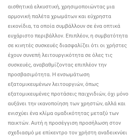
αισθητικά ελκυστική, χρησιμοποιώντας μια
αρμονική παλέτα χρωμάτων και εύχρηστα
εικονίδια, τα οποία συμβάλλουν σε ένα οπτικά
ευχάριστο περιβάλλον. Επιπλέον, η συμβατότητα
σε κινητές συσκευές διασφαλίζει ότι οι χρήστες
έχουν συνεπή λειτουργικότητα σε όλες τις
συσκευές, αναβαθμίζοντας επιπλέον την
προσβασιμότητα. Η ενσωμάτωση
εξατομικευμένων λειτουργιών, όπως
εξατομικευμένες προτάσεις παιχνιδιών, όχι μόνο
αυξάνει την ικανοποίηση των χρηστών, αλλά και
ενισχύει ένα κλίμα ομαδικότητας μεταξύ των
παικτών. Αυτή η προσέγγιση προσήλωση στον
σχεδιασμό με επίκεντρο τον χρήστη αναδεικνύει