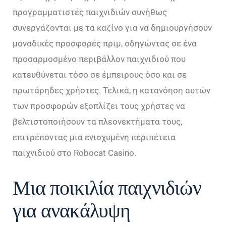
προγραμματιστές παιχνιδιών συνήθως
συνεργάζονται με τα καζίνο για να δημιουργήσουν
μοναδικές προσφορές πριμ, οδηγώντας σε ένα
προσαρμοσμένο περιβάλλον παιχνιδιού που
κατευθύνεται τόσο σε έμπειρους όσο και σε
πρωτάρηδες χρήστες. Τελικά, η κατανόηση αυτών
των προσφορών εξοπλίζει τους χρήστες να
βελτιστοποιήσουν τα πλεονεκτήματα τους,
επιτρέποντας μια ενισχυμένη περιπέτεια
παιχνιδιού στο Robocat Casino.
Μια ποικιλία παιχνιδιών
για ανακάλυψη