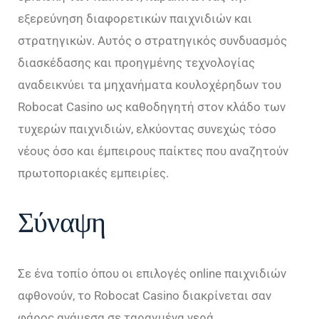
εξερεύνηση διαφορετικών παιχνιδιών και
στρατηγικών. Αυτός ο στρατηγικός συνδυασμός
διασκέδασης και προηγμένης τεχνολογίας
αναδεικνύει τα μηχανήματα κουλοχέρηδων του
Robocat Casino ως καθοδηγητή στον κλάδο των
τυχερών παιχνιδιών, ελκύοντας συνεχώς τόσο
νέους όσο και έμπειρους παίκτες που αναζητούν
πρωτοποριακές εμπειρίες.
Σύναψη
Σε ένα τοπίο όπου οι επιλογές online παιχνιδιών
αφθονούν, το Robocat Casino διακρίνεται σαν
φάρος ανάμεσα σε ταραγμένα νερά,