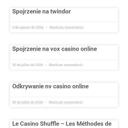
Spojrzenie na twindor
3 de agosto de 2026
Nenhum comentário
Spojrzenie na vox casino online
30 de julho de 2026
Nenhum comentário
Odkrywanie nv casino online
30 de julho de 2026
Nenhum comentário
Le Casino Shuffle – Les Méthodes de