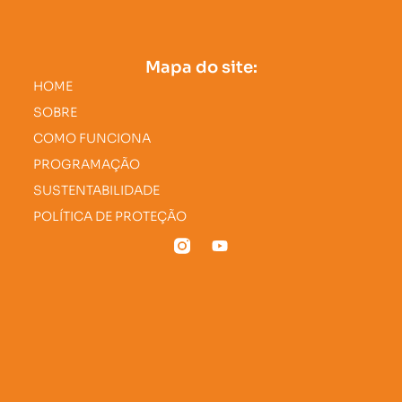
Mapa do site:
HOME
SOBRE
COMO FUNCIONA
PROGRAMAÇÃO
SUSTENTABILIDADE
POLÍTICA DE PROTEÇÃO