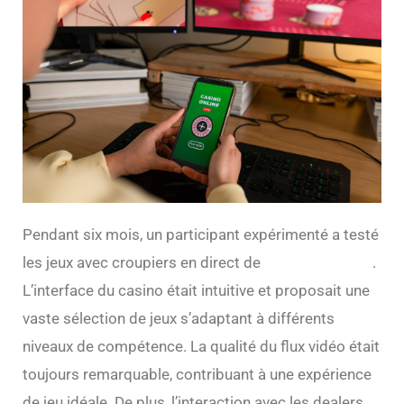
Pendant six mois, un participant expérimenté a testé
les jeux avec croupiers en direct de
Robocat Casino
.
L’interface du casino était intuitive et proposait une
vaste sélection de jeux s’adaptant à différents
niveaux de compétence. La qualité du flux vidéo était
toujours remarquable, contribuant à une expérience
de jeu idéale. De plus, l’interaction avec les dealers