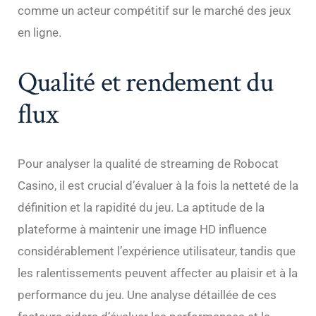
comme un acteur compétitif sur le marché des jeux
en ligne.
Qualité et rendement du
flux
Pour analyser la qualité de streaming de Robocat
Casino, il est crucial d’évaluer à la fois la netteté de la
définition et la rapidité du jeu. La aptitude de la
plateforme à maintenir une image HD influence
considérablement l’expérience utilisateur, tandis que
les ralentissements peuvent affecter au plaisir et à la
performance du jeu. Une analyse détaillée de ces