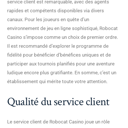
service client est remarquable, avec des agents
rapides et compétents disponibles via divers
canaux. Pour les joueurs en quête d’un
environnement de jeu en ligne sophistiqué, Robocat
Casino s’impose comme un choix de premier ordre.
Il est recommandé d’explorer le programme de
fidélité pour bénéficier d’bénéfices uniques et de
participer aux tournois planifiés pour une aventure
ludique encore plus gratifiante. En somme, c’est un
établissement qui mérite toute votre attention.
Qualité du service client
Le service client de Robocat Casino joue un rôle