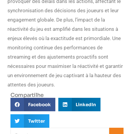
provoquer des délais dans les actions, affectant le
synchronisation des décisions des joueurs et leur
engagement globale. De plus, l’impact de la
réactivité du jeu est amplifié dans les situations à
enjeux élevés où la exactitude est primordiale. Une
monitoring continue des performances de
streaming et des ajustements proactifs sont
nécessaires pour maximiser la réactivité et garantir
un environnement de jeu captivant à la hauteur des
attentes des joueurs.
Compartilhe
Facebook
LinkedIn
Twitter