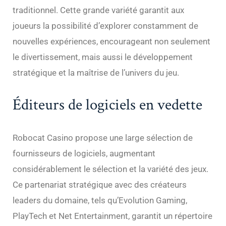
traditionnel. Cette grande variété garantit aux
joueurs la possibilité d’explorer constamment de
nouvelles expériences, encourageant non seulement
le divertissement, mais aussi le développement
stratégique et la maîtrise de l’univers du jeu.
Éditeurs de logiciels en vedette
Robocat Casino propose une large sélection de
fournisseurs de logiciels, augmentant
considérablement le sélection et la variété des jeux.
Ce partenariat stratégique avec des créateurs
leaders du domaine, tels qu’Evolution Gaming,
PlayTech et Net Entertainment, garantit un répertoire