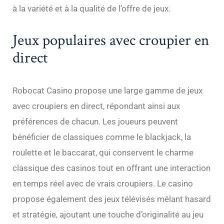
à la variété et à la qualité de l’offre de jeux.
Jeux populaires avec croupier en
direct
Robocat Casino propose une large gamme de jeux
avec croupiers en direct, répondant ainsi aux
préférences de chacun. Les joueurs peuvent
bénéficier de classiques comme le blackjack, la
roulette et le baccarat, qui conservent le charme
classique des casinos tout en offrant une interaction
en temps réel avec de vrais croupiers. Le casino
propose également des jeux télévisés mêlant hasard
et stratégie, ajoutant une touche d’originalité au jeu