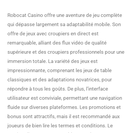
Robocat Casino offre une aventure de jeu complète
qui dépasse largement sa adaptabilité mobile. Son
offre de jeux avec croupiers en direct est
remarquable, alliant des flux vidéo de qualité
supérieure et des croupiers professionnels pour une
immersion totale. La variété des jeux est
impressionnante, comprenant les jeux de table
classiques et des adaptations novatrices, pour
répondre à tous les goûts. De plus, l’interface
utilisateur est conviviale, permettant une navigation
fluide sur diverses plateformes. Les promotions et
bonus sont attractifs, mais il est recommandé aux
joueurs de bien lire les termes et conditions. Le