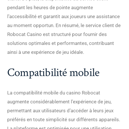
pendant les heures de pointe augmente
l’accessibilité et garantit aux joueurs une assistance
au moment opportun. En résumé, le service client de
Robocat Casino est structuré pour fournir des
solutions optimales et performantes, contribuant
ainsi à une expérience de jeu idéale.
Compatibilité mobile
La compatibilité mobile du casino Robocat
augmente considérablement l’expérience de jeu,
permettant aux utilisateurs d’accéder à leurs jeux
préférés en toute simplicité sur différents appareils.
La plateforme est optimisée pour une utilisation