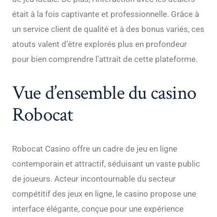
était à la fois captivante et professionnelle. Grâce à
un service client de qualité et à des bonus variés, ces
atouts valent d’être explorés plus en profondeur
pour bien comprendre l’attrait de cette plateforme.
Vue d’ensemble du casino
Robocat
Robocat Casino offre un cadre de jeu en ligne
contemporain et attractif, séduisant un vaste public
de joueurs. Acteur incontournable du secteur
compétitif des jeux en ligne, le casino propose une
interface élégante, conçue pour une expérience