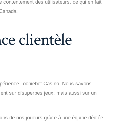
e contentement des utilisateurs, ce qui en fait
 Canada.
nce clientèle
expérience Tooniebet Casino. Nous savons
ent sur d’superbes jeux, mais aussi sur un
oins de nos joueurs grâce à une équipe dédiée,