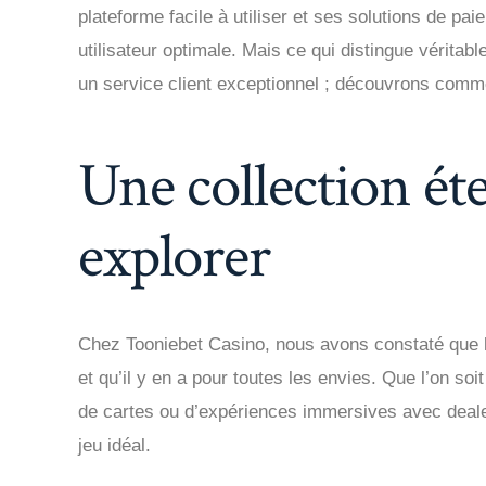
plateforme facile à utiliser et ses solutions de p
utilisateur optimale. Mais ce qui distingue vérita
un service client exceptionnel ; découvrons commen
Une collection ét
explorer
Chez Tooniebet Casino, nous avons constaté que l
et qu’il y en a pour toutes les envies. Que l’on soi
de cartes ou d’expériences immersives avec dealer
jeu idéal.