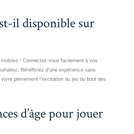
t-il disponible sur
s mobiles ! Connectez-vous facilement à vos
ouhaitez. Bénéficiez d’une expérience sans
 vivre pleinement l’excitation du jeu du bout des
nces d’âge pour jouer