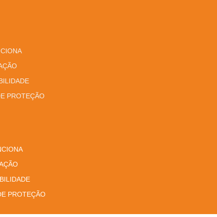
CIONA
AÇÃO
BILIDADE
DE PROTEÇÃO
NCIONA
AÇÃO
BILIDADE
 DE PROTEÇÃO