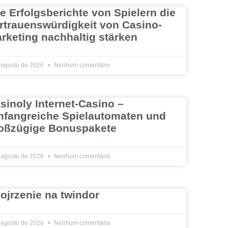
e Erfolgsberichte von Spielern die
rtrauenswürdigkeit von Casino-
rketing nachhaltig stärken
 agosto de 2026
Nenhum comentário
sinoly Internet-Casino –
fangreiche Spielautomaten und
oßzügige Bonuspakete
 agosto de 2026
Nenhum comentário
ojrzenie na twindor
 agosto de 2026
Nenhum comentário