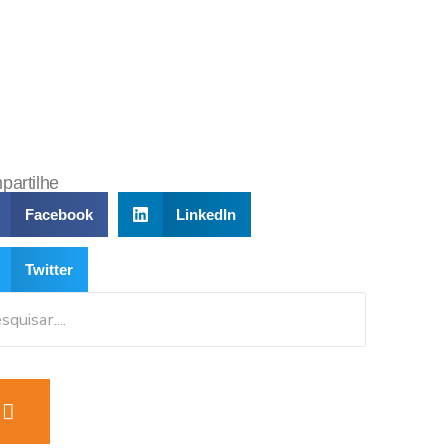
artilhe
Facebook
LinkedIn
Twitter