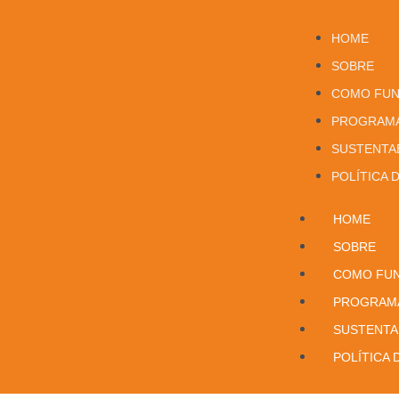
HOME
SOBRE
COMO FUN
PROGRAM
SUSTENTA
POLÍTICA 
HOME
SOBRE
COMO FU
PROGRAM
SUSTENTA
POLÍTICA