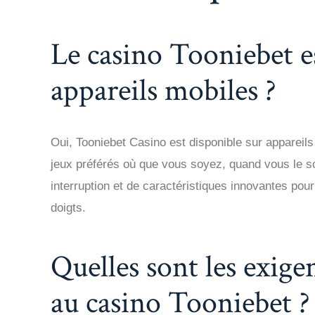
Le casino Tooniebet es
appareils mobiles ?
Oui, Tooniebet Casino est disponible sur appareil
jeux préférés où que vous soyez, quand vous le s
interruption et de caractéristiques innovantes pour
doigts.
Quelles sont les exige
au casino Tooniebet ?