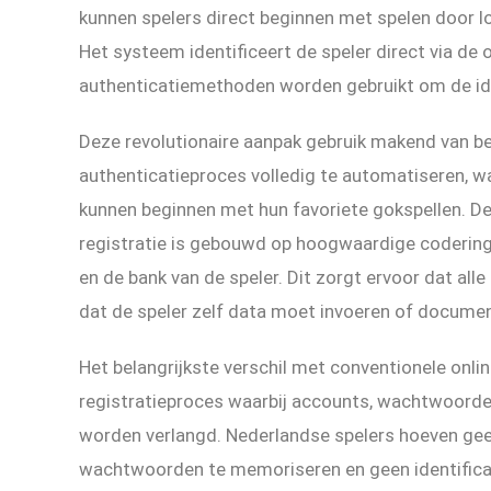
kunnen spelers direct beginnen met spelen door l
Het systeem identificeert de speler direct via de 
authenticatiemethoden worden gebruikt om de ide
Deze revolutionaire aanpak gebruik makend van b
authenticatieproces volledig te automatiseren, 
kunnen beginnen met hun favoriete gokspellen. De
registratie is gebouwd op hoogwaardige codering
en de bank van de speler. Dit zorgt ervoor dat al
dat de speler zelf data moet invoeren of docume
Het belangrijkste verschil met conventionele onlin
registratieproces waarbij accounts, wachtwoorden
worden verlangd. Nederlandse spelers hoeven gee
wachtwoorden te memoriseren en geen identifica