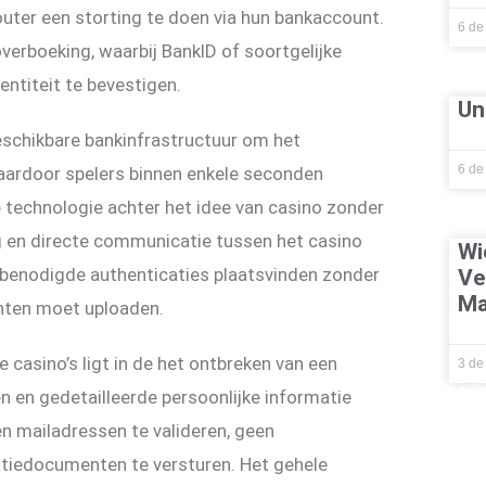
outer een storting te doen via hun bankaccount.
6 de
overboeking, waarbij BankID of soortgelijke
ntiteit te bevestigen.
Un
eschikbare bankinfrastructuur om het
6 de
waardoor spelers binnen enkele seconden
 technologie achter het idee van casino zonder
 en directe communicatie tussen het casino
Wi
le benodigde authenticaties plaatsvinden zonder
Ve
Ma
nten moet uploaden.
e casino’s ligt in de het ontbreken van een
3 de
Mais
 en gedetailleerde persoonlijke informatie
n mailadressen te valideren, geen
tiedocumenten te versturen. Het gehele