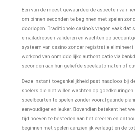
Een van de meest gewaardeerde aspecten van he
om binnen seconden te beginnen met spelen zonder
doorlopen. Traditionele casino’s vragen vaak dat s
emailadressen valideren en wachten op accountg
systeem van casino zonder registratie elimineert
werkend van onmiddellijke authenticatie via bankda
seconden aan hun geliefde speelautomaten of ca
Deze instant toegankelijkheid past naadloos bij d
spelers die niet willen wachten op goedkeuringen
speelbeurten te spelen zonder voorafgaande plan
eenvoudiger en leuker. Bovendien betekent het we
tijd hoeven te besteden aan het creëren en ontho
beginnen met spelen aanzienlijk verlaagt en de tot