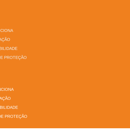
CIONA
AÇÃO
BILIDADE
DE PROTEÇÃO
NCIONA
AÇÃO
BILIDADE
 DE PROTEÇÃO