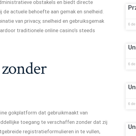
ministratieve obstakels en biedt directe
Pr
ij de actuele behoefte aan gemak en snelheid.
natie van privacy, snelheid en gebruiksgemak
6 de
rdoor traditionele online casino’s steeds
Un
 zonder
6 de
Un
6 de
nline gokplatform dat gebruikmaakt van
dellijke toegang te verschaffen zonder dat zij
Un
tgebreide registratieformulieren in te vullen,