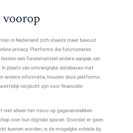
g voorop
enten in Nederland zich steeds meer bewust
line privacy. Platforms die functioneren
ie bieden een fundamenteel andere aanpak van
. In plaats van omvangrijke databases met
en andere informatie, houden deze platforms
ettelijk verplicht zijn voor financiële
 niet alleen het risico op gegevenslekken
chap over hun digitale sporen. Doordat er geen
ckt kunnen worden, is de mogelijke schade bij