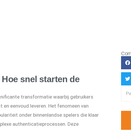
Comp
Hoe snel starten de
ificante transformatie waarbij gebruikers
it en eenvoud leveren. Het fenomeen van
lariteit onder binnenlandse spelers die klaar
mplexe authenticatieprocessen. Deze