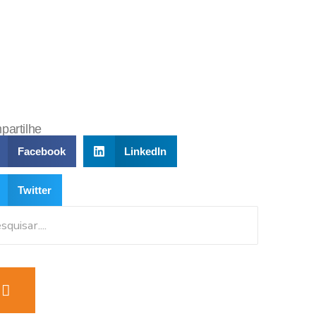
artilhe
Facebook
LinkedIn
Twitter