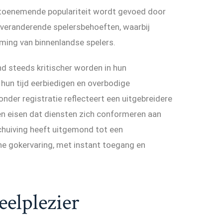
 toenemende populariteit wordt gevoed door
 veranderende spelersbehoeften, waarbij
rming van binnenlandse spelers.
d steeds kritischer worden in hun
 hun tijd eerbiedigen en overbodige
nder registratie reflecteert een uitgebreidere
en eisen dat diensten zich conformeren aan
chuiving heeft uitgemond tot een
ine gokervaring, met instant toegang en
eelplezier