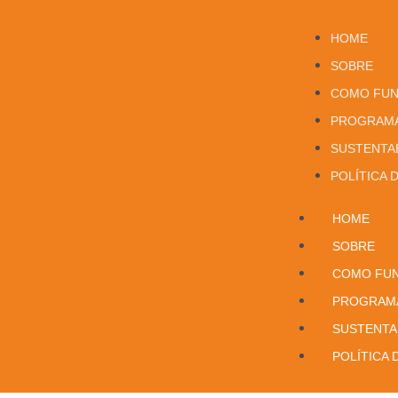
HOME
SOBRE
COMO FUN
PROGRAM
SUSTENTA
POLÍTICA 
HOME
SOBRE
COMO FU
PROGRAM
SUSTENTA
POLÍTICA