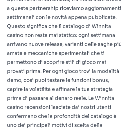
a queste partnership riceviamo aggiornamenti
settimanali con le novità appena pubblicate.
Questo significa che il catalogo di Winnita
casino non resta mai statico: ogni settimana
arrivano nuove release, varianti delle saghe più
amate e meccaniche sperimentali che ti
permettono di scoprire stili di gioco mai
provati prima. Per ogni gioco trovi la modalità
demo, così puoi testare le funzioni bonus,
capire la volatilità e affinare la tua strategia
prima di passare al denaro reale. Le Winnita
casino recensioni lasciate dai nostri utenti
confermano che la profondità del catalogo è
uno dei principali motivi di scelta della