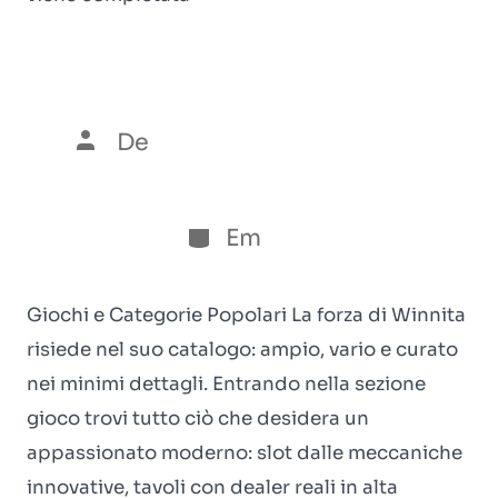
Untitled
De
Luís Henrique Marques
6 de agosto de 2026
Em
notícia
Giochi e Categorie Popolari La forza di Winnita
risiede nel suo catalogo: ampio, vario e curato
nei minimi dettagli. Entrando nella sezione
gioco trovi tutto ciò che desidera un
appassionato moderno: slot dalle meccaniche
innovative, tavoli con dealer reali in alta