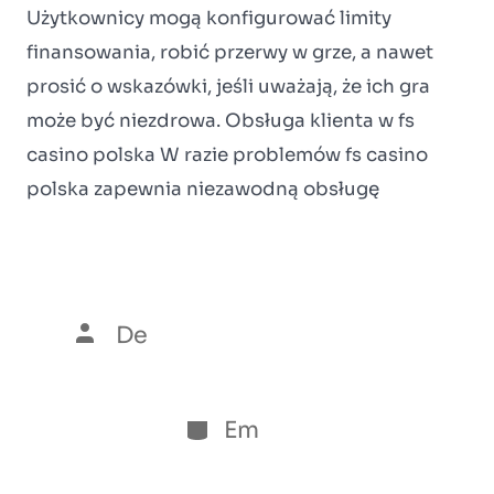
Użytkownicy mogą konfigurować limity
finansowania, robić przerwy w grze, a nawet
prosić o wskazówki, jeśli uważają, że ich gra
może być niezdrowa. Obsługa klienta w fs
casino polska W razie problemów fs casino
polska zapewnia niezawodną obsługę
Untitled
De
Luís Henrique Marques
6 de agosto de 2026
Em
notícia