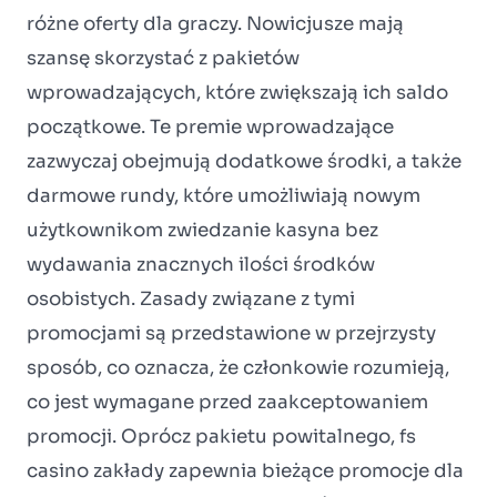
różne oferty dla graczy. Nowicjusze mają
szansę skorzystać z pakietów
wprowadzających, które zwiększają ich saldo
początkowe. Te premie wprowadzające
zazwyczaj obejmują dodatkowe środki, a także
darmowe rundy, które umożliwiają nowym
użytkownikom zwiedzanie kasyna bez
wydawania znacznych ilości środków
osobistych. Zasady związane z tymi
promocjami są przedstawione w przejrzysty
sposób, co oznacza, że ​​członkowie rozumieją,
co jest wymagane przed zaakceptowaniem
promocji. Oprócz pakietu powitalnego, fs
casino zakłady zapewnia bieżące promocje dla