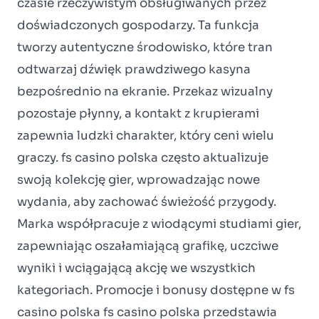
czasie rzeczywistym obsługiwanych przez
doświadczonych gospodarzy. Ta funkcja
tworzy autentyczne środowisko, które tran
odtwarzaj dźwięk prawdziwego kasyna
bezpośrednio na ekranie. Przekaz wizualny
pozostaje płynny, a kontakt z krupierami
zapewnia ludzki charakter, który ceni wielu
graczy. fs casino polska często aktualizuje
swoją kolekcję gier, wprowadzając nowe
wydania, aby zachować świeżość przygody.
Marka współpracuje z wiodącymi studiami gier,
zapewniając oszałamiającą grafikę, uczciwe
wyniki i wciągającą akcję we wszystkich
kategoriach. Promocje i bonusy dostępne w fs
casino polska fs casino polska przedstawia