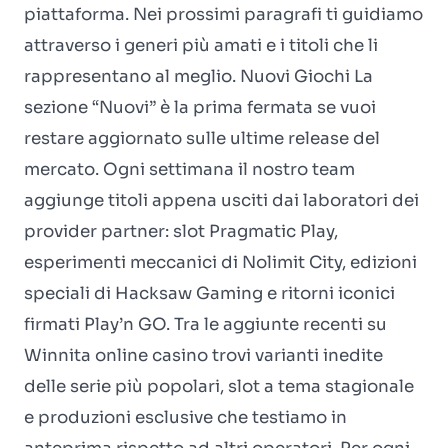
piattaforma. Nei prossimi paragrafi ti guidiamo
attraverso i generi più amati e i titoli che li
rappresentano al meglio. Nuovi Giochi La
sezione “Nuovi” è la prima fermata se vuoi
restare aggiornato sulle ultime release del
mercato. Ogni settimana il nostro team
aggiunge titoli appena usciti dai laboratori dei
provider partner: slot Pragmatic Play,
esperimenti meccanici di Nolimit City, edizioni
speciali di Hacksaw Gaming e ritorni iconici
firmati Play’n GO. Tra le aggiunte recenti su
Winnita online casino trovi varianti inedite
delle serie più popolari, slot a tema stagionale
e produzioni esclusive che testiamo in