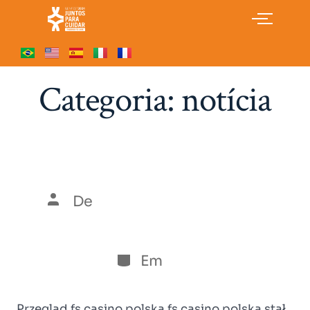
Categoria:
notícia
Przegląd fs casino polska
De
Luís Henrique Marques
6 de agosto de 2026
Em
notícia
Przegląd fs casino polska fs casino polska stał