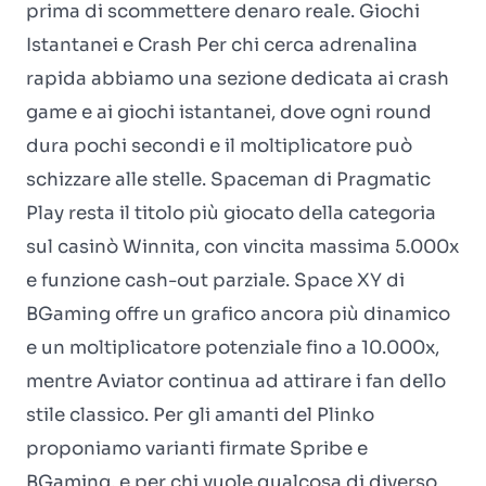
prima di scommettere denaro reale. Giochi
Istantanei e Crash Per chi cerca adrenalina
rapida abbiamo una sezione dedicata ai crash
game e ai giochi istantanei, dove ogni round
dura pochi secondi e il moltiplicatore può
schizzare alle stelle. Spaceman di Pragmatic
Play resta il titolo più giocato della categoria
sul casinò Winnita, con vincita massima 5.000x
e funzione cash-out parziale. Space XY di
BGaming offre un grafico ancora più dinamico
e un moltiplicatore potenziale fino a 10.000x,
mentre Aviator continua ad attirare i fan dello
stile classico. Per gli amanti del Plinko
proponiamo varianti firmate Spribe e
BGaming, e per chi vuole qualcosa di diverso