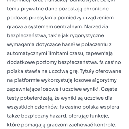
temu prywatne dane pozostają chronione
podczas przesyłania pomiędzy urządzeniem
gracza a systemem centralnym. Narzędzia
bezpieczeństwa, takie jak rygorystyczne
wymagania dotyczące haseł w połączeniu z
automatycznymi limitami czasu, zapewniają
dodatkowe poziomy bezpieczeństwa. fs casino
polska stawia na uczciwą grę. Tytuły oferowane
na platformie wykorzystują losowe algorytmy
zapewniające losowe i uczciwe wyniki. Częste
testy potwierdzają, że wyniki są uczciwe dla
wszystkich członków. fs casino polska wspiera
także bezpieczny hazard, oferując funkcje,
które pomagają graczom zachować kontrolę.