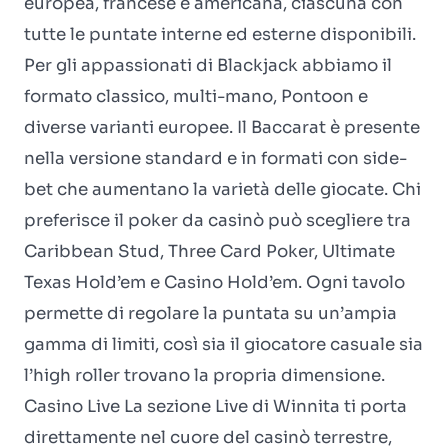
europea, francese e americana, ciascuna con
tutte le puntate interne ed esterne disponibili.
Per gli appassionati di Blackjack abbiamo il
formato classico, multi-mano, Pontoon e
diverse varianti europee. Il Baccarat è presente
nella versione standard e in formati con side-
bet che aumentano la varietà delle giocate. Chi
preferisce il poker da casinò può scegliere tra
Caribbean Stud, Three Card Poker, Ultimate
Texas Hold’em e Casino Hold’em. Ogni tavolo
permette di regolare la puntata su un’ampia
gamma di limiti, così sia il giocatore casuale sia
l’high roller trovano la propria dimensione.
Casino Live La sezione Live di Winnita ti porta
direttamente nel cuore del casinò terrestre,