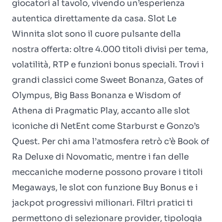
giocatori al tavolo, vivendo un’esperienza
autentica direttamente da casa. Slot Le
Winnita slot sono il cuore pulsante della
nostra offerta: oltre 4.000 titoli divisi per tema,
volatilità, RTP e funzioni bonus speciali. Trovi i
grandi classici come Sweet Bonanza, Gates of
Olympus, Big Bass Bonanza e Wisdom of
Athena di Pragmatic Play, accanto alle slot
iconiche di NetEnt come Starburst e Gonzo’s
Quest. Per chi ama l’atmosfera retrò c’è Book of
Ra Deluxe di Novomatic, mentre i fan delle
meccaniche moderne possono provare i titoli
Megaways, le slot con funzione Buy Bonus e i
jackpot progressivi milionari. Filtri pratici ti
permettono di selezionare provider, tipologia