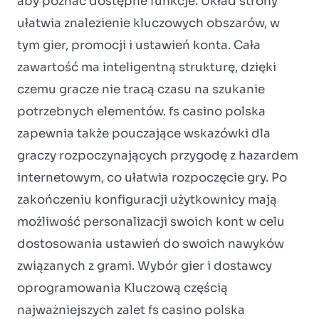
aby poznać dostępne funkcje. Układ strony
ułatwia znalezienie kluczowych obszarów, w
tym gier, promocji i ustawień konta. Cała
zawartość ma inteligentną strukturę, dzięki
czemu gracze nie tracą czasu na szukanie
potrzebnych elementów. fs casino polska
zapewnia także pouczające wskazówki dla
graczy rozpoczynających przygodę z hazardem
internetowym, co ułatwia rozpoczęcie gry. Po
zakończeniu konfiguracji użytkownicy mają
możliwość personalizacji swoich kont w celu
dostosowania ustawień do swoich nawyków
związanych z grami. Wybór gier i dostawcy
oprogramowania Kluczową częścią
najważniejszych zalet fs casino polska