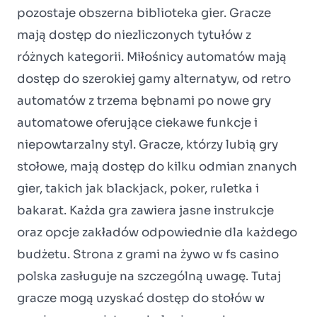
pozostaje obszerna biblioteka gier. Gracze
mają dostęp do niezliczonych tytułów z
różnych kategorii. Miłośnicy automatów mają
dostęp do szerokiej gamy alternatyw, od retro
automatów z trzema bębnami po nowe gry
automatowe oferujące ciekawe funkcje i
niepowtarzalny styl. Gracze, którzy lubią gry
stołowe, mają dostęp do kilku odmian znanych
gier, takich jak blackjack, poker, ruletka i
bakarat. Każda gra zawiera jasne instrukcje
oraz opcje zakładów odpowiednie dla każdego
budżetu. Strona z grami na żywo w fs casino
polska zasługuje na szczególną uwagę. Tutaj
gracze mogą uzyskać dostęp do stołów w