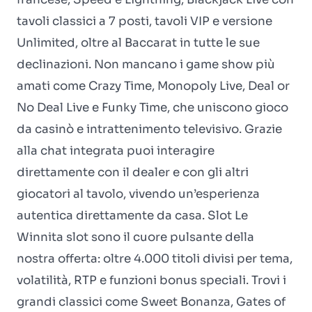
tavoli classici a 7 posti, tavoli VIP e versione
Unlimited, oltre al Baccarat in tutte le sue
declinazioni. Non mancano i game show più
amati come Crazy Time, Monopoly Live, Deal or
No Deal Live e Funky Time, che uniscono gioco
da casinò e intrattenimento televisivo. Grazie
alla chat integrata puoi interagire
direttamente con il dealer e con gli altri
giocatori al tavolo, vivendo un’esperienza
autentica direttamente da casa. Slot Le
Winnita slot sono il cuore pulsante della
nostra offerta: oltre 4.000 titoli divisi per tema,
volatilità, RTP e funzioni bonus speciali. Trovi i
grandi classici come Sweet Bonanza, Gates of