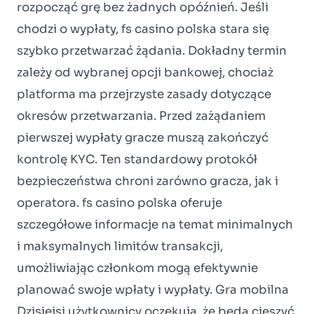
rozpocząć grę bez żadnych opóźnień. Jeśli
chodzi o wypłaty, fs casino polska stara się
szybko przetwarzać żądania. Dokładny termin
zależy od wybranej opcji bankowej, chociaż
platforma ma przejrzyste zasady dotyczące
okresów przetwarzania. Przed zażądaniem
pierwszej wypłaty gracze muszą zakończyć
kontrolę KYC. Ten standardowy protokół
bezpieczeństwa chroni zarówno gracza, jak i
operatora. fs casino polska oferuje
szczegółowe informacje na temat minimalnych
i maksymalnych limitów transakcji,
umożliwiając członkom mogą efektywnie
planować swoje wpłaty i wypłaty. Gra mobilna
Dzisiejsi użytkownicy oczekują, że będą cieszyć