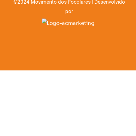
©2024 Movimento dos Focolares | Desenvolvido
por