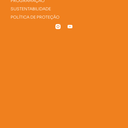
PROGRAMAÇÃO
SUSTENTABILIDADE
POLÍTICA DE PROTEÇÃO