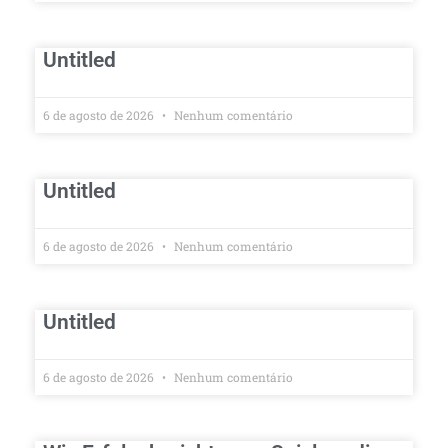
Untitled
6 de agosto de 2026
Nenhum comentário
Untitled
6 de agosto de 2026
Nenhum comentário
Untitled
6 de agosto de 2026
Nenhum comentário