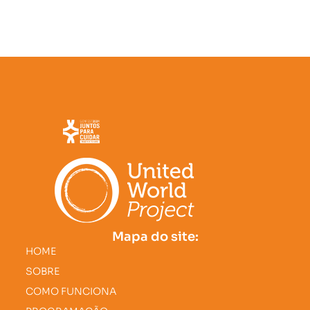
Mapa do site:
HOME
SOBRE
COMO FUNCIONA