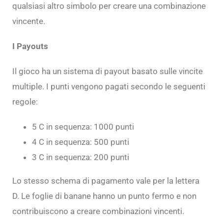
qualsiasi altro simbolo per creare una combinazione
vincente.
I Payouts
Il gioco ha un sistema di payout basato sulle vincite
multiple. I punti vengono pagati secondo le seguenti
regole:
5 C in sequenza: 1000 punti
4 C in sequenza: 500 punti
3 C in sequenza: 200 punti
Lo stesso schema di pagamento vale per la lettera
D. Le foglie di banane hanno un punto fermo e non
contribuiscono a creare combinazioni vincenti.