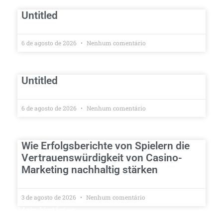
Untitled
6 de agosto de 2026
Nenhum comentário
Untitled
6 de agosto de 2026
Nenhum comentário
Wie Erfolgsberichte von Spielern die
Vertrauenswürdigkeit von Casino-
Marketing nachhaltig stärken
3 de agosto de 2026
Nenhum comentário
Mais Notícias