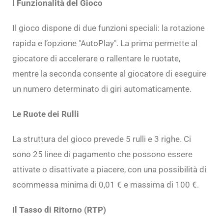
I Funzionalità del Gioco
Il gioco dispone di due funzioni speciali: la rotazione
rapida e l’opzione "AutoPlay". La prima permette al
giocatore di accelerare o rallentare le ruotate,
mentre la seconda consente al giocatore di eseguire
un numero determinato di giri automaticamente.
Le Ruote dei Rulli
La struttura del gioco prevede 5 rulli e 3 righe. Ci
sono 25 linee di pagamento che possono essere
attivate o disattivate a piacere, con una possibilità di
scommessa minima di 0,01 € e massima di 100 €.
Il Tasso di Ritorno (RTP)