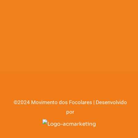
©2024 Movimento dos Focolares | Desenvolvido
por