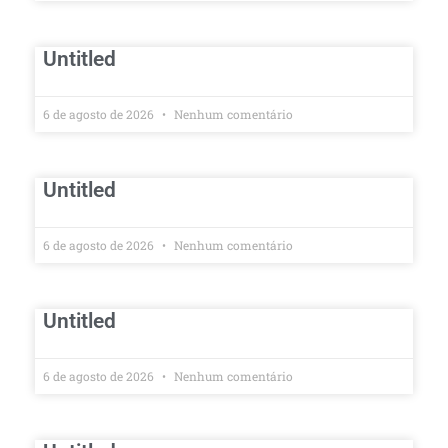
Untitled
6 de agosto de 2026
Nenhum comentário
Untitled
6 de agosto de 2026
Nenhum comentário
Untitled
6 de agosto de 2026
Nenhum comentário