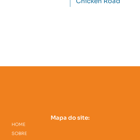
Chicken Road
Mapa do site:
HOME
SOBRE