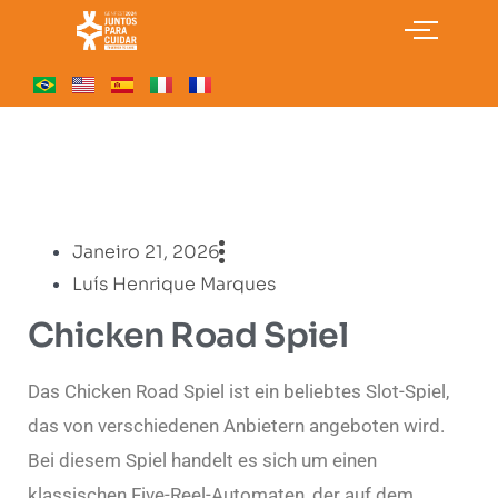
Janeiro 21, 2026
Luís Henrique Marques
Chicken Road Spiel
Das Chicken Road Spiel ist ein beliebtes Slot-Spiel,
das von verschiedenen Anbietern angeboten wird.
Bei diesem Spiel handelt es sich um einen
klassischen Five-Reel-Automaten, der auf dem