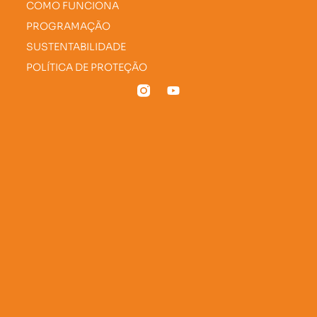
COMO FUNCIONA
PROGRAMAÇÃO
SUSTENTABILIDADE
POLÍTICA DE PROTEÇÃO