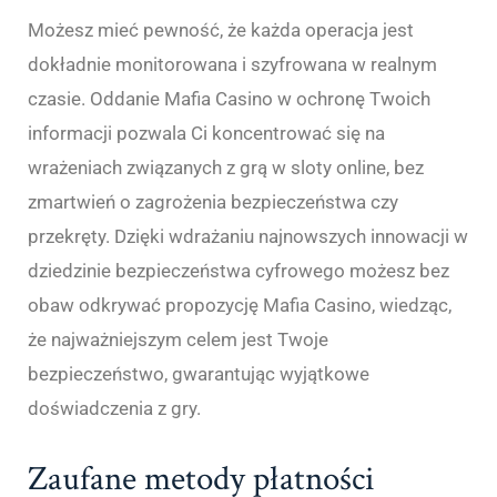
Możesz mieć pewność, że każda operacja jest
dokładnie monitorowana i szyfrowana w realnym
czasie. Oddanie Mafia Casino w ochronę Twoich
informacji pozwala Ci koncentrować się na
wrażeniach związanych z grą w sloty online, bez
zmartwień o zagrożenia bezpieczeństwa czy
przekręty. Dzięki wdrażaniu najnowszych innowacji w
dziedzinie bezpieczeństwa cyfrowego możesz bez
obaw odkrywać propozycję Mafia Casino, wiedząc,
że najważniejszym celem jest Twoje
bezpieczeństwo, gwarantując wyjątkowe
doświadczenia z gry.
Zaufane metody płatności