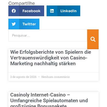
Compartilhe
Facebook
LinkedIn
Twitter
Wie Erfolgsberichte von Spielern die
Vertrauenswürdigkeit von Casino-
Marketing nachhaltig stärken
3 de agosto de 2026
Nenhum comentário
Casinoly Internet-Casino –
Umfangreiche Spielautomaten und
großzügige Bonuspakete