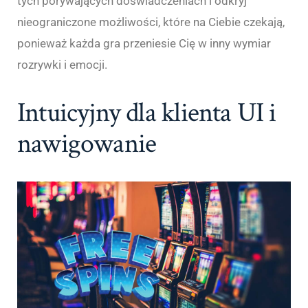
tych porywających doświadczeniach i odkryj
nieograniczone możliwości, które na Ciebie czekają,
ponieważ każda gra przeniesie Cię w inny wymiar
rozrywki i emocji.
Intuicyjny dla klienta UI i
nawigowanie