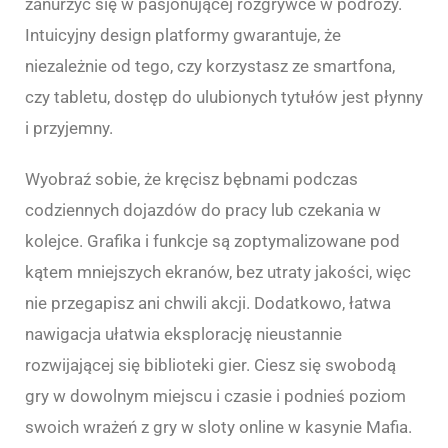
zanurzyć się w pasjonującej rozgrywce w podróży.
Intuicyjny design platformy gwarantuje, że
niezależnie od tego, czy korzystasz ze smartfona,
czy tabletu, dostęp do ulubionych tytułów jest płynny
i przyjemny.
Wyobraź sobie, że kręcisz bębnami podczas
codziennych dojazdów do pracy lub czekania w
kolejce. Grafika i funkcje są zoptymalizowane pod
kątem mniejszych ekranów, bez utraty jakości, więc
nie przegapisz ani chwili akcji. Dodatkowo, łatwa
nawigacja ułatwia eksplorację nieustannie
rozwijającej się biblioteki gier. Ciesz się swobodą
gry w dowolnym miejscu i czasie i podnieś poziom
swoich wrażeń z gry w sloty online w kasynie Mafia.