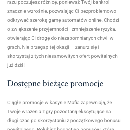
razu poczujesz różnicę, ponieważ Twój bankroll
znacznie wzrośnie, pozwalając Ci bezproblemowo
odkrywać szeroką gamę automatów online. Chodzi
o zwiększenie przyjemności i zmniejszenie ryzyka,
otwierając Ci drogę do niezapomnianych chwil w
grach. Nie przegap tej okazji — zanurz się i
skorzystaj z tych niesamowitych ofert powitalnych
już dziś!
Dostępne bieżące promocje
Ciągłe promocje w kasynie Mafia zapewniają, że
Twoje wrażenia z gry pozostaną ekscytujące na
długi czas po skorzystaniu z początkowego bonusu
powitalnego. Polubisz bogactwo bonusów, które