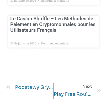
30 de julho de 2026
Nenhum comentário
Le Casino Shuffle – Les Méthodes de
Paiement en Cryptomonnaies pour les
Utilisateurs Français
27 de julho de 2026
Nenhum comentário
Mais Notícias
Next
Podstawy Gry W Kasyno Za Darmo: Informacje O Możliwościach I Ograniczeniach.
Play Free Roulette: A Newbie’s Overview To The Amazing Casino Site Game