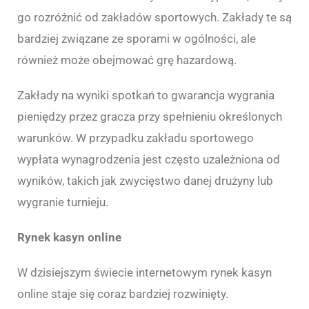
go rozróżnić od zakładów sportowych. Zakłady te są
bardziej związane ze sporami w ogólności, ale
również może obejmować grę hazardową.
Zakłady na wyniki spotkań to gwarancja wygrania
pieniędzy przez gracza przy spełnieniu określonych
warunków. W przypadku zakładu sportowego
wypłata wynagrodzenia jest często uzależniona od
wyników, takich jak zwycięstwo danej drużyny lub
wygranie turnieju.
Rynek kasyn online
W dzisiejszym świecie internetowym rynek kasyn
online staje się coraz bardziej rozwinięty.