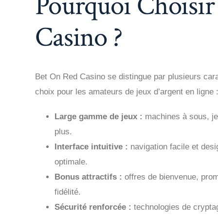
Pourquoi Choisir
Casino ?
Bet On Red Casino se distingue par plusieurs cara
choix pour les amateurs de jeux d’argent en ligne 
Large gamme de jeux :
machines à sous, jeu
plus.
Interface intuitive :
navigation facile et des
optimale.
Bonus attractifs :
offres de bienvenue, pro
fidélité.
Sécurité renforcée :
technologies de crypta