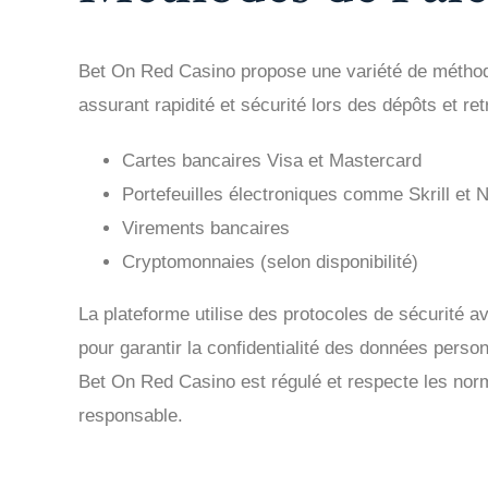
Bet On Red Casino propose une variété de méthod
assurant rapidité et sécurité lors des dépôts et retr
Cartes bancaires Visa et Mastercard
Portefeuilles électroniques comme Skrill et N
Virements bancaires
Cryptomonnaies (selon disponibilité)
La plateforme utilise des protocoles de sécurité 
pour garantir la confidentialité des données person
Bet On Red Casino est régulé et respecte les nor
responsable.