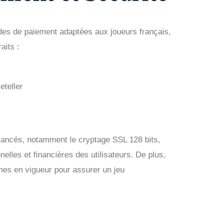
es de paiement adaptées aux joueurs français,
aits :
eteller
avancés, notamment le cryptage SSL 128 bits,
nelles et financières des utilisateurs. De plus,
mes en vigueur pour assurer un jeu