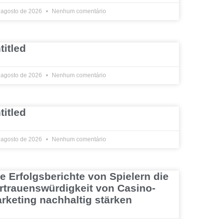
 agosto de 2026
Nenhum comentário
titled
 agosto de 2026
Nenhum comentário
titled
 agosto de 2026
Nenhum comentário
e Erfolgsberichte von Spielern die
rtrauenswürdigkeit von Casino-
rketing nachhaltig stärken