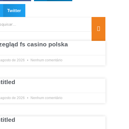
Twitter
zegląd fs casino polska
 agosto de 2026
Nenhum comentário
titled
 agosto de 2026
Nenhum comentário
titled