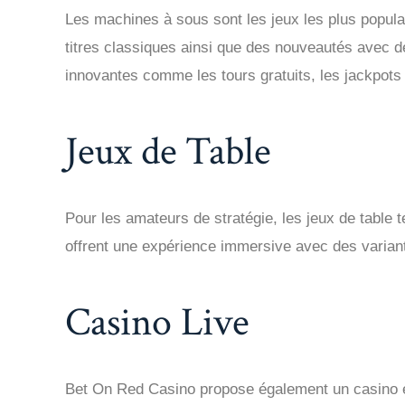
Les machines à sous sont les jeux les plus popula
titres classiques ainsi que des nouveautés avec d
innovantes comme les tours gratuits, les jackpots p
Jeux de Table
Pour les amateurs de stratégie, les jeux de table te
offrent une expérience immersive avec des variante
Casino Live
Bet On Red Casino propose également un casino e