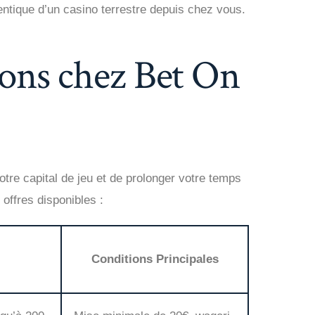
entique d’un casino terrestre depuis chez vous.
ons chez Bet On
re capital de jeu et de prolonger votre temps
offres disponibles :
Conditions Principales