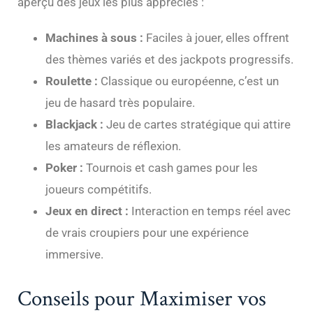
aperçu des jeux les plus appréciés :
Machines à sous :
Faciles à jouer, elles offrent
des thèmes variés et des jackpots progressifs.
Roulette :
Classique ou européenne, c’est un
jeu de hasard très populaire.
Blackjack :
Jeu de cartes stratégique qui attire
les amateurs de réflexion.
Poker :
Tournois et cash games pour les
joueurs compétitifs.
Jeux en direct :
Interaction en temps réel avec
de vrais croupiers pour une expérience
immersive.
Conseils pour Maximiser vos