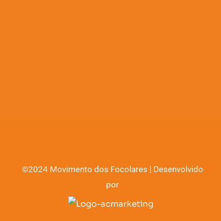
©2024 Movimento dos Focolares | Desenvolvido
por