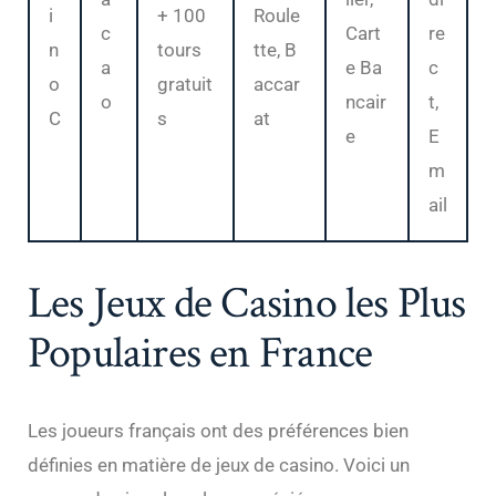
i
+ 100
Roule
c
Cart
re
n
tours
tte, B
a
e Ba
c
o
gratuit
accar
o
ncair
t,
C
s
at
e
E
m
ail
Les Jeux de Casino les Plus
Populaires en France
Les joueurs français ont des préférences bien
définies en matière de jeux de casino. Voici un