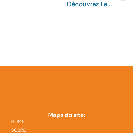
Découvrez Les Meilleurs Casinos En Ligne En France
Mapa do site:
HOME
SOBRE