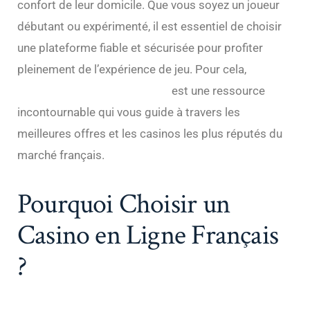
confort de leur domicile. Que vous soyez un joueur
débutant ou expérimenté, il est essentiel de choisir
une plateforme fiable et sécurisée pour profiter
pleinement de l’expérience de jeu. Pour cela,
alexander-casino-france.com
est une ressource
incontournable qui vous guide à travers les
meilleures offres et les casinos les plus réputés du
marché français.
Pourquoi Choisir un
Casino en Ligne Français
?