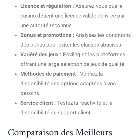
Licence et régulation :
Assurez-vous que le
casino détient une licence valide délivrée par
une autorité reconnue.
Bonus et promotions :
Analysez les conditions
des bonus pour éviter les clauses abusives.
Variété des jeux :
Privilégiez les plateformes
offrant une large sélection de jeux de qualité.
Méthodes de paiement :
Vérifiez la
disponibilité des options adaptées à vos
besoins.
Service client :
Testez la réactivité et la
disponibilité du support client.
Comparaison des Meilleurs