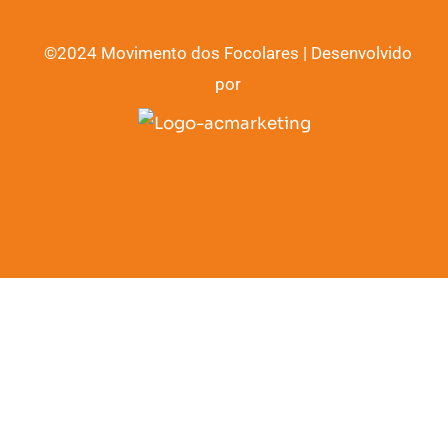
©2024 Movimento dos Focolares | Desenvolvido
por