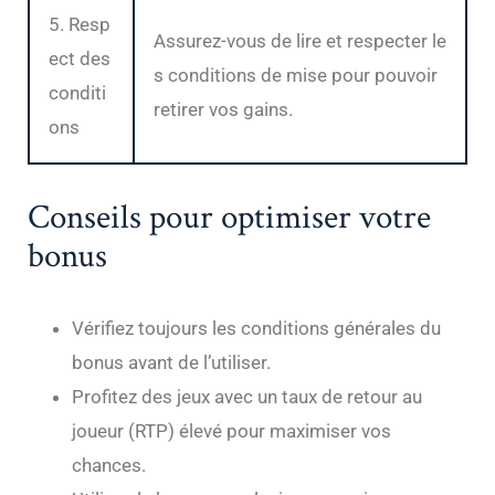
5. Resp
Assurez-vous de lire et respecter le
ect des
s conditions de mise pour pouvoir
conditi
retirer vos gains.
ons
Conseils pour optimiser votre
bonus
Vérifiez toujours les conditions générales du
bonus avant de l’utiliser.
Profitez des jeux avec un taux de retour au
joueur (RTP) élevé pour maximiser vos
chances.