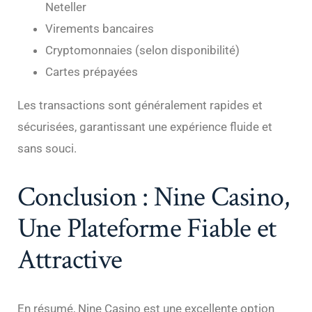
Neteller
Virements bancaires
Cryptomonnaies (selon disponibilité)
Cartes prépayées
Les transactions sont généralement rapides et
sécurisées, garantissant une expérience fluide et
sans souci.
Conclusion : Nine Casino,
Une Plateforme Fiable et
Attractive
En résumé, Nine Casino est une excellente option