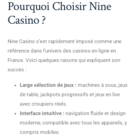
Pourquoi Choisir Nine
Casino ?
Nine Casino s’est rapidement imposé comme une
référence dans l’univers des casinos en ligne en
France. Voici quelques raisons qui expliquent son
succès :
Large sélection de jeux :
machines à sous, jeux
de table, jackpots progressifs et jeux en live
avec croupiers réels.
Interface intuitive :
navigation fluide et design
moderne, compatible avec tous les appareils, y
compris mobiles.