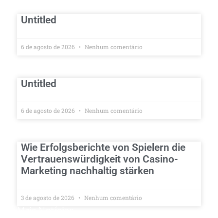
Untitled
6 de agosto de 2026
Nenhum comentário
Untitled
6 de agosto de 2026
Nenhum comentário
Wie Erfolgsberichte von Spielern die
Vertrauenswürdigkeit von Casino-
Marketing nachhaltig stärken
3 de agosto de 2026
Nenhum comentário
Mais Notícias