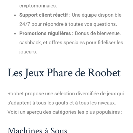
cryptomonnaies.
Support client réactif :
Une équipe disponible
24/7 pour répondre à toutes vos questions.
Promotions régulières :
Bonus de bienvenue,
cashback, et offres spéciales pour fidéliser les
joueurs.
Les Jeux Phare de Roobet
Roobet propose une sélection diversifiée de jeux qui
s’adaptent à tous les goûts et à tous les niveaux.
Voici un aperçu des catégories les plus populaires :
Machines à Sous