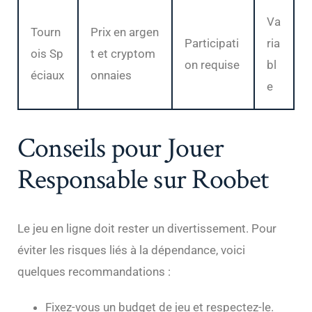
Va
Tourn
Prix en argen
Participati
ria
ois Sp
t et cryptom
on requise
bl
éciaux
onnaies
e
Conseils pour Jouer
Responsable sur Roobet
Le jeu en ligne doit rester un divertissement. Pour
éviter les risques liés à la dépendance, voici
quelques recommandations :
Fixez-vous un budget de jeu et respectez-le.