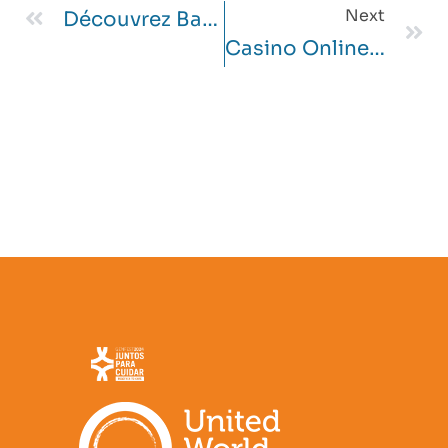
Next
Découvrez Banzai Slots Casino : L’Expérience Ultime Du Jeu En Ligne
Casino Online Free Spins: A Comprehensive Review