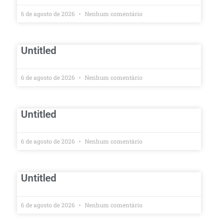
6 de agosto de 2026
Nenhum comentário
Untitled
6 de agosto de 2026
Nenhum comentário
Untitled
6 de agosto de 2026
Nenhum comentário
Untitled
6 de agosto de 2026
Nenhum comentário