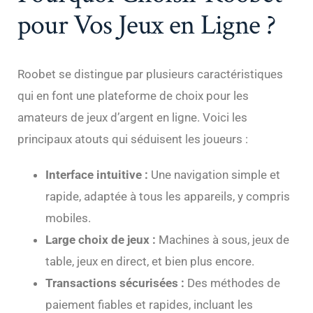
pour Vos Jeux en Ligne ?
Roobet se distingue par plusieurs caractéristiques
qui en font une plateforme de choix pour les
amateurs de jeux d’argent en ligne. Voici les
principaux atouts qui séduisent les joueurs :
Interface intuitive :
Une navigation simple et
rapide, adaptée à tous les appareils, y compris
mobiles.
Large choix de jeux :
Machines à sous, jeux de
table, jeux en direct, et bien plus encore.
Transactions sécurisées :
Des méthodes de
paiement fiables et rapides, incluant les