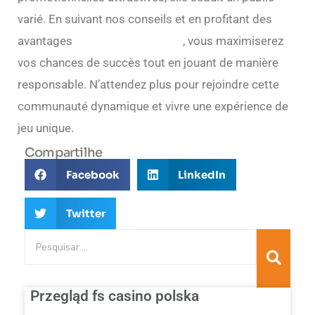
varié. En suivant nos conseils et en profitant des
avantages
Roobet Promotional
, vous maximiserez
vos chances de succès tout en jouant de manière
responsable. N’attendez plus pour rejoindre cette
communauté dynamique et vivre une expérience de
jeu unique.
Compartilhe
Facebook
LinkedIn
Twitter
Przegląd fs casino polska