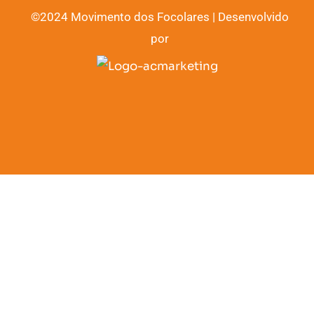
©2024 Movimento dos Focolares | Desenvolvido
por