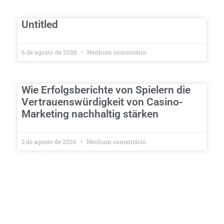
Untitled
6 de agosto de 2026
Nenhum comentário
Wie Erfolgsberichte von Spielern die
Vertrauenswürdigkeit von Casino-
Marketing nachhaltig stärken
3 de agosto de 2026
Nenhum comentário
Mais Notícias