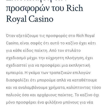
προσφορών του Rich
Royal Casino
Όταν εξετάζουμε τις προσφορές στο Rich Royal
Casino, είναι σαφές ότι αυτό το καζίνο έχει κάτι
για κάθε είδος παίκτη. Από τον στυλάτο
σχεδιασμό μέχρι την εύχρηστη πλοήγηση, έχει
σχεδιαστεί για να προσφέρει μια εκπληκτική
εμπειρία. Η γκάμα των τραπεζικών επιλογών
διασφαλίζει ότι μπορούμε απλά να καταθέτουμε
και να αναλαμβάνουμε χρήματα, καλύπτοντας τόσο
παλιούς όσο και αρχάριους παίκτες. Το καζίνο όχι
μόνο προσφέρει ένα φιλόξενο μπόνους για νέα