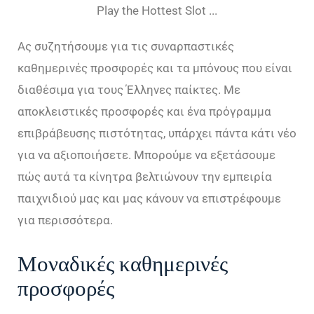
Ας συζητήσουμε για τις συναρπαστικές
καθημερινές προσφορές και τα μπόνους που είναι
διαθέσιμα για τους Έλληνες παίκτες. Με
αποκλειστικές προσφορές και ένα πρόγραμμα
επιβράβευσης πιστότητας, υπάρχει πάντα κάτι νέο
για να αξιοποιήσετε. Μπορούμε να εξετάσουμε
πώς αυτά τα κίνητρα βελτιώνουν την εμπειρία
παιχνιδιού μας και μας κάνουν να επιστρέφουμε
για περισσότερα.
Μοναδικές καθημερινές
προσφορές