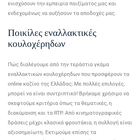
ενισχύσουν την εμπειρία παιξίματος μας και
ενδεχομένως να αυξήσουν τα αποδοχές μας.
Ποικίλες εναλλακτικές
κουλοχέρηδων
Πώς διαλέγουμε από την τεράστια γκάμα
εναλλακτικών κουλοχέρηδων που προσφέρουν τα
online καζίνο της Ελλάδας; Με πολλές επιλογές,
μπορεί να είναι συντριπτικό! Βρήκαμε χρήσιμο να
σκεφτούμε κριτήρια όπως τα θεματικές, η
διακύμανση και τα RTP. Από κινηματογραφικές
δράσεις μέχρι κλασικά φρουτάκια, η συλλογή είναι
αξιοσημείωτη. Εκτιμούμε επίσης τα