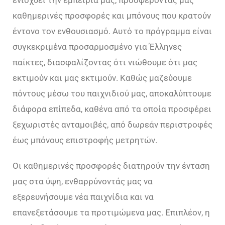
ενισχύει την εμπειρία μας, προσφέροντάς μας
καθημερινές προσφορές και μπόνους που κρατούν
έντονο τον ενθουσιασμό. Αυτό το πρόγραμμα είναι
συγκεκριμένα προσαρμοσμένο για Έλληνες
παίκτες, διασφαλίζοντας ότι νιώθουμε ότι μας
εκτιμούν και μας εκτιμούν. Καθώς μαζεύουμε
πόντους μέσω του παιχνιδιού μας, αποκαλύπτουμε
διάφορα επίπεδα, καθένα από τα οποία προσφέρει
ξεχωριστές ανταμοιβές, από δωρεάν περιστροφές
έως μπόνους επιστροφής μετρητών.
Οι καθημερινές προσφορές διατηρούν την ένταση
μας στα ύψη, ενθαρρύνοντάς μας να
εξερευνήσουμε νέα παιχνίδια και να
επανεξετάσουμε τα προτιμώμενα μας. Επιπλέον, η