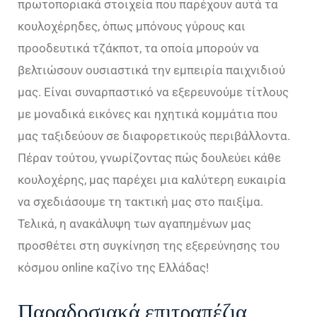
πρωτοποριακά στοιχεία που παρέχουν αυτά τα
κουλοχέρηδες, όπως μπόνους γύρους και
προοδευτικά τζάκποτ, τα οποία μπορούν να
βελτιώσουν ουσιαστικά την εμπειρία παιχνιδιού
μας. Είναι συναρπαστικό να εξερευνούμε τίτλους
με μοναδικά εικόνες και ηχητικά κομμάτια που
μας ταξιδεύουν σε διαφορετικούς περιβάλλοντα.
Πέραν τούτου, γνωρίζοντας πώς δουλεύει κάθε
κουλοχέρης, μας παρέχει μια καλύτερη ευκαιρία
να σχεδιάσουμε τη τακτική μας στο παιξίμα.
Τελικά, η ανακάλυψη των αγαπημένων μας
προσθέτει στη συγκίνηση της εξερεύνησης του
κόσμου online καζίνο της Ελλάδας!
Παραδοσιακά επιτραπέζια