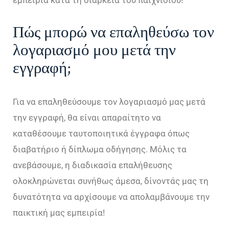
Πώς μπορώ να επαληθεύσω τον
λογαριασμό μου μετά την
εγγραφή;
Για να επαληθεύσουμε τον λογαριασμό μας μετά
την εγγραφή, θα είναι απαραίτητο να
καταθέσουμε ταυτοποιητικά έγγραφα όπως
διαβατήριο ή δίπλωμα οδήγησης. Μόλις τα
ανεβάσουμε, η διαδικασία επαλήθευσης
ολοκληρώνεται συνήθως άμεσα, δίνοντάς μας τη
δυνατότητα να αρχίσουμε να απολαμβάνουμε την
παικτική μας εμπειρία!