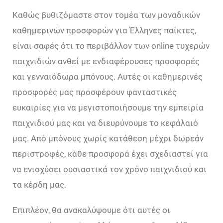
Καθώς βυθιζόμαστε στον τομέα των μοναδικών
καθημερινών προσφορών για Έλληνες παίκτες,
είναι σαφές ότι το περιβάλλον των online τυχερών
παιχνιδιών ανθεί με ενδιαφέρουσες προσφορές
και γενναιόδωρα μπόνους. Αυτές οι καθημερινές
προσφορές μας προσφέρουν φανταστικές
ευκαιρίες για να μεγιστοποιήσουμε την εμπειρία
παιχνιδιού μας και να διευρύνουμε το κεφάλαιό
μας. Από μπόνους χωρίς κατάθεση μέχρι δωρεάν
περιστροφές, κάθε προσφορά έχει σχεδιαστεί για
να ενισχύσει ουσιαστικά τον χρόνο παιχνιδιού και
τα κέρδη μας.
Επιπλέον, θα ανακαλύψουμε ότι αυτές οι