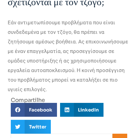
σχετίζονται με τον τζόγο;
Εάν αντιμετωπίσουμε προβλήματα που είναι
συνδεδεμένα με τον τζόγο, θα πρέπει να
ζητήσουμε αμέσως βοήθεια. Ας επικοινωνήσουμε
με έναν επαγγελματία, ας προσεγγίσουμε σε
ομάδες υποστήριξης ή ας χρησιμοποιήσουμε
εργαλεία αυτοαποκλεισμού. Η κοινή προσέγγιση
του προβλήματος μπορεί να καταλήξει σε πιο
υγιείς επιλογές.
Compartilhe
Facebook
LinkedIn
Twitter