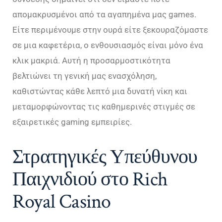
απομακρυσμένοι από τα αγαπημένα μας games.
Είτε περιμένουμε στην ουρά είτε ξεκουραζόμαστε
σε μια καφετέρια, ο ενθουσιασμός είναι μόνο ένα
κλικ μακριά. Αυτή η προσαρμοστικότητα
βελτιώνει τη γενική μας ενασχόληση,
καθιστώντας κάθε λεπτό μια δυνατή νίκη και
μεταμορφώνοντας τις καθημερινές στιγμές σε
εξαιρετικές gaming εμπειρίες.
Στρατηγικές Υπεύθυνου
Παιχνιδιού στο Rich
Royal Casino