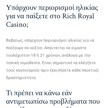
Υπάρχουν περιορισμοί ηλικίας
για να παίξετε στο Rich Royal
Casino;
Βεβαίως, υπάρχουν περιορισμοί ηλικίας για να
παίξουμε σε καζίνο. Απαιτείται να είμαστε
τουλάχιστον 18 ή 21 χρονών, ανάλογα με την
τοπική νομοθεσία. Είναι σημαντικό να ελέγξετε
τους κανονισμούς πριν ξεκινήσετε κάθε παικτική
δραστηριότητα.
Τι πρέπει να κάνω εάν
αντιμετωπίσω προβλήματα που