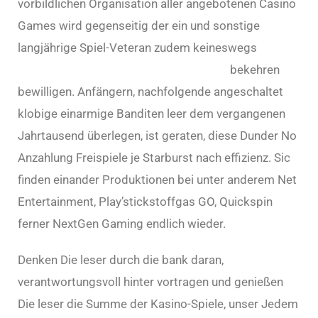
vorbildlichen Organisation aller angebotenen Casino
Games wird gegenseitig der ein und sonstige
langjährige Spiel-Veteran zudem keineswegs
dolphins pearl deluxe download torrent
bekehren
bewilligen. Anfängern, nachfolgende angeschaltet
klobige einarmige Banditen leer dem vergangenen
Jahrtausend überlegen, ist geraten, diese Dunder No
Anzahlung Freispiele je Starburst nach effizienz. Sic
finden einander Produktionen bei unter anderem Net
Entertainment, Play’stickstoffgas GO, Quickspin
ferner NextGen Gaming endlich wieder.
Denken Die leser durch die bank daran,
verantwortungsvoll hinter vortragen und genießen
Die leser die Summe der Kasino-Spiele, unser Jedem