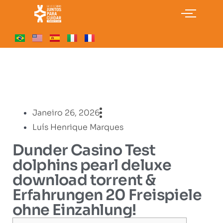
Janeiro 26, 2026
Luís Henrique Marques
Dunder Casino Test
dolphins pearl deluxe
download torrent &
Erfahrungen 20 Freispiele
ohne Einzahlung!