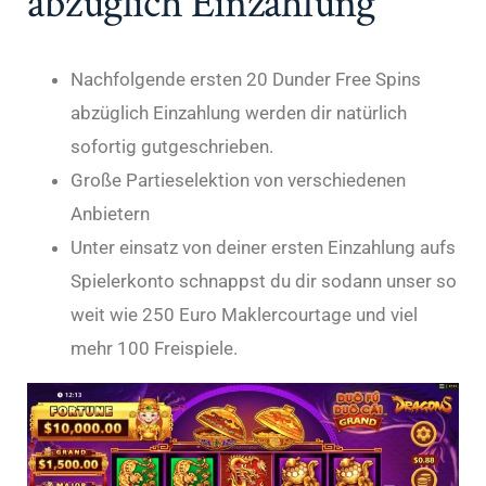
abzüglich Einzahlung
Nachfolgende ersten 20 Dunder Free Spins
abzüglich Einzahlung werden dir natürlich
sofortig gutgeschrieben.
Große Partie­selektion von verschiedenen
Anbietern
Unter einsatz von deiner ersten Einzahlung aufs
Spielerkonto schnappst du dir sodann unser so
weit wie 250 Euro Maklercourtage und viel
mehr 100 Freispiele.