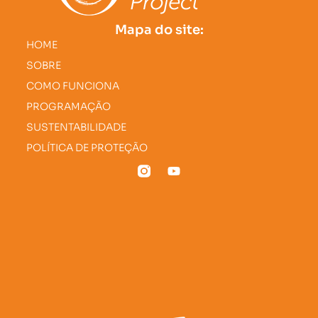
Mapa do site:
HOME
SOBRE
COMO FUNCIONA
PROGRAMAÇÃO
SUSTENTABILIDADE
POLÍTICA DE PROTEÇÃO