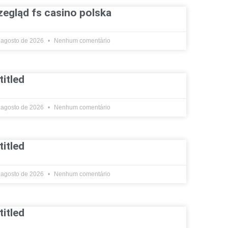
zegląd fs casino polska
 agosto de 2026
Nenhum comentário
titled
 agosto de 2026
Nenhum comentário
titled
 agosto de 2026
Nenhum comentário
titled