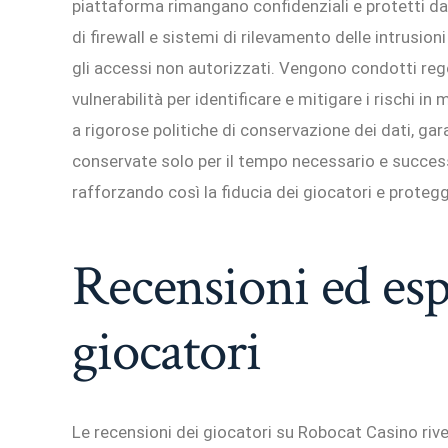
piattaforma rimangano confidenziali e protetti da
di firewall e sistemi di rilevamento delle intrusioni
gli accessi non autorizzati. Vengono condotti rego
vulnerabilità per identificare e mitigare i rischi i
a rigorose politiche di conservazione dei dati, g
conservate solo per il tempo necessario e succes
rafforzando così la fiducia dei giocatori e protegg
Recensioni ed esp
giocatori
Le recensioni dei giocatori su Robocat Casino ri