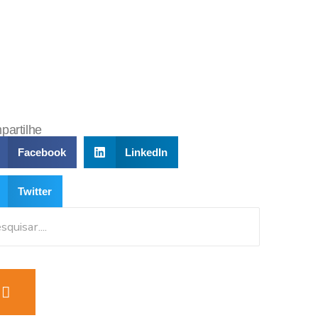
artilhe
Facebook
LinkedIn
Twitter