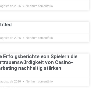
 agosto de 2026
Nenhum comentário
titled
 agosto de 2026
Nenhum comentário
e Erfolgsberichte von Spielern die
rtrauenswürdigkeit von Casino-
rketing nachhaltig stärken
 agosto de 2026
Nenhum comentário
 Notícias