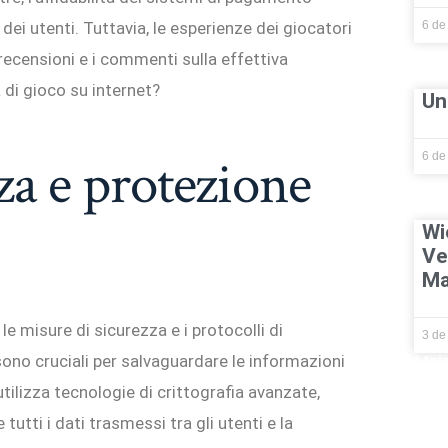
dei utenti. Tuttavia, le esperienze dei giocatori
6 de
recensioni e i commenti sulla effettiva
 di gioco su internet?
Un
za e protezione
6 de
Wi
Ve
Ma
le misure di sicurezza e i protocolli di
3 de
ono cruciali per salvaguardare le informazioni
Mais
 utilizza tecnologie di crittografia avanzate,
utti i dati trasmessi tra gli utenti e la