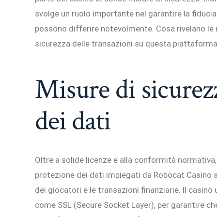
svolge un ruolo importante nel garantire la fiducia 
possono differire notevolmente. Cosa rivelano le 
sicurezza delle transazioni su questa piattaforma
Misure di sicurez
dei dati
Oltre a solide licenze e alla conformità normativa, 
protezione dei dati impiegati da Robocat Casino s
dei giocatori e le transazioni finanziarie. Il casinò
come SSL (Secure Socket Layer), per garantire che t