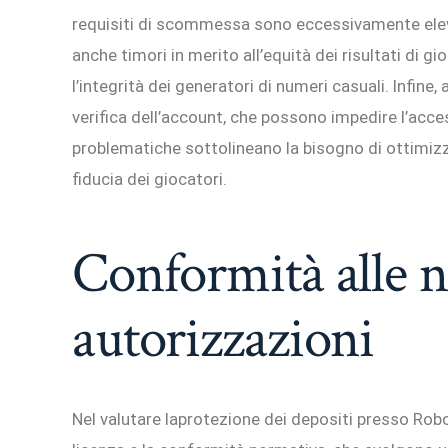
requisiti di scommessa sono eccessivamente eleva
anche timori in merito all’equità dei risultati di 
l’integrità dei generatori di numeri casuali. Infine,
verifica dell’account, che possono impedire l’acc
problematiche sottolineano la bisogno di ottimizz
fiducia dei giocatori.
Conformità alle n
autorizzazioni
Nel valutare laprotezione dei depositi presso Ro