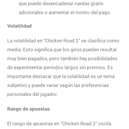
que puede desencadenar ruedas gratis
adicionales o aumentar el monto del pago.
Volatilidad
La volatilidad en "Chicken Road 2" se clasifica como
media. Esto significa que los giros pueden resultar
muy bien pagados, pero también hay posibilidades
de experimentar períodos largos sin premios. Es
importante destacar que la volatilidad es un tema
subjetivo y puede variar según las preferencias
personales del jugador.
Rango de apuestas
El rango de apuestas en "Chicken Road 2" oscila