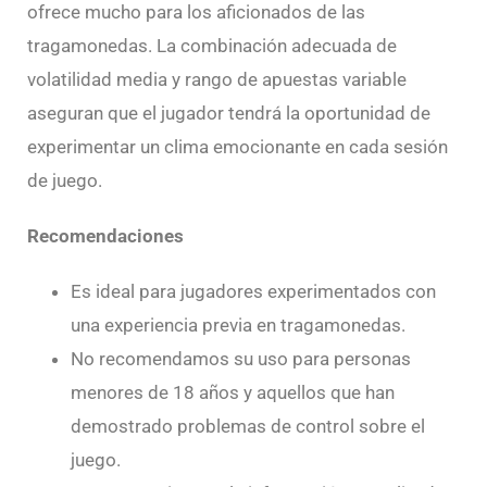
ofrece mucho para los aficionados de las
tragamonedas. La combinación adecuada de
volatilidad media y rango de apuestas variable
aseguran que el jugador tendrá la oportunidad de
experimentar un clima emocionante en cada sesión
de juego.
Recomendaciones
Es ideal para jugadores experimentados con
una experiencia previa en tragamonedas.
No recomendamos su uso para personas
menores de 18 años y aquellos que han
demostrado problemas de control sobre el
juego.