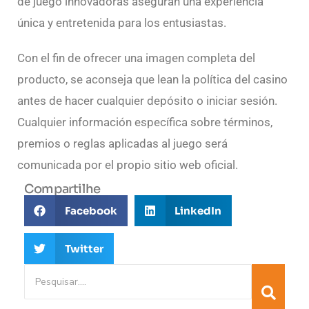
de juego innovadoras aseguran una experiencia
única y entretenida para los entusiastas.
Con el fin de ofrecer una imagen completa del
producto, se aconseja que lean la política del casino
antes de hacer cualquier depósito o iniciar sesión.
Cualquier información específica sobre términos,
premios o reglas aplicadas al juego será
comunicada por el propio sitio web oficial.
Compartilhe
Facebook
LinkedIn
Twitter