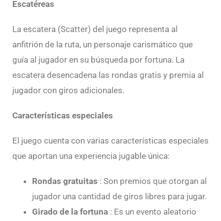
Escatéreas
La escatera (Scatter) del juego representa al
anfitrión de la ruta, un personaje carismático que
guía al jugador en su búsqueda por fortuna. La
escatera desencadena las rondas gratis y premia al
jugador con giros adicionales.
Características especiales
El juego cuenta con varias características especiales
que aportan una experiencia jugable única:
Rondas gratuitas
: Son premios que otorgan al
jugador una cantidad de giros libres para jugar.
Girado de la fortuna
: Es un evento aleatorio