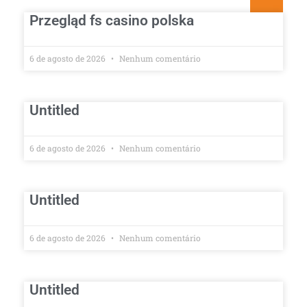
Przegląd fs casino polska
6 de agosto de 2026
Nenhum comentário
Untitled
6 de agosto de 2026
Nenhum comentário
Untitled
6 de agosto de 2026
Nenhum comentário
Untitled