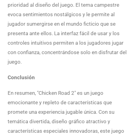
prioridad al diseño del juego. El tema campestre
evoca sentimientos nostálgicos y le permite al
jugador sumergirse en el mundo ficticio que se
presenta ante ellos. La interfaz fácil de usar y los
controles intuitivos permiten a los jugadores jugar
con confianza, concentrándose solo en disfrutar del
juego.
Conclusión
En resumen, "Chicken Road 2" es un juego
emocionante y repleto de características que
promete una experiencia jugable única. Con su
temática divertida, diseño gráfico atractivo y
características especiales innovadoras, este juego