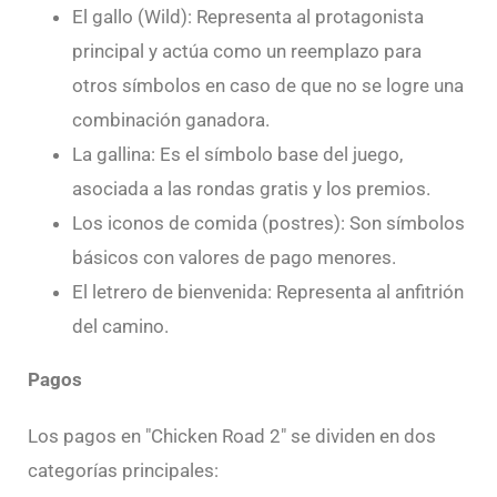
El gallo (Wild): Representa al protagonista
principal y actúa como un reemplazo para
otros símbolos en caso de que no se logre una
combinación ganadora.
La gallina: Es el símbolo base del juego,
asociada a las rondas gratis y los premios.
Los iconos de comida (postres): Son símbolos
básicos con valores de pago menores.
El letrero de bienvenida: Representa al anfitrión
del camino.
Pagos
Los pagos en "Chicken Road 2" se dividen en dos
categorías principales: