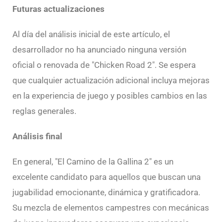
Futuras actualizaciones
Al día del análisis inicial de este artículo, el
desarrollador no ha anunciado ninguna versión
oficial o renovada de "Chicken Road 2". Se espera
que cualquier actualización adicional incluya mejoras
en la experiencia de juego y posibles cambios en las
reglas generales.
Análisis final
En general, "El Camino de la Gallina 2" es un
excelente candidato para aquellos que buscan una
jugabilidad emocionante, dinámica y gratificadora.
Su mezcla de elementos campestres con mecánicas