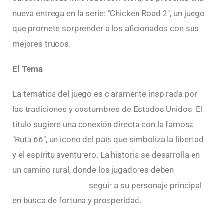
nueva entrega en la serie: "Chicken Road 2", un juego
que promete sorprender a los aficionados con sus
mejores trucos.
El Tema
La temática del juego es claramente inspirada por
las tradiciones y costumbres de Estados Unidos. El
título sugiere una conexión directa con la famosa
"Ruta 66", un icono del país que simboliza la libertad
y el espíritu aventurero. La historia se desarrolla en
un camino rural, donde los jugadores deben
Chicken
Road 2 ganar dinero
seguir a su personaje principal
en busca de fortuna y prosperidad.