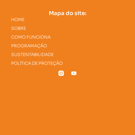
Mapa do site:
HOME
SOBRE
COMO FUNCIONA
PROGRAMAÇÃO
SUSTENTABILIDADE
POLÍTICA DE PROTEÇÃO