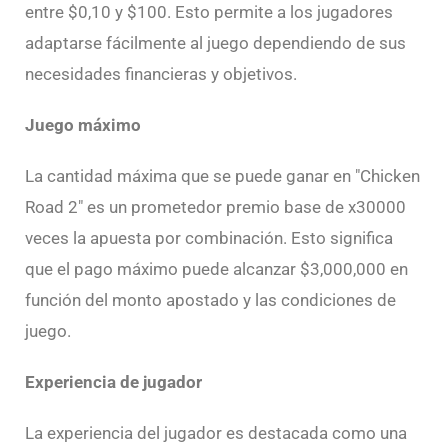
entre $0,10 y $100. Esto permite a los jugadores
adaptarse fácilmente al juego dependiendo de sus
necesidades financieras y objetivos.
Juego máximo
La cantidad máxima que se puede ganar en "Chicken
Road 2" es un prometedor premio base de x30000
veces la apuesta por combinación. Esto significa
que el pago máximo puede alcanzar $3,000,000 en
función del monto apostado y las condiciones de
juego.
Experiencia de jugador
La experiencia del jugador es destacada como una