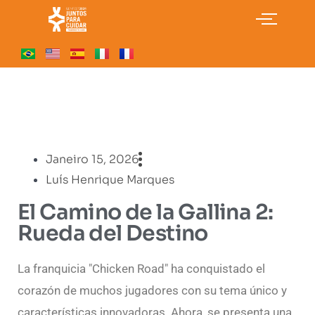
Janeiro 15, 2026
Luís Henrique Marques
El Camino de la Gallina 2:
Rueda del Destino
La franquicia "Chicken Road" ha conquistado el
corazón de muchos jugadores con su tema único y
características innovadoras. Ahora, se presenta una