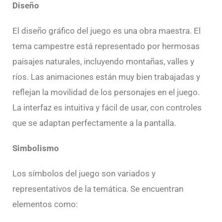
Diseño
El diseño gráfico del juego es una obra maestra. El
tema campestre está representado por hermosas
paisajes naturales, incluyendo montañas, valles y
ríos. Las animaciones están muy bien trabajadas y
reflejan la movilidad de los personajes en el juego.
La interfaz es intuitiva y fácil de usar, con controles
que se adaptan perfectamente a la pantalla.
Simbolismo
Los símbolos del juego son variados y
representativos de la temática. Se encuentran
elementos como: