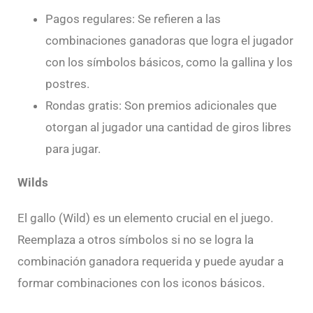
Pagos regulares: Se refieren a las
combinaciones ganadoras que logra el jugador
con los símbolos básicos, como la gallina y los
postres.
Rondas gratis: Son premios adicionales que
otorgan al jugador una cantidad de giros libres
para jugar.
Wilds
El gallo (Wild) es un elemento crucial en el juego.
Reemplaza a otros símbolos si no se logra la
combinación ganadora requerida y puede ayudar a
formar combinaciones con los iconos básicos.