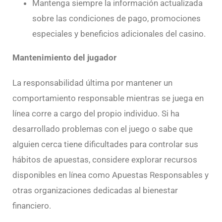
Mantenga siempre la información actualizada
sobre las condiciones de pago, promociones
especiales y beneficios adicionales del casino.
Mantenimiento del jugador
La responsabilidad última por mantener un
comportamiento responsable mientras se juega en
línea corre a cargo del propio individuo. Si ha
desarrollado problemas con el juego o sabe que
alguien cerca tiene dificultades para controlar sus
hábitos de apuestas, considere explorar recursos
disponibles en línea como Apuestas Responsables y
otras organizaciones dedicadas al bienestar
financiero.