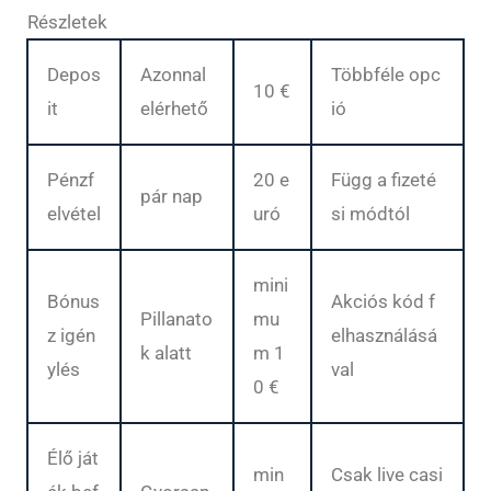
Részletek
Depos
Azonnal
Többféle opc
10 €
it
elérhető
ió
Pénzf
20 e
Függ a fizeté
pár nap
elvétel
uró
si módtól
mini
Bónus
Akciós kód f
Pillanato
mu
z igén
elhasználásá
k alatt
m 1
ylés
val
0 €
Élő ját
min
Csak live casi