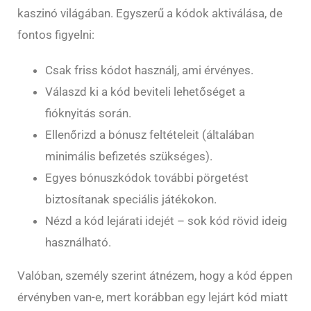
kaszinó világában. Egyszerű a kódok aktiválása, de
fontos figyelni:
Csak friss kódot használj, ami érvényes.
Válaszd ki a kód beviteli lehetőséget a
fióknyitás során.
Ellenőrizd a bónusz feltételeit (általában
minimális befizetés szükséges).
Egyes bónuszkódok további pörgetést
biztosítanak speciális játékokon.
Nézd a kód lejárati idejét – sok kód rövid ideig
használható.
Valóban, személy szerint átnézem, hogy a kód éppen
érvényben van-e, mert korábban egy lejárt kód miatt