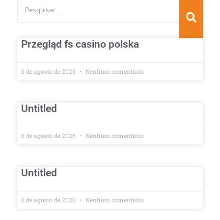
Przegląd fs casino polska
6 de agosto de 2026
Nenhum comentário
Untitled
6 de agosto de 2026
Nenhum comentário
Untitled
6 de agosto de 2026
Nenhum comentário