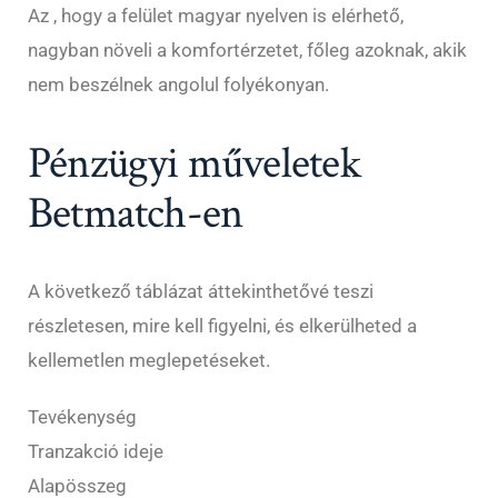
Az , hogy a felület magyar nyelven is elérhető,
nagyban növeli a komfortérzetet, főleg azoknak, akik
nem beszélnek angolul folyékonyan.
Pénzügyi műveletek
Betmatch-en
A következő táblázat áttekinthetővé teszi
részletesen, mire kell figyelni, és elkerülheted a
kellemetlen meglepetéseket.
Tevékenység
Tranzakció ideje
Alapösszeg