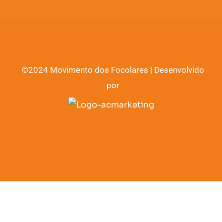
©2024 Movimento dos Focolares | Desenvolvido
por