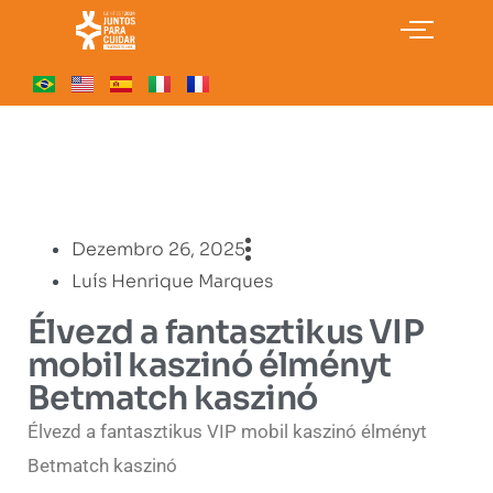
Dezembro 26, 2025
Luís Henrique Marques
Élvezd a fantasztikus VIP
mobil kaszinó élményt
Betmatch kaszinó
Élvezd a fantasztikus VIP mobil kaszinó élményt
Betmatch kaszinó