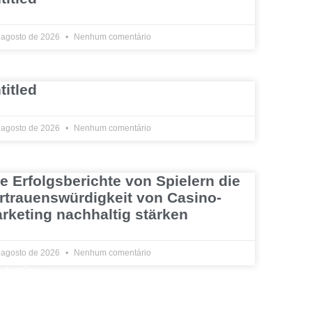
 agosto de 2026
Nenhum comentário
titled
 agosto de 2026
Nenhum comentário
e Erfolgsberichte von Spielern die
rtrauenswürdigkeit von Casino-
rketing nachhaltig stärken
 agosto de 2026
Nenhum comentário
 Notícias