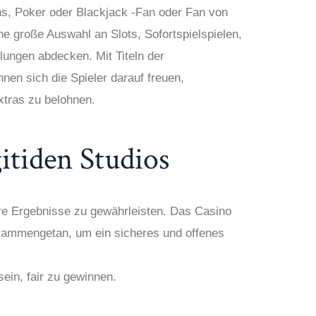
ins, Poker oder Blackjack -Fan oder Fan von
e große Auswahl an Slots, Sofortspielspielen,
llungen abdecken. Mit Titeln der
nen sich die Spieler darauf freuen,
tras zu belohnen.
gitiden Studios
ire Ergebnisse zu gewährleisten. Das Casino
 zusammengetan, um ein sicheres und offenes
ein, fair zu gewinnen.