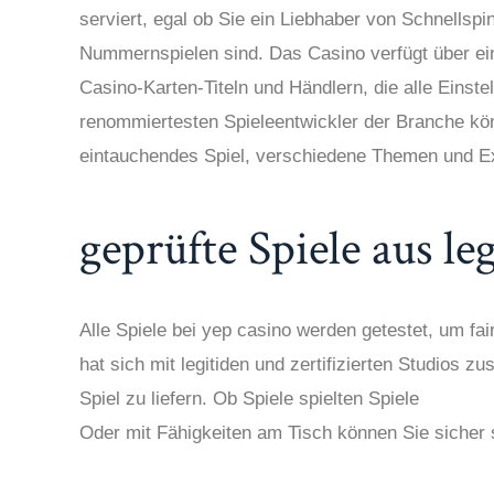
serviert, egal ob Sie ein Liebhaber von Schnellsp
Nummernspielen sind. Das Casino verfügt über ein
Casino-Karten-Titeln und Händlern, die alle Einste
renommiertesten Spieleentwickler der Branche kön
eintauchendes Spiel, verschiedene Themen und Ex
geprüfte Spiele aus le
Alle Spiele bei yep casino werden getestet, um fa
hat sich mit legitiden und zertifizierten Studios
Spiel zu liefern. Ob Spiele spielten Spiele
Oder mit Fähigkeiten am Tisch können Sie sicher s