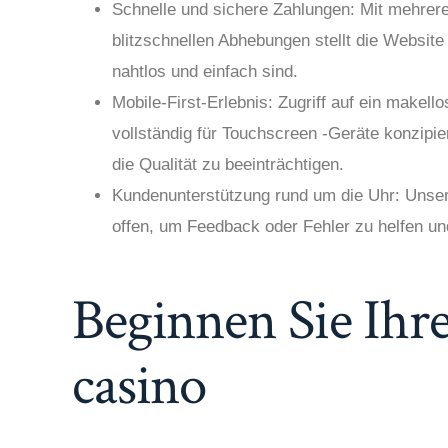
Schnelle und sichere Zahlungen: Mit mehrer
blitzschnellen Abhebungen stellt die Website
nahtlos und einfach sind.
Mobile-First-Erlebnis: Zugriff auf ein makell
vollständig für Touchscreen -Geräte konzipie
die Qualität zu beeinträchtigen.
Kundenunterstützung rund um die Uhr: Unser
offen, um Feedback oder Fehler zu helfen un
Beginnen Sie Ihre
casino