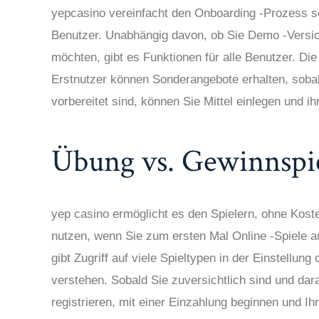
yepcasino vereinfacht den Onboarding -Prozess so
Benutzer. Unabhängig davon, ob Sie Demo -Versio
möchten, gibt es Funktionen für alle Benutzer. Di
Erstnutzer können Sonderangebote erhalten, sobal
vorbereitet sind, können Sie Mittel einlegen und
Übung vs. Gewinnspi
yep casino ermöglicht es den Spielern, ohne Kos
nutzen, wenn Sie zum ersten Mal Online -Spiele a
gibt Zugriff auf viele Spieltypen in der Einstellu
verstehen. Sobald Sie zuversichtlich sind und dar
registrieren, mit einer Einzahlung beginnen und Ih