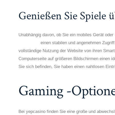
Genießen Sie Spiele ü
Unabhängig davon, ob Sie ein mobiles Gerät oder
casino yep
einen stabilen und angenehmen Zugriff.
vollständige Nutzung der Website von ihren Smar
Computerseite auf größeren Bildschirmen einen i
Sie sich befinden, Sie haben einen nahtlosen Eintri
Gaming -Optionen
Bei yepcasino finden Sie eine große und abwechs