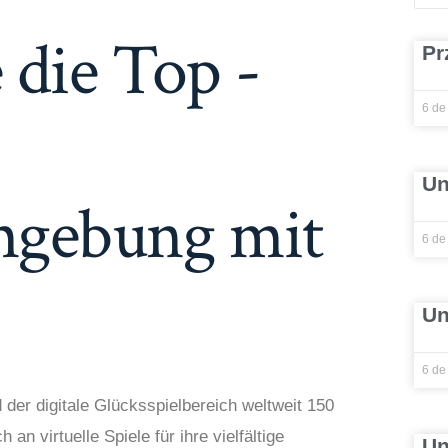
 die Top -
Pr
6 de
Un
mgebung mit
6 de
Un
6 de
der digitale Glücksspielbereich weltweit 150
 an virtuelle Spiele für ihre vielfältige
Un