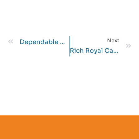
Next
Dependable Authorized And Consistently Thrilling Casino For Canada Is Rich Royal Casino
Rich Royal Casino Verbindt Spanning En Duidelijkheid Voor Spelers In België.