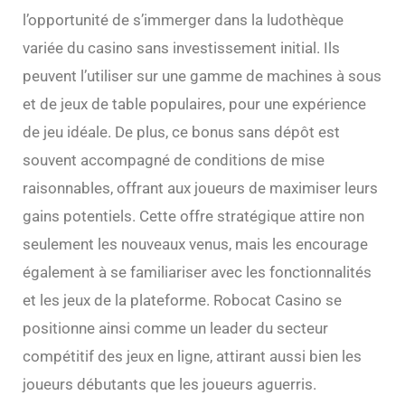
l’opportunité de s’immerger dans la ludothèque
variée du casino sans investissement initial. Ils
peuvent l’utiliser sur une gamme de machines à sous
et de jeux de table populaires, pour une expérience
de jeu idéale. De plus, ce bonus sans dépôt est
souvent accompagné de conditions de mise
raisonnables, offrant aux joueurs de maximiser leurs
gains potentiels. Cette offre stratégique attire non
seulement les nouveaux venus, mais les encourage
également à se familiariser avec les fonctionnalités
et les jeux de la plateforme. Robocat Casino se
positionne ainsi comme un leader du secteur
compétitif des jeux en ligne, attirant aussi bien les
joueurs débutants que les joueurs aguerris.