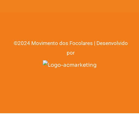
©2024 Movimento dos Focolares | Desenvolvido
por