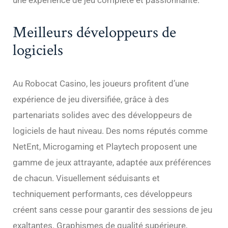
une expérience de jeu complète et passionnante.
Meilleurs développeurs de
logiciels
Au Robocat Casino, les joueurs profitent d’une
expérience de jeu diversifiée, grâce à des
partenariats solides avec des développeurs de
logiciels de haut niveau. Des noms réputés comme
NetEnt, Microgaming et Playtech proposent une
gamme de jeux attrayante, adaptée aux préférences
de chacun. Visuellement séduisants et
techniquement performants, ces développeurs
créent sans cesse pour garantir des sessions de jeu
exaltantes. Graphismes de qualité supérieure,