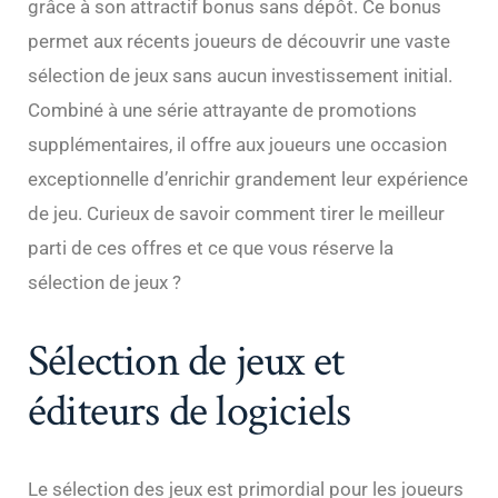
grâce à son attractif bonus sans dépôt. Ce bonus
permet aux récents joueurs de découvrir une vaste
sélection de jeux sans aucun investissement initial.
Combiné à une série attrayante de promotions
supplémentaires, il offre aux joueurs une occasion
exceptionnelle d’enrichir grandement leur expérience
de jeu. Curieux de savoir comment tirer le meilleur
parti de ces offres et ce que vous réserve la
sélection de jeux ?
Sélection de jeux et
éditeurs de logiciels
Le sélection des jeux est primordial pour les joueurs