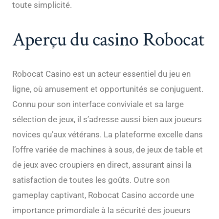
toute simplicité.
Aperçu du casino Robocat
Robocat Casino est un acteur essentiel du jeu en
ligne, où amusement et opportunités se conjuguent.
Connu pour son interface conviviale et sa large
sélection de jeux, il s’adresse aussi bien aux joueurs
novices qu’aux vétérans. La plateforme excelle dans
l’offre variée de machines à sous, de jeux de table et
de jeux avec croupiers en direct, assurant ainsi la
satisfaction de toutes les goûts. Outre son
gameplay captivant, Robocat Casino accorde une
importance primordiale à la sécurité des joueurs