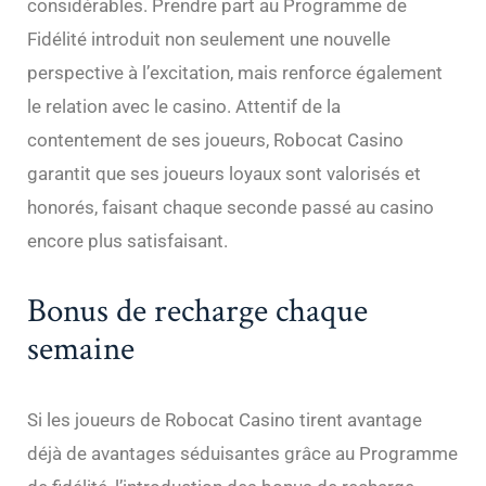
considérables. Prendre part au Programme de
Fidélité introduit non seulement une nouvelle
perspective à l’excitation, mais renforce également
le relation avec le casino. Attentif de la
contentement de ses joueurs, Robocat Casino
garantit que ses joueurs loyaux sont valorisés et
honorés, faisant chaque seconde passé au casino
encore plus satisfaisant.
Bonus de recharge chaque
semaine
Si les joueurs de Robocat Casino tirent avantage
déjà de avantages séduisantes grâce au Programme