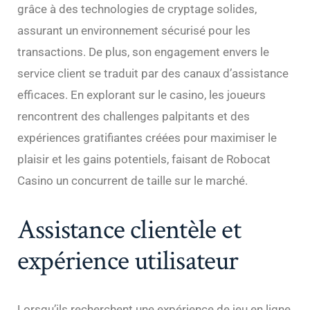
grâce à des technologies de cryptage solides,
assurant un environnement sécurisé pour les
transactions. De plus, son engagement envers le
service client se traduit par des canaux d’assistance
efficaces. En explorant sur le casino, les joueurs
rencontrent des challenges palpitants et des
expériences gratifiantes créées pour maximiser le
plaisir et les gains potentiels, faisant de Robocat
Casino un concurrent de taille sur le marché.
Assistance clientèle et
expérience utilisateur
Lorsqu’ils recherchent une expérience de jeu en ligne