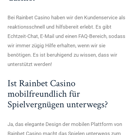
Bei Rainbet Casino haben wir den Kundenservice als
reaktionsschnell und hilfsbereit erlebt. Es gibt
Echtzeit-Chat, E-Mail und einen FAQ-Bereich, sodass
wir immer zügig Hilfe erhalten, wenn wir sie
benötigen. Es ist beruhigend zu wissen, dass wir
unterstützt werden!
Ist Rainbet Casino
mobilfreundlich für
Spielvergnügen unterwegs?
Ja, das elegante Design der mobilen Plattform von
Rainbet Casino macht das Spielen unterwegs zum