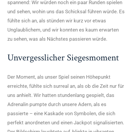
spannend: Wir würden noch ein paar Runden spielen
und sehen, wohin uns das Schicksal führen würde. Es
fühlte sich an, als stünden wir kurz vor etwas
Unglaublichem, und wir konnten es kaum erwarten
zu sehen, was als Nächstes passieren würde.
Unvergesslicher Siegesmoment
Der Moment, als unser Spiel seinen Höhepunkt
erreichte, fühlte sich surreal an, als ob die Zeit nur für
uns anhielt. Wir hatten stundenlang gespielt, das
Adrenalin pumpte durch unsere Adern, als es
passierte – eine Kaskade von Symbolen, die sich
perfekt anordneten und einen Jackpot signalisierten.
Der Bildschirm leuchtete auf, blinkte in vibranten