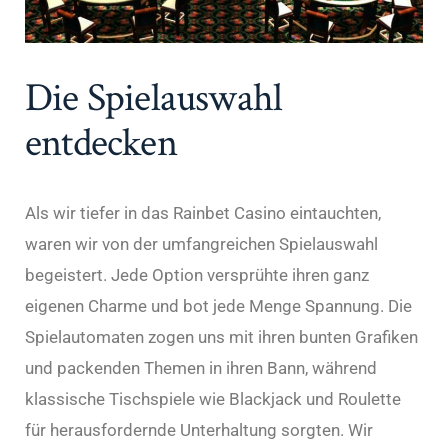
Die Spielauswahl
entdecken
Als wir tiefer in das Rainbet Casino eintauchten,
waren wir von der umfangreichen Spielauswahl
begeistert. Jede Option versprühte ihren ganz
eigenen Charme und bot jede Menge Spannung. Die
Spielautomaten zogen uns mit ihren bunten Grafiken
und packenden Themen in ihren Bann, während
klassische Tischspiele wie Blackjack und Roulette
für herausfordernde Unterhaltung sorgten. Wir