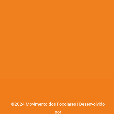
©2024 Movimento dos Focolares | Desenvolvido
por