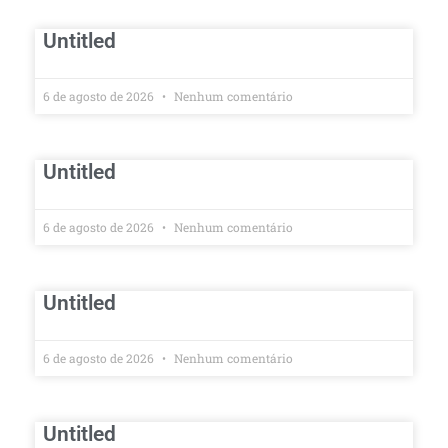
Untitled
6 de agosto de 2026
Nenhum comentário
Untitled
6 de agosto de 2026
Nenhum comentário
Untitled
6 de agosto de 2026
Nenhum comentário
Untitled