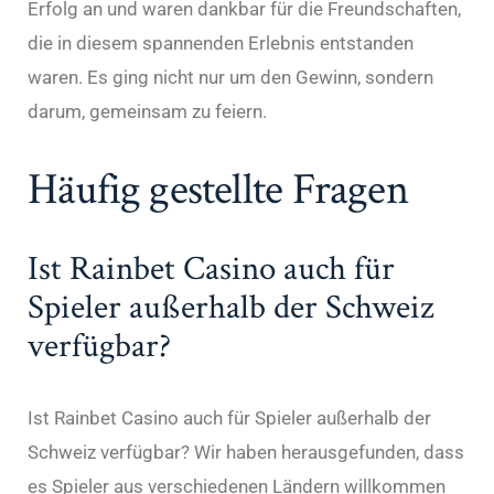
Erfolg an und waren dankbar für die Freundschaften,
die in diesem spannenden Erlebnis entstanden
waren. Es ging nicht nur um den Gewinn, sondern
darum, gemeinsam zu feiern.
Häufig gestellte Fragen
Ist Rainbet Casino auch für
Spieler außerhalb der Schweiz
verfügbar?
Ist Rainbet Casino auch für Spieler außerhalb der
Schweiz verfügbar? Wir haben herausgefunden, dass
es Spieler aus verschiedenen Ländern willkommen