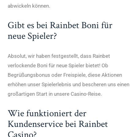
abwickeln können.
Gibt es bei Rainbet Boni für
neue Spieler?
Absolut, wir haben festgestellt, dass Rainbet
verlockende Boni für neue Spieler bietet! Ob
Begrüßungsbonus oder Freispiele, diese Aktionen
erhöhen unser Spielerlebnis und bescheren uns einen
großartigen Start in unsere Casino-Reise.
Wie funktioniert der
Kundenservice bei Rainbet
Casino?