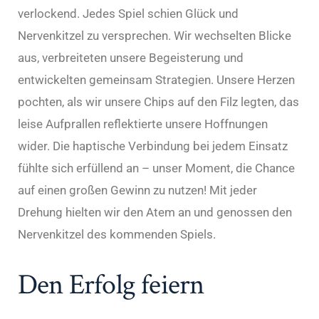
verlockend. Jedes Spiel schien Glück und
Nervenkitzel zu versprechen. Wir wechselten Blicke
aus, verbreiteten unsere Begeisterung und
entwickelten gemeinsam Strategien. Unsere Herzen
pochten, als wir unsere Chips auf den Filz legten, das
leise Aufprallen reflektierte unsere Hoffnungen
wider. Die haptische Verbindung bei jedem Einsatz
fühlte sich erfüllend an – unser Moment, die Chance
auf einen großen Gewinn zu nutzen! Mit jeder
Drehung hielten wir den Atem an und genossen den
Nervenkitzel des kommenden Spiels.
Den Erfolg feiern