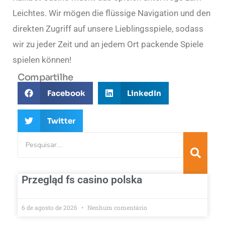
Leichtes. Wir mögen die flüssige Navigation und den
direkten Zugriff auf unsere Lieblingsspiele, sodass
wir zu jeder Zeit und an jedem Ort packende Spiele
spielen können!
Compartilhe
Facebook
LinkedIn
Twitter
Przegląd fs casino polska
6 de agosto de 2026
Nenhum comentário