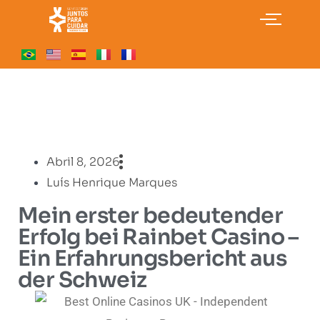
Abril 8, 2026
Luís Henrique Marques
Mein erster bedeutender
Erfolg bei Rainbet Casino –
Ein Erfahrungsbericht aus
der Schweiz