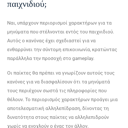
παιχνιδιού;
Ναι, υπάρχουν περιορισμοί χαρακτήρων για τα
μηνύματα που στέλνονται εντός του παιχνιδιού.
Αυτός ο κανόνας έχει σχεδιαστεί για να
ενθαρρύνει την σύντομη επικοινωνία, κρατώντας
παράλληλα την προσοχή στο gameplay.
Οι παίκτες θα πρέπει να γνωρίζουν αυτούς τους
κανόνες για να διασφαλίσουν ότι τα μηνύματά
τους περιέχουν σωστά τις πληροφορίες που
θέλουν. Το περιορισμός χαρακτήρων προάγει μια
αποτελεσματική αλληλεπίδραση, δίνοντας τη
δυνατότητα στους παίκτες να αλληλεπιδρούν
χωρίς να ενοχλούν ο ένας τον άλλον.