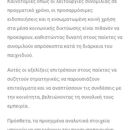
Καινοτομίες όπως οι λειτουργίες συνομιλίας σε
πραγματικό χρόνο, οι προσαρμόσιμες
ειδοποιήσεις και η ενσωματωμένη κοινή χρήση
στα μέσα κοινωνικής δικτύωσης είναι πιθανόν να
προκύψουν, καθιστώντας δυνατή στους παίκτες να
συνομιλούν απρόσκοπτα κατά τη διάρκεια του
παιχνιδιού.
Αυτές οι εξελίξεις επιτρέπουν στους παίκτες να
συζητούν στρατηγικές, να παρουσιάζουν
επιτεύγματα και να αναπτύσσουν τις συνδέσεις με
την κοινότητα, βελτιώνοντας τη συνολική τους
εμπειρία.
Πρόσθετα, τα προηγμένα αναλυτικά στοιχεία
μπορούν να επιτρέψουν την προσωποποιημένη