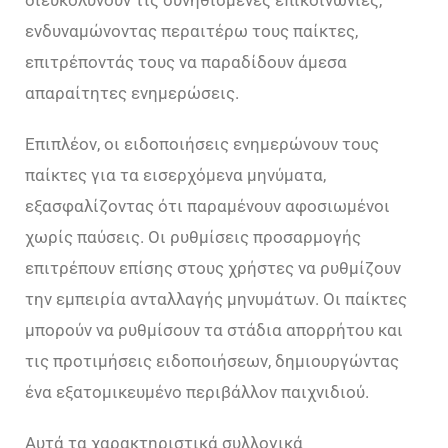
διευκολύνουν τις συνηθισμένες επικοινωνίες,
ενδυναμώνοντας περαιτέρω τους παίκτες,
επιτρέποντάς τους να παραδίδουν άμεσα
απαραίτητες ενημερώσεις.
Επιπλέον, οι ειδοποιήσεις ενημερώνουν τους
παίκτες για τα εισερχόμενα μηνύματα,
εξασφαλίζοντας ότι παραμένουν αφοσιωμένοι
χωρίς παύσεις. Οι ρυθμίσεις προσαρμογής
επιτρέπουν επίσης στους χρήστες να ρυθμίζουν
την εμπειρία ανταλλαγής μηνυμάτων. Οι παίκτες
μπορούν να ρυθμίσουν τα στάδια απορρήτου και
τις προτιμήσεις ειδοποιήσεων, δημιουργώντας
ένα εξατομικευμένο περιβάλλον παιχνιδιού.
Αυτά τα χαρακτηριστικά συλλογικά