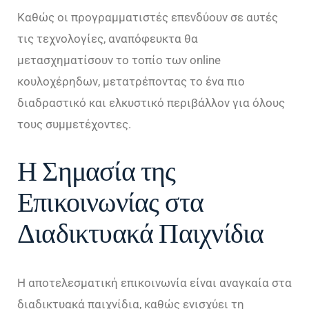
Καθώς οι προγραμματιστές επενδύουν σε αυτές
τις τεχνολογίες, αναπόφευκτα θα
μετασχηματίσουν το τοπίο των online
κουλοχέρηδων, μετατρέποντας το ένα πιο
διαδραστικό και ελκυστικό περιβάλλον για όλους
τους συμμετέχοντες.
Η Σημασία της
Επικοινωνίας στα
Διαδικτυακά Παιχνίδια
Η αποτελεσματική επικοινωνία είναι αναγκαία στα
διαδικτυακά παιχνίδια, καθώς ενισχύει τη