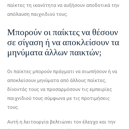
παίκτες τη ικανότητα να αυξήσουν αποδοτικά την
απόλαυση παιχνιδιού τους.
Μπορούν οι παίκτες να θέσουν
σε σίγαση ή να αποκλείσουν τα
μηνύματα άλλων παικτών;
Οι παίκτες μπορούν πράγματι να σιωπήσουν ή να
αποκλείσουν μηνύματα από άλλους παίκτες,
δίνοντάς τους να προσαρμόσουν τις εμπειρίες
παιχνιδιού τους σύμφωνα με τις προτιμήσεις
τους.
Αυτή η λειτουργία βελτιώνει τον έλεγχο και την