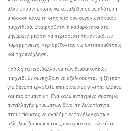
αλλά μπορεί επίσης να καταλήξει σε υψηλότερη
απόδοση κατά τη διάρκεια του συναγωνιστικού
παιχνιδιού. Επιπρόσθετα, η καθαρότητα στα
μηνύματα μπορεί να περιορίσει σημαντικά τις
παρερμηνείες, περιορίζοντας τις αντιπαραθέσεις
και την ενόχληση.
Καθώς τα περιβάλλοντα των διαδικτυακών
παιχνιδιών συνεχίζουν να εξελίσσονται, η ζήτηση
για δυνατά εργαλεία επικοινωνίας γίνεται ολοένα
και πιο σημαντική. Ένα καλά ενταγμένο σύστημα
ανταλλαγής μηνυμάτων δίνει τη δυνατότητα
στους παίκτες να αναλάβουν τον έλεγχο των
αλληλεπιδράσεών τους, ενισχύοντας τελικά τη