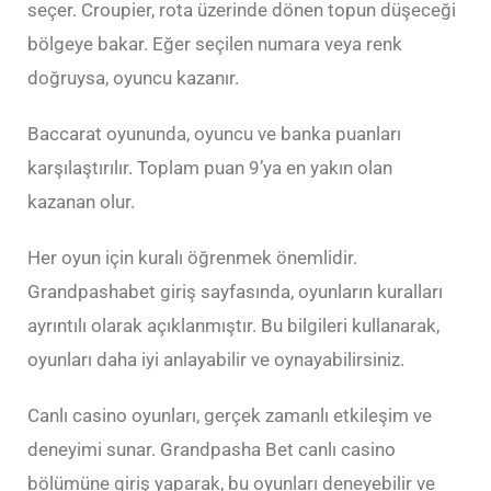
seçer. Croupier, rota üzerinde dönen topun düşeceği
bölgeye bakar. Eğer seçilen numara veya renk
doğruysa, oyuncu kazanır.
Baccarat oyununda, oyuncu ve banka puanları
karşılaştırılır. Toplam puan 9’ya en yakın olan
kazanan olur.
Her oyun için kuralı öğrenmek önemlidir.
Grandpashabet giriş sayfasında, oyunların kuralları
ayrıntılı olarak açıklanmıştır. Bu bilgileri kullanarak,
oyunları daha iyi anlayabilir ve oynayabilirsiniz.
Canlı casino oyunları, gerçek zamanlı etkileşim ve
deneyimi sunar. Grandpasha Bet canlı casino
bölümüne giriş yaparak, bu oyunları deneyebilir ve