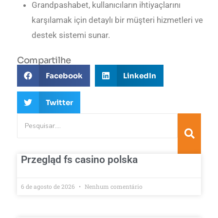
Grandpashabet, kullanıcıların ihtiyaçlarını
karşılamak için detaylı bir müşteri hizmetleri ve
destek sistemi sunar.
Compartilhe
Facebook
LinkedIn
Twitter
Przegląd fs casino polska
6 de agosto de 2026
Nenhum comentário