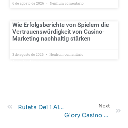
6 de agosto de 2026
Nenhum comentário
Wie Erfolgsberichte von Spielern die
Vertrauenswürdigkeit von Casino-
Marketing nachhaltig stärken
3 de agosto de 2026
Nenhum comentário
Mais Notícias
Next
Ruleta Del 1 Al 49
Glory Casino Bangladesh — Online Casino Register Mobile App Free