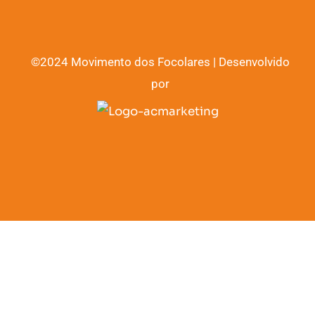
©2024 Movimento dos Focolares | Desenvolvido
por