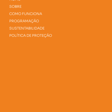
SOBRE
COMO FUNCIONA
PROGRAMAÇÃO
SUSTENTABILIDADE
POLÍTICA DE PROTEÇÃO