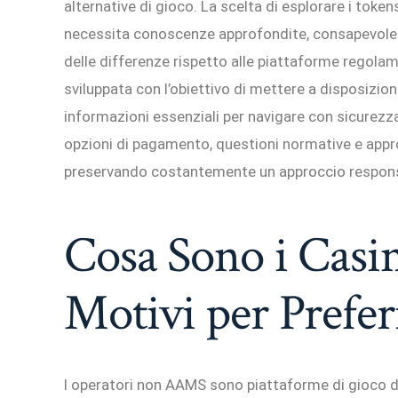
alternative di gioco. La scelta di esplorare i tok
necessita conoscenze approfondite, consapevolez
delle differenze rispetto alle piattaforme regol
sviluppata con l’obiettivo di mettere a disposizione 
informazioni essenziali per navigare con sicurezza 
opzioni di pagamento, questioni normative e appro
preservando costantemente un approccio respons
Cosa Sono i Cas
Motivi per Preferi
I operatori non AAMS sono piattaforme di gioco d