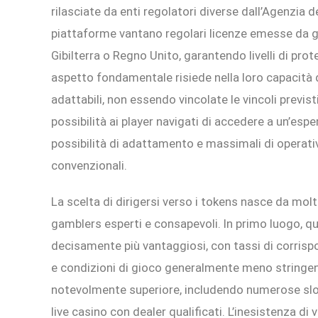
rilasciate da enti regolatori diverse dall’Agenzia 
piattaforme vantano regolari licenze emesse da g
Gibilterra o Regno Unito, garantendo livelli di prot
aspetto fondamentale risiede nella loro capacità d
adattabili, non essendo vincolate le vincoli previst
possibilità ai player navigati di accedere a un’esp
possibilità di adattamento e massimali di operativ
convenzionali.
La scelta di dirigersi verso i tokens nasce da molt
gamblers esperti e consapevoli. In primo luogo, 
decisamente più vantaggiosi, con tassi di corris
e condizioni di gioco generalmente meno stringenti
notevolmente superiore, includendo numerose slot,
live casino con dealer qualificati. L’inesistenza di v