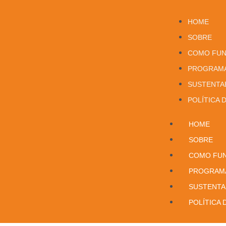
HOME
SOBRE
COMO FUN
PROGRAM
SUSTENTA
POLÍTICA 
HOME
SOBRE
COMO FU
PROGRAM
SUSTENTA
POLÍTICA