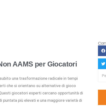
Comp
 Non AAMS per Giocatori
a subito una trasformazione radicale in tempi
rti che si orientano su alternative di gioco
Questi giocatori esperti cercano opportunità di
di puntata più elevati e una maggiore varietà di