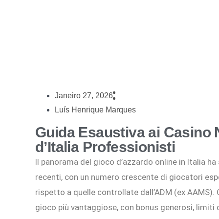
Janeiro 27, 2026
Luís Henrique Marques
Guida Esaustiva ai Casino
d’Italia Professionisti
Il panorama del gioco d’azzardo online in Italia h
recenti, con un numero crescente di giocatori espe
rispetto a quelle controllate dall’ADM (ex AAMS). 
gioco più vantaggiose, con bonus generosi, limiti 