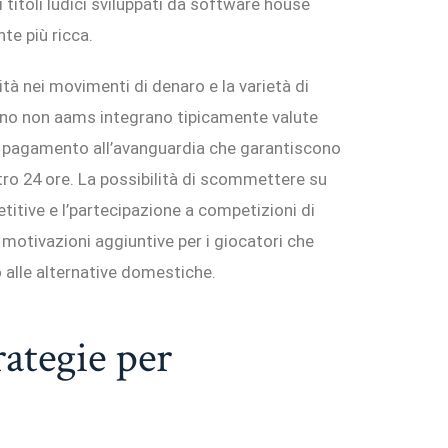
 titoli ludici sviluppati da software house
te più ricca.
ità nei movimenti di denaro e la varietà di
ino non aams integrano tipicamente valute
i di pagamento all’avanguardia che garantiscono
tro 24 ore. La possibilità di scommettere su
itive e l’partecipazione a competizioni di
otivazioni aggiuntive per i giocatori che
 alle alternative domestiche.
ategie per