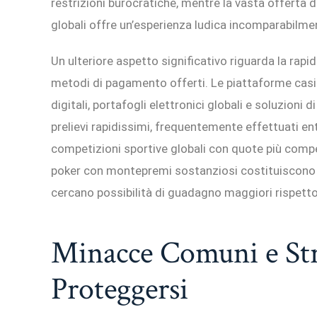
restrizioni burocratiche, mentre la vasta offerta di
globali offre un’esperienza ludica incomparabilmen
Un ulteriore aspetto significativo riguarda la rapid
metodi di pagamento offerti. Le piattaforme cas
digitali, portafogli elettronici globali e soluzion
prelievi rapidissimi, frequentemente effettuati en
competizioni sportive globali con quote più compet
poker con montepremi sostanziosi costituiscono m
cercano possibilità di guadagno maggiori rispetto
Minacce Comuni e Str
Proteggersi