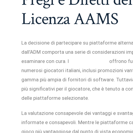
Licenza AAMS
La decisione di partecipare su piattaforme alter
dall’ADM comporta una serie di considerazioni im
esaminare con cura. I
casino non aams
offrono fu
numerosi giocatori italiani, inclusi promozioni vant
gamma più ampia di fornitori di software. Tuttavia
più significativi per il giocatore, che è tenuto a c
delle piattaforme selezionate.
La valutazione consapevole dei vantaggi e svantag
informate e consapevoli. Mentre le piattaforme ca
gioco più vantaggiose dal punto di vista economic