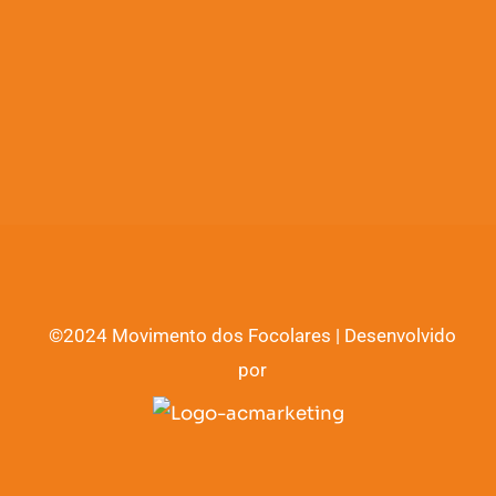
©2024 Movimento dos Focolares | Desenvolvido
por