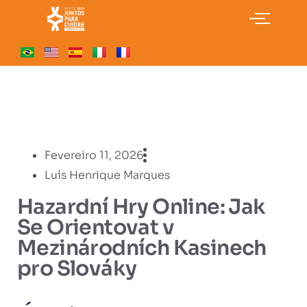
Fevereiro 11, 2026
Luís Henrique Marques
Hazardní Hry Online: Jak
Se Orientovat v
Mezinárodních Kasinech
pro Slováky