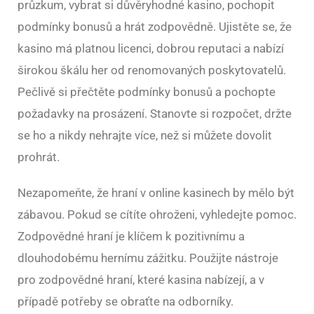
průzkum, vybrat si důvěryhodné kasino, pochopit
podmínky bonusů a hrát zodpovědně. Ujistěte se, že
kasino má platnou licenci, dobrou reputaci a nabízí
širokou škálu her od renomovaných poskytovatelů.
Pečlivě si přečtěte podmínky bonusů a pochopte
požadavky na prosázení. Stanovte si rozpočet, držte
se ho a nikdy nehrajte více, než si můžete dovolit
prohrát.
Nezapomeňte, že hraní v online kasinech by mělo být
zábavou. Pokud se cítíte ohroženi, vyhledejte pomoc.
Zodpovědné hraní je klíčem k pozitivnímu a
dlouhodobému hernímu zážitku. Použijte nástroje
pro zodpovědné hraní, které kasina nabízejí, a v
případě potřeby se obraťte na odborníky.