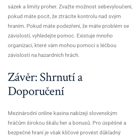
sázek a limity proher. Zvažte možnost sebevyloučení,
pokud máte pocit, že ztrácíte kontrolu nad svým
hraním. Pokud máte podezření, že máte problém se
závislostí, vyhledejte pomoc. Existuje mnoho
organizací, které vám mohou pomoci s léčbou
závislosti na hazardních hrách.
Závěr: Shrnutí a
Doporučení
Mezinárodní online kasina nabízejí slovenským
hráčům širokou škálu her a bonusů. Pro úspěšné a
bezpečné hraní je však klíčové provést důkladný