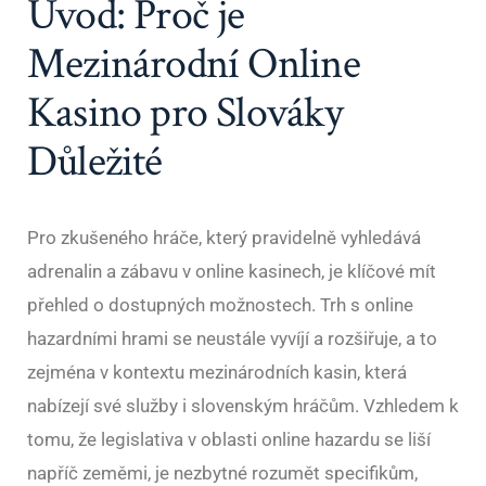
Úvod: Proč je
Mezinárodní Online
Kasino pro Slováky
Důležité
Pro zkušeného hráče, který pravidelně vyhledává
adrenalin a zábavu v online kasinech, je klíčové mít
přehled o dostupných možnostech. Trh s online
hazardními hrami se neustále vyvíjí a rozšiřuje, a to
zejména v kontextu mezinárodních kasin, která
nabízejí své služby i slovenským hráčům. Vzhledem k
tomu, že legislativa v oblasti online hazardu se liší
napříč zeměmi, je nezbytné rozumět specifikům,