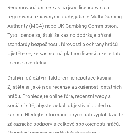
Renomovaná online kasina jsou licencována a
regulována uznávanými úřady, jako je Malta Gaming
Authority (MGA) nebo UK Gambling Commission.
Tyto licence zajišťují, že kasino dodržuje přísné
standardy bezpečnosti, férovosti a ochrany hráčů.
Ujistěte se, že kasino má platnou licenci a že je tato
licence ověřitelná.
Druhým důležitým faktorem je reputace kasina.
Zjistěte si, jaké jsou recenze a zkušenosti ostatních
hráčů. Prohledejte online fóra, recenzní weby a
sociální sítě, abyste získali objektivní pohled na
kasino. Hledejte informace o rychlosti výplat, kvalitě
zákaznické podpory a celkové spokojenosti hráčů.
Negativní recenze by měly být důvodem k