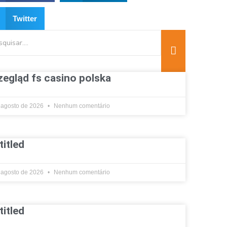
Twitter
zegląd fs casino polska
 agosto de 2026
Nenhum comentário
titled
 agosto de 2026
Nenhum comentário
titled