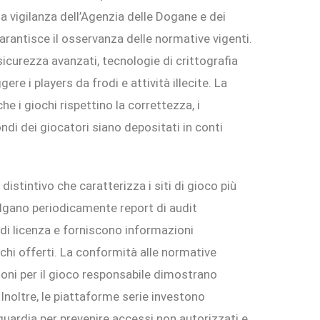
la vigilanza dell’Agenzia delle Dogane e dei
rantisce il osservanza delle normative vigenti.
sicurezza avanzati, tecnologie di crittografia
ere i players da frodi e attività illecite. La
che i giochi rispettino la correttezza, i
di dei giocatori siano depositati in conti
stintivo che caratterizza i siti di gioco più
ulgano periodicamente report di audit
di licenza e forniscono informazioni
chi offerti. La conformità alle normative
ioni per il gioco responsabile dimostrano
Inoltre, le piattaforme serie investono
guardia per prevenire accessi non autorizzati e