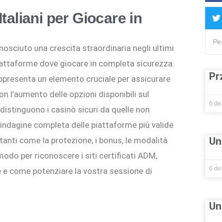
Italiani per Giocare in
onosciuto una crescita straordinaria negli ultimi
piattaforme dove giocare in completa sicurezza.
Pr
rappresenta un elemento cruciale per assicurare
n l’aumento delle opzioni disponibili sul
6 de
distinguono i casinò sicuri da quelle non
n’indagine completa delle piattaforme più valide
Un
rtanti come la protezione, i bonus, le modalità
modo per riconoscere i siti certificati ADM,
6 de
te e come potenziare la vostra sessione di
Un