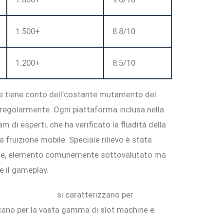
1.500+
8.8/10
1.200+
8.5/10
ine tiene conto dell’costante mutamento del
regolarmente. Ogni piattaforma inclusa nella
 di esperti, che ha verificato la fluidità della
la fruizione mobile. Speciale rilievo è stata
usole, elemento comunemente sottovalutato ma
e il gameplay.
iti casino online
si caratterizzano per
iccano per la vasta gamma di slot machine e