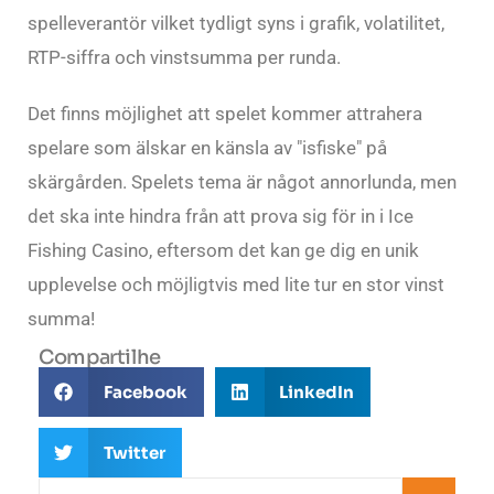
spelleverantör vilket tydligt syns i grafik, volatilitet,
RTP-siffra och vinstsumma per runda.
Det finns möjlighet att spelet kommer attrahera
spelare som älskar en känsla av "isfiske" på
skärgården. Spelets tema är något annorlunda, men
det ska inte hindra från att prova sig för in i Ice
Fishing Casino, eftersom det kan ge dig en unik
upplevelse och möjligtvis med lite tur en stor vinst
summa!
Compartilhe
Facebook
LinkedIn
Twitter