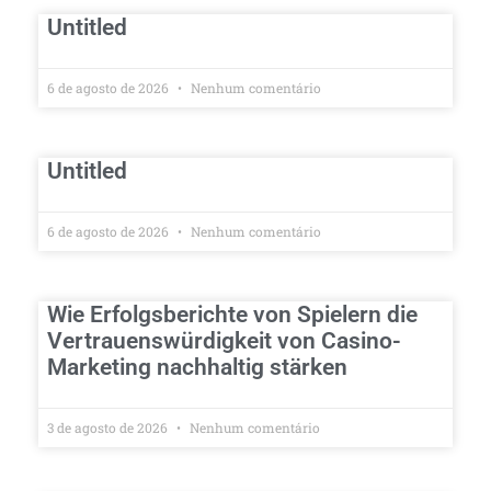
Untitled
6 de agosto de 2026
Nenhum comentário
Untitled
6 de agosto de 2026
Nenhum comentário
Wie Erfolgsberichte von Spielern die
Vertrauenswürdigkeit von Casino-
Marketing nachhaltig stärken
3 de agosto de 2026
Nenhum comentário