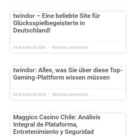
twindor – Eine beliebte Site für
Glücksspielbegeisterte in
Deutschland!
24 de julho de 2026
Nenhum comentário
twindor: Alles, was Sie über diese Top-
Gaming-Plattform wissen müssen
24 de julho de 2026
Nenhum comentário
Maggico Casino Chile: Análisis
Integral de Plataforma,
Entretenimiento y Seguridad