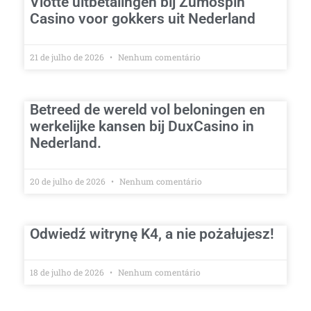
Vlotte uitbetalingen bij Zumospin
Casino voor gokkers uit Nederland
21 de julho de 2026
Nenhum comentário
Betreed de wereld vol beloningen en
werkelijke kansen bij DuxCasino in
Nederland.
20 de julho de 2026
Nenhum comentário
Odwiedź witrynę K4, a nie pożałujesz!
18 de julho de 2026
Nenhum comentário