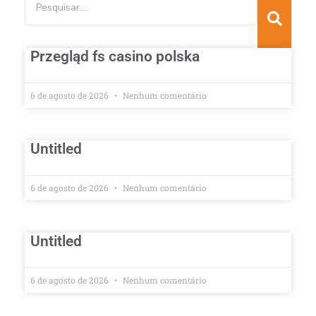
Przegląd fs casino polska
6 de agosto de 2026
Nenhum comentário
Untitled
6 de agosto de 2026
Nenhum comentário
Untitled
6 de agosto de 2026
Nenhum comentário