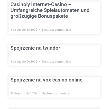
Casinoly Internet-Casino –
Umfangreiche Spielautomaten und
großzügige Bonuspakete
3 de agosto de 2026
Nenhum comentário
Spojrzenie na twindor
3 de agosto de 2026
Nenhum comentário
Spojrzenie na vox casino online
30 de julho de 2026
Nenhum comentário