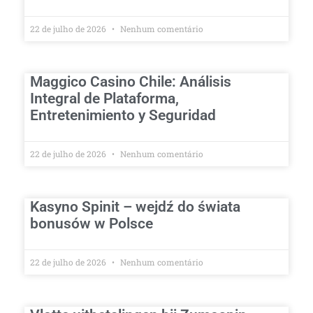
22 de julho de 2026
Nenhum comentário
Maggico Casino Chile: Análisis
Integral de Plataforma,
Entretenimiento y Seguridad
22 de julho de 2026
Nenhum comentário
Kasyno Spinit – wejdź do świata
bonusów w Polsce
22 de julho de 2026
Nenhum comentário