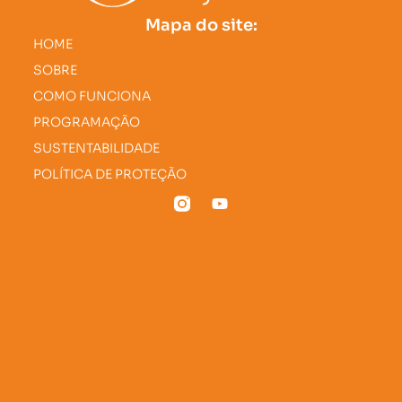
Mapa do site:
HOME
SOBRE
COMO FUNCIONA
PROGRAMAÇÃO
SUSTENTABILIDADE
POLÍTICA DE PROTEÇÃO