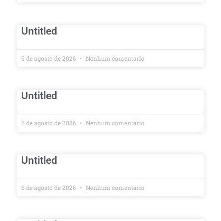
Untitled
6 de agosto de 2026
Nenhum comentário
Untitled
6 de agosto de 2026
Nenhum comentário
Untitled
6 de agosto de 2026
Nenhum comentário