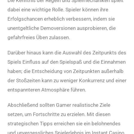
Die Kenntnis der Regeln und Spielmechaniken spielt
dabei eine wichtige Rolle. Spieler können ihre
Erfolgschancen erheblich verbessern, indem sie
unentgeltliche Demoversionen ausprobieren, die
gefahrfreies Üben zulassen.
Darüber hinaus kann die Auswahl des Zeitpunkts des
Spiels Einfluss auf den Spielspaß und die Einnahmen
haben; die Entscheidung von Zeitpunkten außerhalb
der Stoßzeiten kann zu weniger Konkurrenz und einer
entspannteren Atmosphäre führen.
Abschließend sollten Gamer realistische Ziele
setzen, um Fortschritte zu erzielen. Mit diesen
strategischen Tipps erreichen sie ein belohnendes
und unvergessliches Spielerlebnis im Instant Casino,