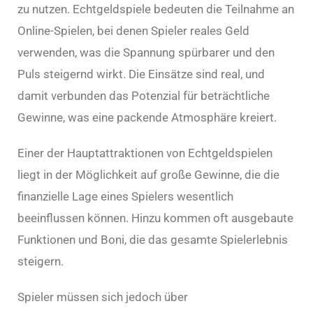
zu nutzen. Echtgeldspiele bedeuten die Teilnahme an
Online-Spielen, bei denen Spieler reales Geld
verwenden, was die Spannung spürbarer und den
Puls steigernd wirkt. Die Einsätze sind real, und
damit verbunden das Potenzial für beträchtliche
Gewinne, was eine packende Atmosphäre kreiert.
Einer der Hauptattraktionen von Echtgeldspielen
liegt in der Möglichkeit auf große Gewinne, die die
finanzielle Lage eines Spielers wesentlich
beeinflussen können. Hinzu kommen oft ausgebaute
Funktionen und Boni, die das gesamte Spielerlebnis
steigern.
Spieler müssen sich jedoch über