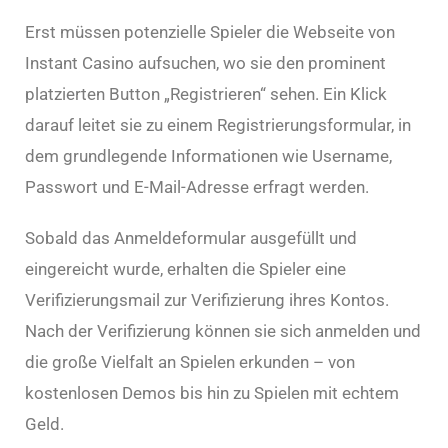
Erst müssen potenzielle Spieler die Webseite von
Instant Casino aufsuchen, wo sie den prominent
platzierten Button „Registrieren“ sehen. Ein Klick
darauf leitet sie zu einem Registrierungsformular, in
dem grundlegende Informationen wie Username,
Passwort und E-Mail-Adresse erfragt werden.
Sobald das Anmeldeformular ausgefüllt und
eingereicht wurde, erhalten die Spieler eine
Verifizierungsmail zur Verifizierung ihres Kontos.
Nach der Verifizierung können sie sich anmelden und
die große Vielfalt an Spielen erkunden – von
kostenlosen Demos bis hin zu Spielen mit echtem
Geld.