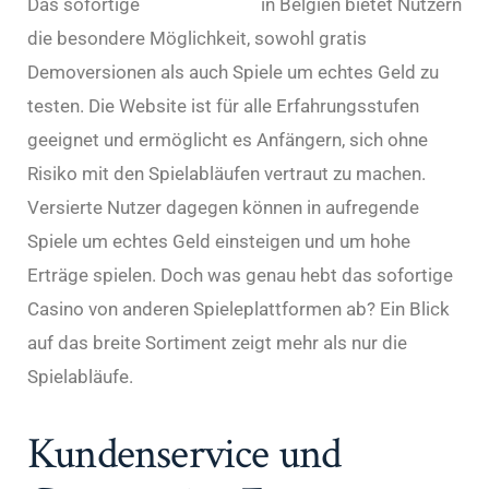
Das sofortige
Instantcasino
in Belgien bietet Nutzern
die besondere Möglichkeit, sowohl gratis
Demoversionen als auch Spiele um echtes Geld zu
testen. Die Website ist für alle Erfahrungsstufen
geeignet und ermöglicht es Anfängern, sich ohne
Risiko mit den Spielabläufen vertraut zu machen.
Versierte Nutzer dagegen können in aufregende
Spiele um echtes Geld einsteigen und um hohe
Erträge spielen. Doch was genau hebt das sofortige
Casino von anderen Spieleplattformen ab? Ein Blick
auf das breite Sortiment zeigt mehr als nur die
Spielabläufe.
Kundenservice und