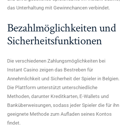
das Unterhaltung mit Gewinnchancen verbindet.
Bezahlmöglichkeiten und
Sicherheitsfunktionen
Die verschiedenen Zahlungsmöglichkeiten bei
Instant Casino zeigen das Bestreben für
Annehmlichkeit und Sicherheit der Spieler in Belgien.
Die Plattform unterstützt unterschiedliche
Methoden, darunter Kreditkarten, E-Wallets und
Banküberweisungen, sodass jeder Spieler die für ihn
geeignete Methode zum Aufladen seines Kontos
findet.