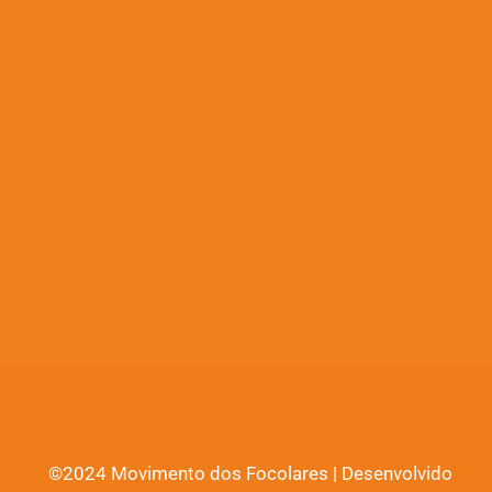
©2024 Movimento dos Focolares | Desenvolvido