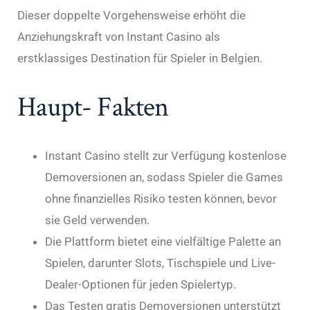
Dieser doppelte Vorgehensweise erhöht die
Anziehungskraft von Instant Casino als
erstklassiges Destination für Spieler in Belgien.
Haupt- Fakten
Instant Casino stellt zur Verfügung kostenlose
Demoversionen an, sodass Spieler die Games
ohne finanzielles Risiko testen können, bevor
sie Geld verwenden.
Die Plattform bietet eine vielfältige Palette an
Spielen, darunter Slots, Tischspiele und Live-
Dealer-Optionen für jeden Spielertyp.
Das Testen gratis Demoversionen unterstützt