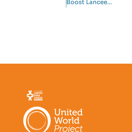
Boost Lanceert Vermenigvuldigingsbonussen Voor Stortingen Bij Sankra Casino In Nederland.