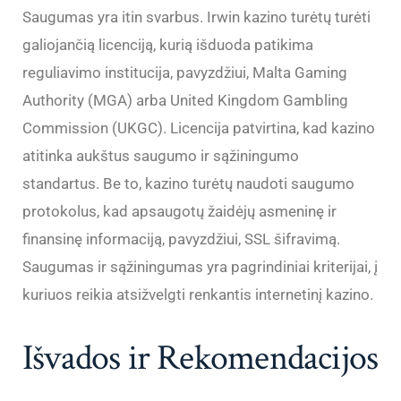
Saugumas yra itin svarbus. Irwin kazino turėtų turėti
galiojančią licenciją, kurią išduoda patikima
reguliavimo institucija, pavyzdžiui, Malta Gaming
Authority (MGA) arba United Kingdom Gambling
Commission (UKGC). Licencija patvirtina, kad kazino
atitinka aukštus saugumo ir sąžiningumo
standartus. Be to, kazino turėtų naudoti saugumo
protokolus, kad apsaugotų žaidėjų asmeninę ir
finansinę informaciją, pavyzdžiui, SSL šifravimą.
Saugumas ir sąžiningumas yra pagrindiniai kriterijai, į
kuriuos reikia atsižvelgti renkantis internetinį kazino.
Išvados ir Rekomendacijos