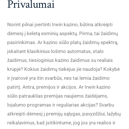
Privalumai
Norint pilnai įvertinti Irwin kazino, būtina atkreipti
dėmesį į keletą esminių aspektų. Pirma, tai žaidimų
pasirinkimas. Ar kazino siūlo platų žaidimų spektrą,
įskaitant klasikinius lošimo automatus, stalo
žaidimus, tiesioginius kazino žaidimus su realiais
krupjė? Kokius žaidimų tiekėjus jie naudoja? Kokybė
ir įvairovė yra itin svarbūs, nes tai lemia žaidimo
patirtį. Antra, premijos ir akcijos. Ar Irwin kazino
siūlo patrauklias premijas naujiems žaidėjams,
lojalumo programas ir reguliarias akcijas? Svarbu
atkreipti dėmesį į premijų sąlygas, pavyzdžiui, lažybų
reikalavimus, kad įsitikintume, jog jos yra realios ir