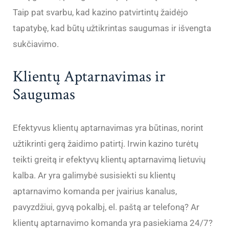
Taip pat svarbu, kad kazino patvirtintų žaidėjo
tapatybę, kad būtų užtikrintas saugumas ir išvengta
sukčiavimo.
Klientų Aptarnavimas ir
Saugumas
Efektyvus klientų aptarnavimas yra būtinas, norint
užtikrinti gerą žaidimo patirtį. Irwin kazino turėtų
teikti greitą ir efektyvų klientų aptarnavimą lietuvių
kalba. Ar yra galimybė susisiekti su klientų
aptarnavimo komanda per įvairius kanalus,
pavyzdžiui, gyvą pokalbį, el. paštą ar telefoną? Ar
klientų aptarnavimo komanda yra pasiekiama 24/7?