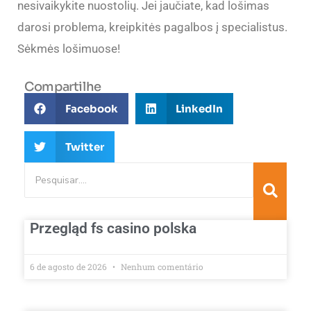
nesivaikykite nuostolių. Jei jaučiate, kad lošimas
darosi problema, kreipkitės pagalbos į specialistus.
Sėkmės lošimuose!
Compartilhe
Facebook
LinkedIn
Twitter
Przegląd fs casino polska
6 de agosto de 2026
Nenhum comentário