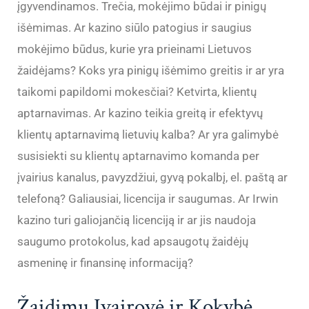
įgyvendinamos. Trečia, mokėjimo būdai ir pinigų
išėmimas. Ar kazino siūlo patogius ir saugius
mokėjimo būdus, kurie yra prieinami Lietuvos
žaidėjams? Koks yra pinigų išėmimo greitis ir ar yra
taikomi papildomi mokesčiai? Ketvirta, klientų
aptarnavimas. Ar kazino teikia greitą ir efektyvų
klientų aptarnavimą lietuvių kalba? Ar yra galimybė
susisiekti su klientų aptarnavimo komanda per
įvairius kanalus, pavyzdžiui, gyvą pokalbį, el. paštą ar
telefoną? Galiausiai, licencija ir saugumas. Ar Irwin
kazino turi galiojančią licenciją ir ar jis naudoja
saugumo protokolus, kad apsaugotų žaidėjų
asmeninę ir finansinę informaciją?
Žaidimų Įvairovė ir Kokybė