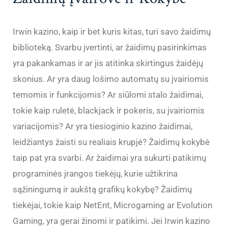
Irwin kazino, kaip ir bet kuris kitas, turi savo žaidimų
biblioteką. Svarbu įvertinti, ar žaidimų pasirinkimas
yra pakankamas ir ar jis atitinka skirtingus žaidėjų
skonius. Ar yra daug lošimo automatų su įvairiomis
temomis ir funkcijomis? Ar siūlomi stalo žaidimai,
tokie kaip ruletė, blackjack ir pokeris, su įvairiomis
variacijomis? Ar yra tiesioginio kazino žaidimai,
leidžiantys žaisti su realiais krupjė? Žaidimų kokybė
taip pat yra svarbi. Ar žaidimai yra sukurti patikimų
programinės įrangos tiekėjų, kurie užtikrina
sąžiningumą ir aukštą grafikų kokybę? Žaidimų
tiekėjai, tokie kaip NetEnt, Microgaming ar Evolution
Gaming, yra gerai žinomi ir patikimi. Jei Irwin kazino