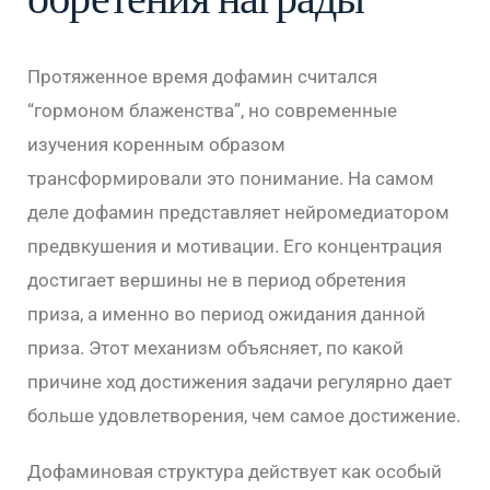
Протяженное время дофамин считался
“гормоном блаженства”, но современные
изучения коренным образом
трансформировали это понимание. На самом
деле дофамин представляет нейромедиатором
предвкушения и мотивации. Его концентрация
достигает вершины не в период обретения
приза, а именно во период ожидания данной
приза. Этот механизм объясняет, по какой
причине ход достижения задачи регулярно дает
больше удовлетворения, чем самое достижение.
Дофаминовая структура действует как особый