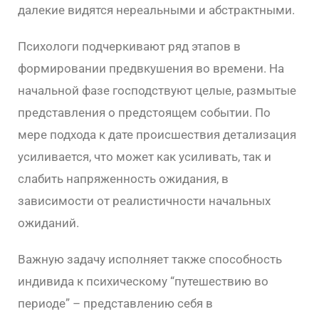
далекие видятся нереальными и абстрактными.
Психологи подчеркивают ряд этапов в
формировании предвкушения во времени. На
начальной фазе господствуют целые, размытые
представления о предстоящем событии. По
мере подхода к дате происшествия детализация
усиливается, что может как усиливать, так и
слабить напряженность ожидания, в
зависимости от реалистичности начальных
ожиданий.
Важную задачу исполняет также способность
индивида к психическому “путешествию во
периоде” – представлению себя в