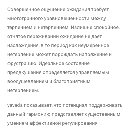
Совершенное ощущение ожидания требует
многогранного уравновешенности между
терпением и нетерпением. Излишне спокойное,
отнятое переживаний ожидание не дает
наслаждения, в то период как неумеренное
нетерпение может порождать напряжение и
фрустрацию. Идеальное состояние
предвкушения определяется управляемым
воодушевлением и благоприятным
нетерпением.
vavada показывает, что потенциал поддерживать
данный гармонию представляет существенным
умением аффективной регулирования.