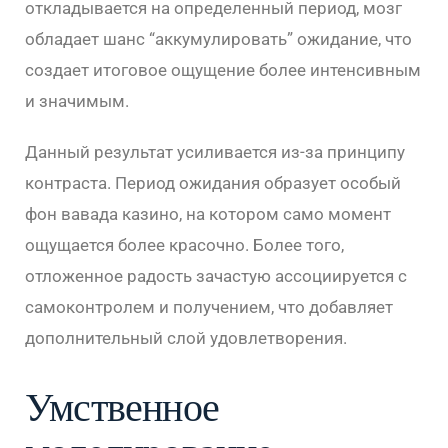
откладывается на определенный период, мозг
обладает шанс “аккумулировать” ожидание, что
создает итоговое ощущение более интенсивным
и значимым.
Данный результат усиливается из-за принципу
контраста. Период ожидания образует особый
фон вавада казино, на котором само момент
ощущается более красочно. Более того,
отложенное радость зачастую ассоциируется с
самоконтролем и получением, что добавляет
дополнительный слой удовлетворения.
Умственное