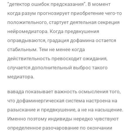
“детектор ошибок предсказания”. В момент
когда разум прогнозирует приобретение чего-то
положительного, стартует деятельная секреция
нейромедиатора. Когда предвкушения
оправдываются, градация дофамина остается
стабильным. Тем не менее когда
действительность превосходит ожидания,
случается дополнительный выброс такого
медиатора.
вавада показывает важность осмысления того,
что дофаминергическая система настроена на
разыскание и предвкушение, а не на насыщение.
Именно поэтому индивиды нередко чувствуют
определенное разочарование по окончании