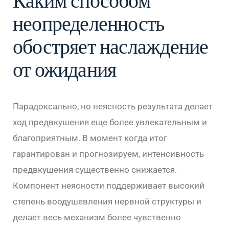
Каким способом
неопределенность
обостряет наслаждение
от ожидания
Парадоксально, но неясность результата делает
ход предвкушения еще более увлекательным и
благоприятным. В момент когда итог
гарантирован и прогнозируем, интенсивность
предвкушения существенно снижается.
Компонент неясности поддерживает высокий
степень воодушевления нервной структуры и
делает весь механизм более чувственно