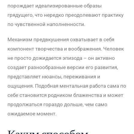
порождает идеализированные образы
грядущего, что нередко преодолевают практику
по чувственной наполненности.
Механизм предвкушения охватывает в себя
компонент творчества и воображения. Человек
не просто дожидается эпизода – он активно
создает разнообразные версии его развития,
представляет нюансы, переживания и
ощущения. Подобная ментальная работа сама по
себе становится родником блаженства и может
продолжаться гораздо дольше, чем само
ожидаемое момент.