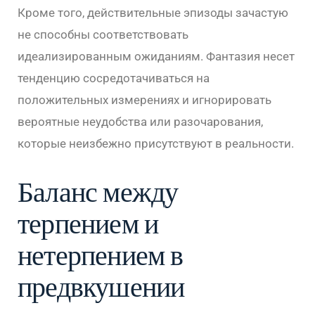
Кроме того, действительные эпизоды зачастую
не способны соответствовать
идеализированным ожиданиям. Фантазия несет
тенденцию сосредотачиваться на
положительных измерениях и игнорировать
вероятные неудобства или разочарования,
которые неизбежно присутствуют в реальности.
Баланс между
терпением и
нетерпением в
предвкушении