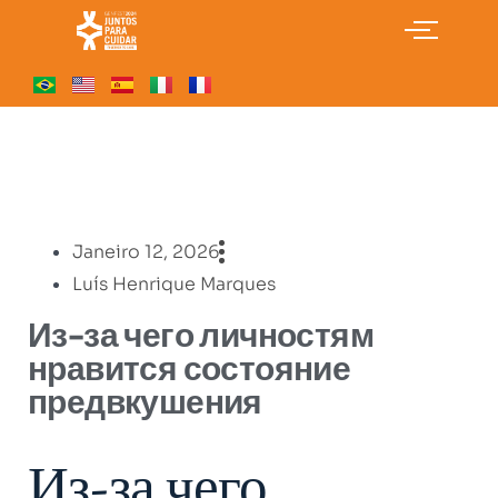
Janeiro 12, 2026
Luís Henrique Marques
Из-за чего личностям
нравится состояние
предвкушения
Из-за чего