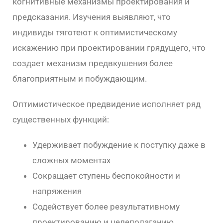
когнитивные механизмы проектирования и
предсказания. Изучения выявляют, что
индивиды тяготеют к оптимистическому
искажению при проектировании грядущего, что
создает механизм предвкушения более
благоприятным и побуждающим.
Оптимистическое предвидение исполняет ряд
существенных функций:
Удерживает побуждение к поступку даже в
сложных моментах
Сокращает ступень беспокойности и
напряжения
Содействует более результативному
проектированию и целеполаганию