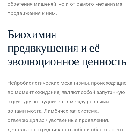
обретения мишеней, но и от самого механизма
продвижения к ним.
Биохимия
предвкушения и её
эволюционное ценность
Нейробиологические механизмы, происходящие
во момент ожидания, являют собой запутанную
структуру сотрудничеств между разными
зонами мозга. Лимбическая система,
отвечающая за чувственные проявления,
деятельно сотрудничает с лобной областью, что