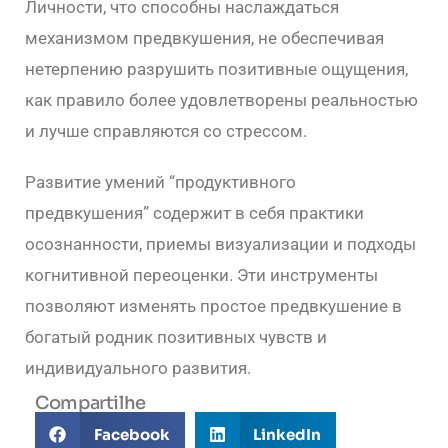
Личности, что способны наслаждаться
механизмом предвкушения, не обеспечивая
нетерпению разрушить позитивные ощущения,
как правило более удовлетворены реальностью
и лучше справляются со стрессом.
Развитие умений “продуктивного
предвкушения” содержит в себя практики
осознанности, приемы визуализации и подходы
когнитивной переоценки. Эти инструменты
позволяют изменять простое предвкушение в
богатый родник позитивных чувств и
индивидуального развития.
Compartilhe
Facebook
LinkedIn