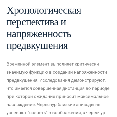
Хронологическая
перспектива и
напряженность
предвкушения
Временной элемент выполняет критически
значимую функцию в создании напряженности
предвкушения. Исследования демонстрируют,
что имеется совершенная дистанция во периоде,
при которой ожидание приносит максимальное
наслаждение. Чересчур близкие эпизоды не
успевают “созреть” в воображении, а чересчур