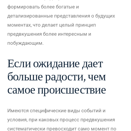
формировать более богатые и
детализированные представления о будущих
моментах, что делает целый принцип
предвкушения более интересным и
побуждающим.
Если ожидание дает
больше радости, чем
самое происшествие
Имеются специфические виды событий и
условия, при каковых процесс предвкушения
систематически превосходит само момент по