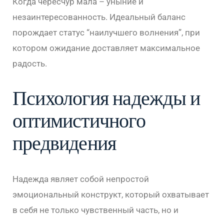
Когда чересчур мала – уныние и
незаинтересованность. Идеальный баланс
порождает статус “наилучшего волнения”, при
котором ожидание доставляет максимальное
радость.
Психология надежды и
оптимистичного
предвидения
Надежда являет собой непростой
эмоциональный конструкт, который охватывает
в себя не только чувственный часть, но и