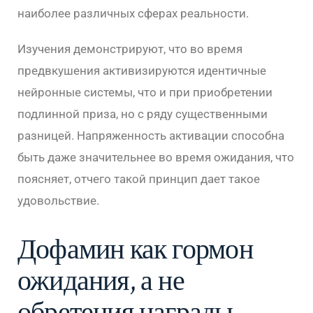
наиболее различных сферах реальности.
Изучения демонстрируют, что во время
предвкушения активизируются идентичные
нейронные системы, что и при приобретении
подлинной приза, но с ряду существенными
разницей. Напряженность активации способна
быть даже значительнее во время ожидания, что
поясняет, отчего такой принцип дает такое
удовольствие.
Дофамин как гормон
ожидания, а не
обретения награды