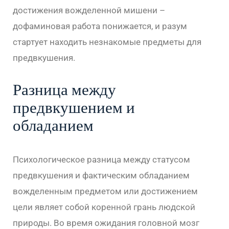
достижения вожделенной мишени –
дофаминовая работа понижается, и разум
стартует находить незнакомые предметы для
предвкушения.
Разница между
предвкушением и
обладанием
Психологическое разница между статусом
предвкушения и фактическим обладанием
вожделенным предметом или достижением
цели являет собой коренной грань людской
природы. Во время ожидания головной мозг