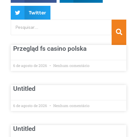
Twitter
Przegląd fs casino polska
6 de agosto de 2026
Nenhum comentário
Untitled
6 de agosto de 2026
Nenhum comentário
Untitled