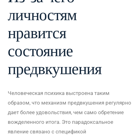
личностям
нравится
состояние
предвкушения
Человеческая психика выстроена таким
образом, что механизм предвкушения регулярно
дает более удовольствия, чем само обретение
вожделенного итога. Это парадоксальное
явление связано с спецификой