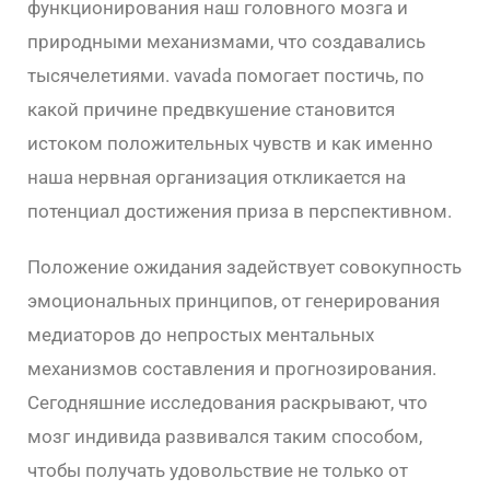
функционирования наш головного мозга и
природными механизмами, что создавались
тысячелетиями. vavada помогает постичь, по
какой причине предвкушение становится
истоком положительных чувств и как именно
наша нервная организация откликается на
потенциал достижения приза в перспективном.
Положение ожидания задействует совокупность
эмоциональных принципов, от генерирования
медиаторов до непростых ментальных
механизмов составления и прогнозирования.
Сегодняшние исследования раскрывают, что
мозг индивида развивался таким способом,
чтобы получать удовольствие не только от