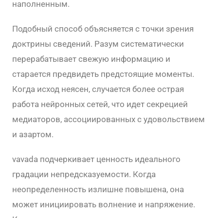
наполненным.
Подобный способ объясняется с точки зрения
доктрины сведений. Разум систематически
перерабатывает свежую информацию и
старается предвидеть предстоящие моменты.
Когда исход неясен, случается более острая
работа нейронных сетей, что идет секрецией
медиаторов, ассоциированных с удовольствием
и азартом.
vavada подчеркивает ценность идеального
градации непредсказуемости. Когда
неопределенность излишне повышена, она
может инициировать волнение и напряжение.