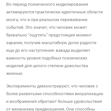
Во период психического моделирования
активируются практически идентичные области
мозга, что и при реальном переживании
событий. Это значит, что человек может
буквально “ощутить” предстоящее момент
заранее, получив масштабную долю радости
еще до его наступления. вавада выделяет
важность уровня подобных психических
моделей для целого степени довольства
жизнью.
Эксперименты демонстрируют, что человек с
более развитыми способностями визуализации
и воображения обретают больше удовольствия
от механизма предвкушения. Они способны