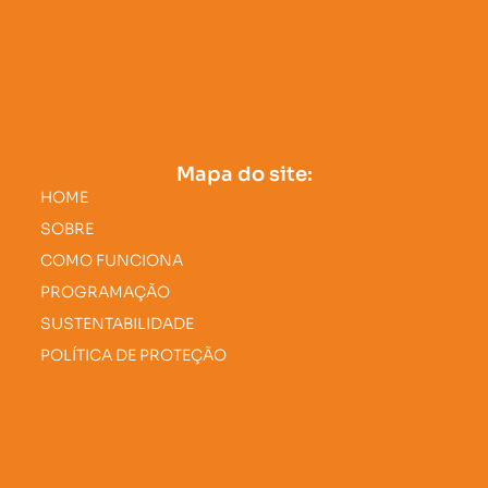
Mapa do site:
HOME
SOBRE
COMO FUNCIONA
PROGRAMAÇÃO
SUSTENTABILIDADE
POLÍTICA DE PROTEÇÃO