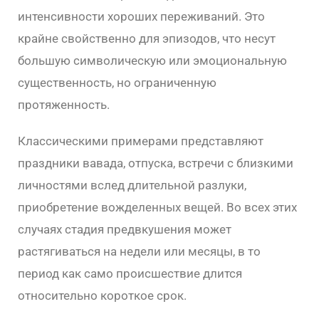
интенсивности хороших переживаний. Это
крайне свойственно для эпизодов, что несут
большую символическую или эмоциональную
существенность, но ограниченную
протяженность.
Классическими примерами представляют
праздники вавада, отпуска, встречи с близкими
личностями вслед длительной разлуки,
приобретение вожделенных вещей. Во всех этих
случаях стадия предвкушения может
растягиваться на недели или месяцы, в то
период как само происшествие длится
относительно короткое срок.