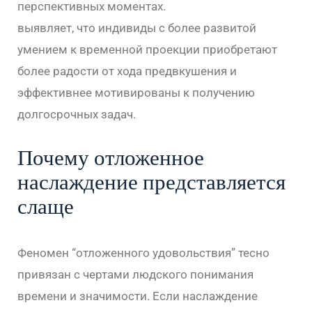
перспективных моментах.
вавада казино
выявляет, что индивиды с более развитой
умением к временной проекции приобретают
более радости от хода предвкушения и
эффективнее мотивированы к получению
долгосрочных задач.
Почему отложенное
наслаждение представляется
слаще
Феномен “отложенного удовольствия” тесно
привязан с чертами людского понимания
времени и значимости. Если наслаждение