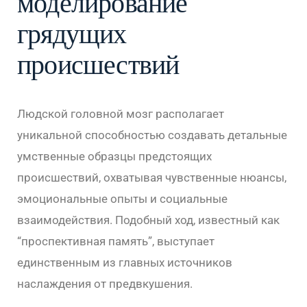
моделирование
грядущих
происшествий
Людской головной мозг располагает
уникальной способностью создавать детальные
умственные образцы предстоящих
происшествий, охватывая чувственные нюансы,
эмоциональные опыты и социальные
взаимодействия. Подобный ход, известный как
“проспективная память”, выступает
единственным из главных источников
наслаждения от предвкушения.