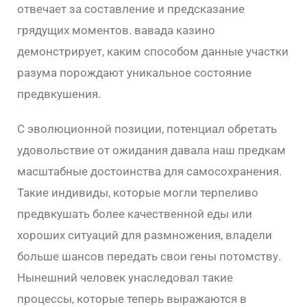
отвечает за составление и предсказание
грядущих моментов. вавада казино
демонстрирует, каким способом данные участки
разума порождают уникальное состояние
предвкушения.
С эволюционной позиции, потенциал обретать
удовольствие от ожидания давала наш предкам
масштабные достоинства для самосохранения.
Такие индивиды, которые могли терпеливо
предвкушать более качественной еды или
хороших ситуаций для размножения, владели
больше шансов передать свои гены потомству.
Нынешний человек унаследовал такие
процессы, которые теперь выражаются в