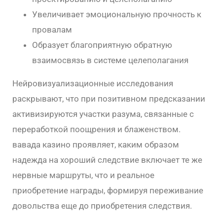
Увеличивает эмоциональную прочность к
провалам
Образует благоприятную обратную
взаимосвязь в системе целеполагания
Нейровизуализационные исследования
раскрывают, что при позитивном предсказании
активизируются участки разума, связанные с
переработкой поощрения и блаженством.
вавада казино проявляет, каким образом
надежда на хороший следствие включает те же
нервные маршруты, что и реальное
приобретение награды, формируя переживание
довольства еще до приобретения следствия.