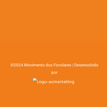
©2024 Movimento dos Focolares | Desenvolvido
por